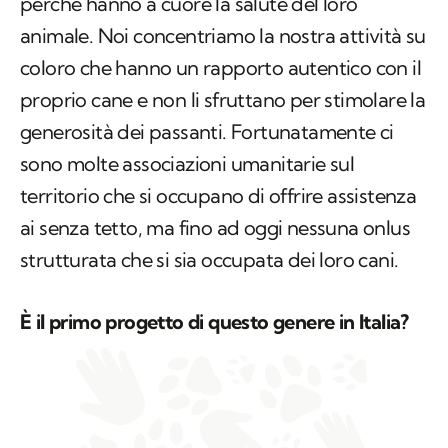
proprio cane e non li sfruttano per stimolare la
generosità dei passanti. Fortunatamente ci
sono molte associazioni umanitarie sul
territorio che si occupano di offrire assistenza
ai senza tetto, ma fino ad oggi nessuna onlus
strutturata che si sia occupata dei loro cani.
È il primo progetto di questo genere in Italia?