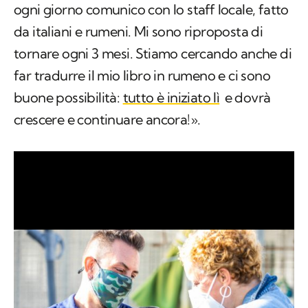
far tradurre il mio libro in rumeno e ci sono
buone possibilità:
tutto è iniziato lì
e dovrà
crescere e continuare ancora!».