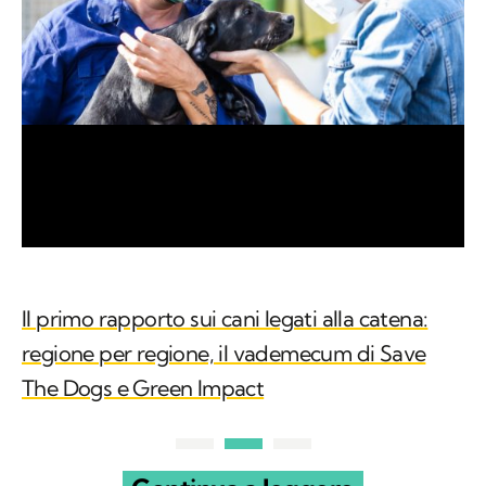
Il primo rapporto sui cani legati alla catena:
regione per regione, il vademecum di Save
The Dogs e Green Impact
Continua a leggere
su Kodami