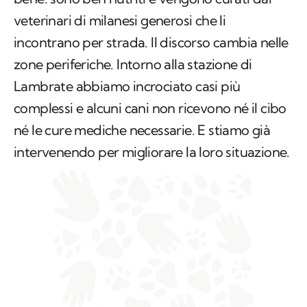
zone periferiche. Intorno alla stazione di
Lambrate abbiamo incrociato casi più
complessi e alcuni cani non ricevono né il cibo
né le cure mediche necessarie. E stiamo già
intervenendo per migliorare la loro situazione.