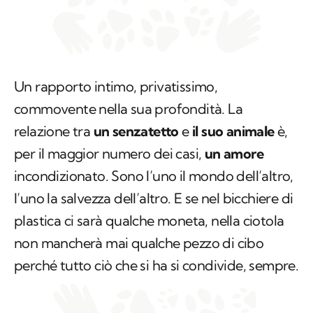
Un rapporto intimo, privatissimo,
commovente nella sua profondità. La
relazione tra
un senzatetto
e
il suo animale
è,
per il maggior numero dei casi,
un amore
incondizionato. Sono l’uno il mondo dell’altro,
l’uno la salvezza dell’altro. E se nel bicchiere di
plastica ci sarà qualche moneta, nella ciotola
non mancherà mai qualche pezzo di cibo
perché tutto ciò che si ha si condivide, sempre.