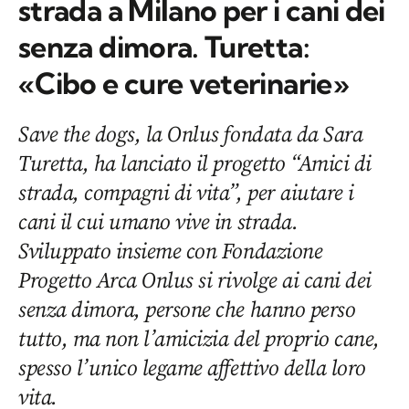
strada a Milano per i cani dei
senza dimora. Turetta:
«Cibo e cure veterinarie»
Save the dogs, la Onlus fondata da Sara
Turetta, ha lanciato il progetto “Amici di
strada, compagni di vita”, per aiutare i
cani il cui umano vive in strada.
Sviluppato insieme con Fondazione
Progetto Arca Onlus si rivolge ai cani dei
senza dimora, persone che hanno perso
tutto, ma non l’amicizia del proprio cane,
spesso l’unico legame affettivo della loro
vita.