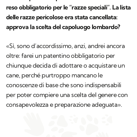
approva la scelta del capoluogo lombardo?
«Sì, sono d’accordissimo, anzi, andrei ancora
oltre: farei un patentino obbligatorio per
chiunque decida di adottare o acquistare un
cane, perché purtroppo mancano le
conoscenze di base che sono indispensabili
per poter compiere una scelta del genere con
consapevolezza e preparazione adeguata».