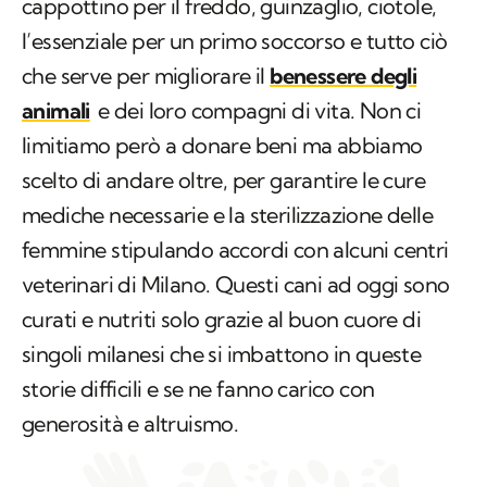
animali
e dei loro compagni di vita. Non ci
limitiamo però a donare beni ma abbiamo
scelto di andare oltre, per garantire le cure
mediche necessarie e la sterilizzazione delle
femmine stipulando accordi con alcuni centri
veterinari di Milano. Questi cani ad oggi sono
curati e nutriti solo grazie al buon cuore di
singoli milanesi che si imbattono in queste
storie difficili e se ne fanno carico con
generosità e altruismo.