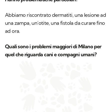
una zampa, un’otite, una fistola da curare fino
ad ora.
Quali sono i problemi maggiori di Milano per
quel che riguarda cani e compagni umani?