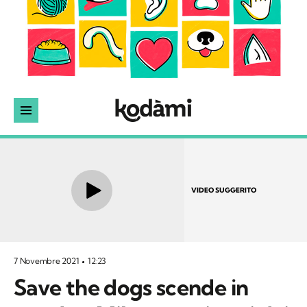
VIDEO SUGGERITO
7 Novembre 2021
12:23
Save the dogs scende in