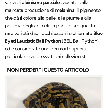
sorta di
albinismo parziale
causato dalla
mancata produzione di
melanina
, il pigmento
che dà il colore alla pelle, alle piume e alla
pelliccia degli animali. In particolare questo
rara varietà dagli occhi azzurri è chiamata
Blue
Eyed Leucistic Ball Python
(BEL Ball Python)
,
ed è considerato uno dei morfotipi più
particolari e apprezzati dai collezionisti.
NON PERDERTI QUESTO ARTICOLO