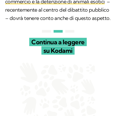
commercio e la detenzione di animali esotici
–
recentemente al centro del dibattito pubblico
– dovrà tenere conto anche di questo aspetto.
Continua a leggere
su Kodami