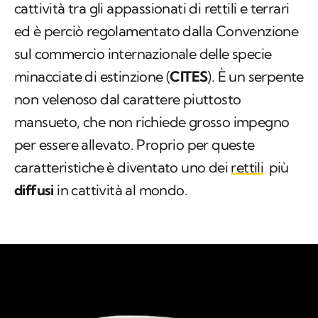
cattività tra gli appassionati di rettili e terrari
ed è perciò regolamentato dalla Convenzione
sul commercio internazionale delle specie
minacciate di estinzione (
CITES
). È un serpente
non velenoso dal carattere piuttosto
mansueto, che non richiede grosso impegno
per essere allevato. Proprio per queste
caratteristiche è diventato uno dei
rettili
più
diffusi
in cattività al mondo.