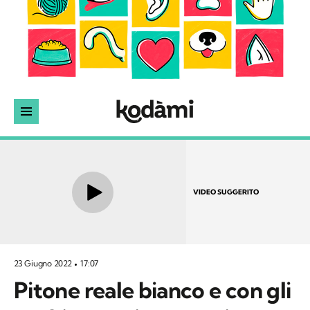
VIDEO SUGGERITO
23 Giugno 2022
17:07
Pitone reale bianco e con gli