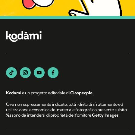
Kodami
è un progetto editoriale di
Ciaopeople
.
Ove non espressamente indicato, tutti i diritti di sfruttamento ed
utilizzazione economica del materiale fotografico presente sul sito
%s
sono da intendersi di proprietà del fornitore
Getty Images
.