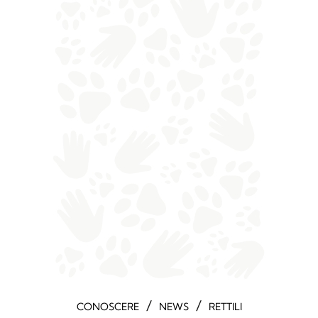
/
/
CONOSCERE
NEWS
RETTILI