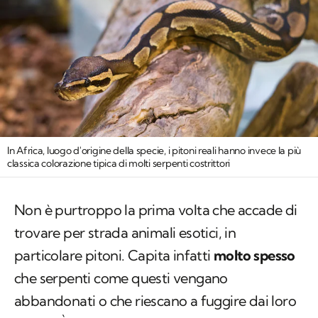
In Africa, luogo d'origine della specie, i pitoni reali hanno invece la più
classica colorazione tipica di molti serpenti costrittori
Non è purtroppo la prima volta che accade di
trovare per strada animali esotici, in
particolare pitoni. Capita infatti
molto spesso
che serpenti come questi vengano
abbandonati o che riescano a fuggire dai loro