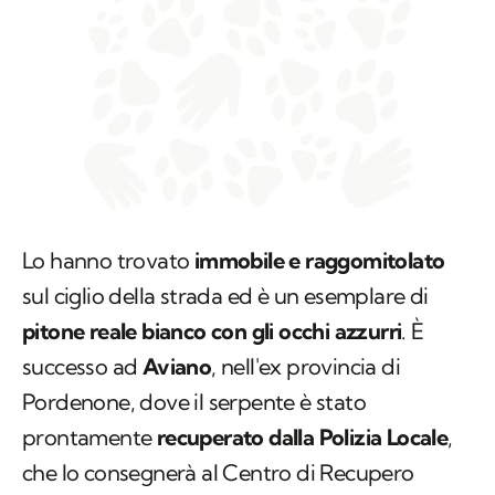
Lo hanno trovato
immobile e raggomitolato
sul ciglio della strada ed è un esemplare di
pitone reale bianco con gli occhi azzurri
. È
successo ad
Aviano
, nell'ex provincia di
Pordenone, dove il serpente è stato
prontamente
recuperato dalla Polizia Locale
,
che lo consegnerà al Centro di Recupero