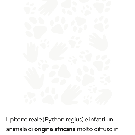
Il pitone reale (
Python regius
) è infatti un
animale di
origine africana
molto diffuso in