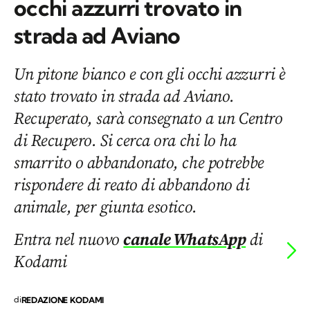
occhi azzurri trovato in
strada ad Aviano
Un pitone bianco e con gli occhi azzurri è
stato trovato in strada ad Aviano.
Recuperato, sarà consegnato a un Centro
di Recupero. Si cerca ora chi lo ha
smarrito o abbandonato, che potrebbe
rispondere di reato di abbandono di
animale, per giunta esotico.
Entra nel nuovo
canale WhatsApp
di
Kodami
di
REDAZIONE KODAMI