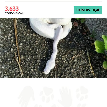
3.633
CONDIVIDI
CONDIVISIONI