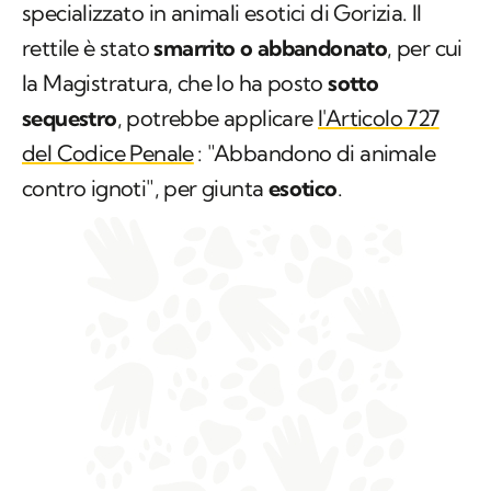
specializzato in animali esotici di Gorizia. Il
rettile è stato
smarrito o abbandonato
, per cui
la Magistratura, che lo ha posto
sotto
sequestro
, potrebbe applicare
l'Articolo 727
del Codice Penale
: "Abbandono di animale
contro ignoti", per giunta
esotico
.