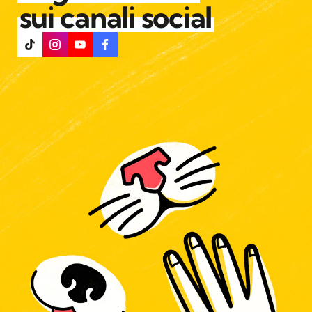
sui canali social