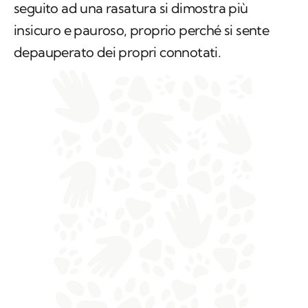
seguito ad una rasatura si dimostra più
insicuro e pauroso, proprio perché si sente
depauperato dei propri connotati.