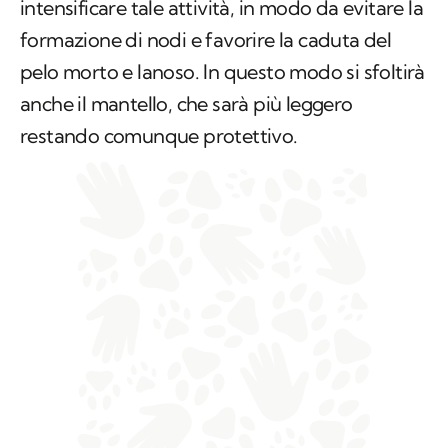
intensificare tale attività, in modo da evitare la
formazione di nodi e favorire la caduta del
pelo morto e lanoso. In questo modo si sfoltirà
anche il mantello, che sarà più leggero
restando comunque protettivo.