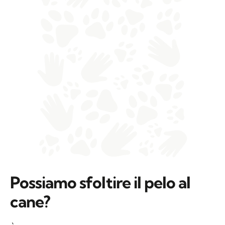
Possiamo sfoltire il pelo al
cane?