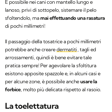
È possibile nei cani con mantello lungo e
lanoso, privi di sottopelo, sistemare il pelo
sfoltendolo, ma
mai effettuando una rasatura
di pochi millimetri!
Il passaggio della tosatrice a pochi millimetri
potrebbe anche creare
dermatiti
, tagli ed
arrossamenti, quindi è bene evitare tale
pratica sempre! Per agevolare la sfoltitura
esistono apposite spazzole e, in alcuni casi e
per alcune zone, è possibile anche
usare la
forbice
, molto più delicata rispetto al rasoio.
La toelettatura