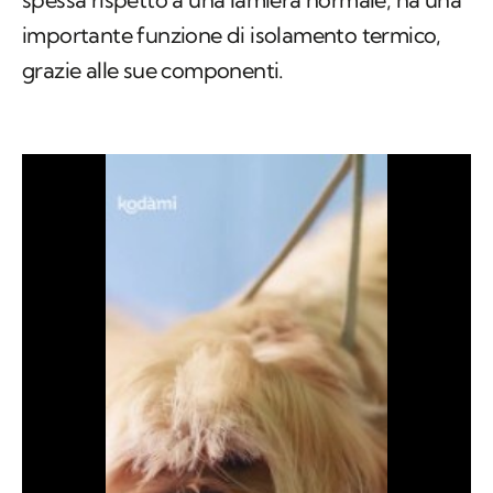
importante funzione di isolamento termico,
grazie alle sue componenti.