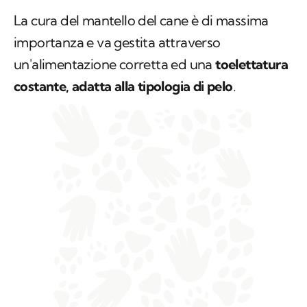
La cura del mantello del cane è di massima
importanza e va gestita attraverso
un'alimentazione corretta ed una
toelettatura
costante, adatta alla tipologia di pelo
.