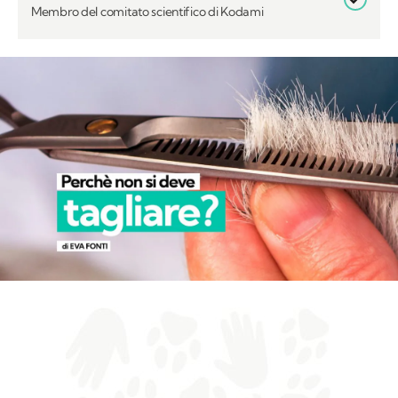
Membro del comitato scientifico di Kodami