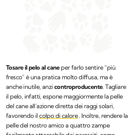
Tosare il pelo al cane
per farlo sentire “più
fresco” è una pratica molto diffusa, ma è
anche inutile, anzi
controproducente
. Tagliare
il pelo, infatti, espone maggiormente la pelle
del cane all’azione diretta dei raggi solari,
favorendo il
colpo di calore
. Inoltre, rendere la
pelle del nostro amico a quattro zampe
facilmente attaccabile dai parassiti, come