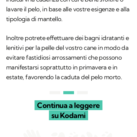
lavare il pelo, in base alle vostre esigenze e alla
tipologia di mantello.
Inoltre potrete effettuare dei bagni idratanti e
lenitivi per la pelle del vostro cane in modo da
evitare fastidiosi arrossamenti che possono
manifestarsi soprattutto in primavera e in
estate, favorendo la caduta del pelo morto.
Continua a leggere
su Kodami