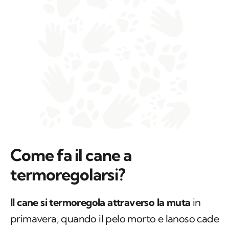
Come fa il cane a
termoregolarsi?
Il cane si termoregola attraverso la muta
in
primavera, quando il pelo morto e lanoso cade