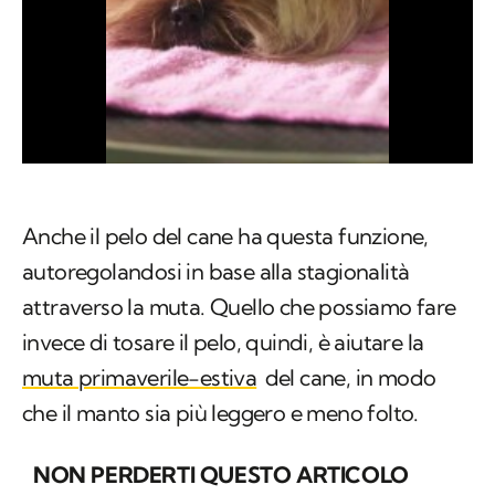
Anche il pelo del cane ha questa funzione,
autoregolandosi in base alla stagionalità
attraverso la muta. Quello che possiamo fare
invece di tosare il pelo, quindi, è aiutare la
muta primaverile-estiva
del cane, in modo
che il manto sia più leggero e meno folto.
NON PERDERTI QUESTO ARTICOLO