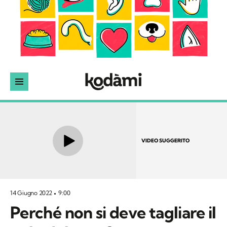
VIDEO SUGGERITO
14 Giugno 2022
9:00
Perché non si deve tagliare il