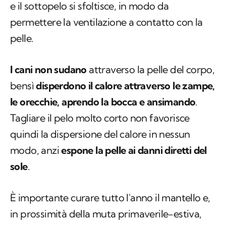
e il sottopelo si sfoltisce, in modo da
permettere la ventilazione a contatto con la
pelle.
I cani non sudano
attraverso la pelle del corpo,
bensì
disperdono il calore attraverso le zampe,
le orecchie, aprendo la bocca
e ansimando
.
Tagliare il pelo molto corto non favorisce
quindi la dispersione del calore in nessun
modo, anzi
espone la pelle ai danni diretti del
sole
.
È importante curare tutto l'anno il mantello e,
in prossimità della muta primaverile-estiva,