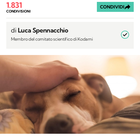
di
Luca Spennacchio
Membro del comitato scientifico di Kodami