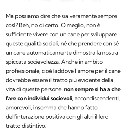
così? Beh, no di certo. O meglio, non è
sufficiente vivere con un cane per sviluppare
queste qualità sociali, né che prendere con sé
un cane automaticamente dimostra la nostra
spiccata socievolezza. Anche in ambito
professionale, cioè laddove l’amore per il cane
dovrebbe essere il tratto più evidente della
vita di queste persone,
non sempre si ha a che
fare con individui socievoli
, accondiscendenti,
amorevoli, insomma che hanno fatto
dell’interazione positiva con gli altri il loro
tratto distintivo.
Bisogna infatti considerare il rovescio della