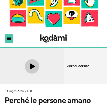
VIDEO SUGGERITO
3 Giugno 2024
10:03
Perché le persone amano