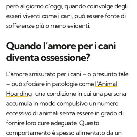
sofferenze più o meno evidenti.
Quando l’amore per i cani
diventa ossessione?
L’amore smisurato per i cani – o presunto tale
– può sfociare in patologie come
l’
Animal
Hoarding
, una condizione in cui una persona
accumula in modo compulsivo un numero
eccessivo di animali senza essere in grado di
fornire loro cure adeguate. Questo
comportamento è spesso alimentato da un
desiderio di controllo e da un bisogno
compulsivo di accumulare esseri viventi.