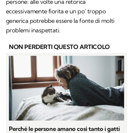
problemi inaspettati.
NON PERDERTI QUESTO ARTICOLO
Perché le persone amano così tanto i gatti
di
ANNISSA DEFILIPPI