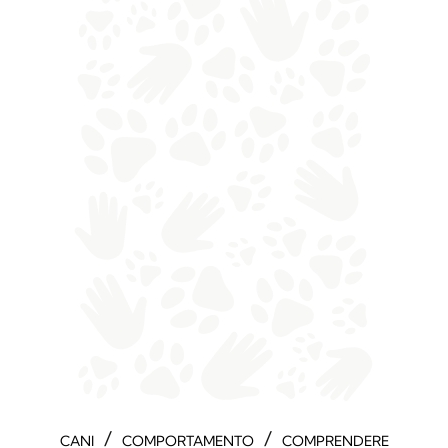
/
/
CANI
COMPORTAMENTO
COMPRENDERE