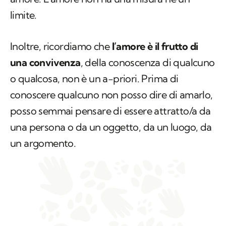
Inoltre, ricordiamo che
l’amore è il frutto di
una convivenza
, della conoscenza di qualcuno
o qualcosa, non è un a-priori. Prima di
conoscere qualcuno non posso dire di amarlo,
posso semmai pensare di essere attratto/a da
una persona o da un oggetto, da un luogo, da
un argomento.