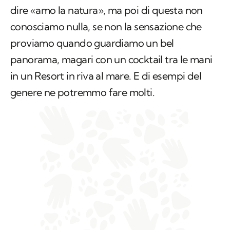
proviamo quando guardiamo un bel
panorama, magari con un cocktail tra le mani
in un Resort in riva al mare. E di esempi del
genere ne potremmo fare molti.