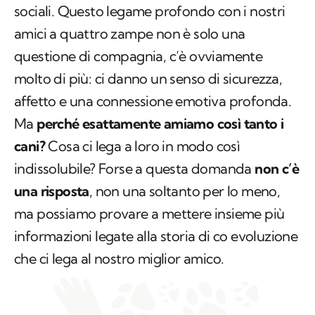
molto di più: ci danno un senso di sicurezza,
affetto e una connessione emotiva profonda.
Ma
perché esattamente amiamo così tanto i
cani?
Cosa ci lega a loro in modo così
indissolubile? Forse a questa domanda
non c’è
una risposta
, non una soltanto per lo meno,
ma possiamo provare a mettere insieme più
informazioni legate alla storia di co evoluzione
che ci lega al nostro miglior amico.