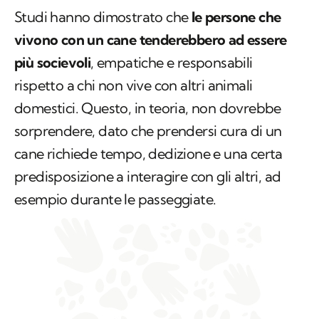
più socievoli
, empatiche e responsabili
rispetto a chi non vive con altri animali
domestici. Questo, in teoria, non dovrebbe
sorprendere, dato che prendersi cura di un
cane richiede tempo, dedizione e una certa
predisposizione a interagire con gli altri, ad
esempio durante le passeggiate.