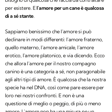
Sappiamo benissimo che l’amore si può
declinare in modi differenti: l’amore fraterno,
quello materno, l’amore amicale, l’amore
erotico, l’amore platonico, e via dicendo. Ecco
che allora l’amore per il nostro compagno
canino è una categoria a sé, non paragonabile
agli altri tipi di amore. È qualcosa che la nostra
specie ha nel DNA, così come pare essere per
loro nei nostri confronti. E non è una
questione di meglio o peggio, di più o meno
amore. L’amore non ha una misura ne un
limite.