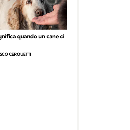
gnifica quando un cane ci
SCO CERQUETTI