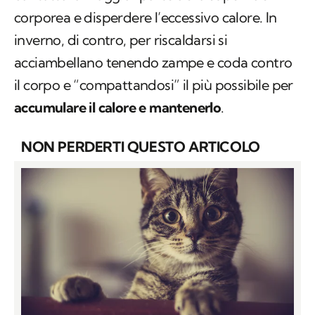
corporea e disperdere l’eccessivo calore. In
inverno, di contro, per riscaldarsi si
acciambellano tenendo zampe e coda contro
il corpo e “compattandosi” il più possibile per
accumulare il calore
e mantenerlo
.
NON PERDERTI QUESTO ARTICOLO