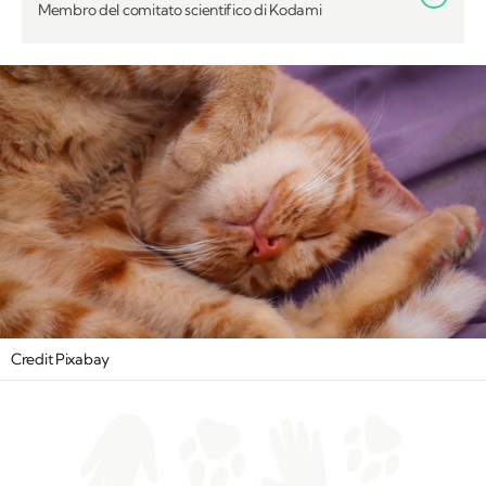
Membro del comitato scientifico di Kodami
Credit Pixabay