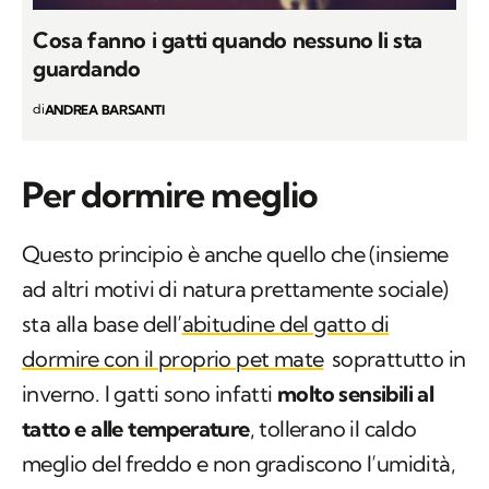
Cosa fanno i gatti quando nessuno li sta
guardando
di
ANDREA BARSANTI
Per dormire meglio
Questo principio è anche quello che (insieme
ad altri motivi di natura prettamente sociale)
sta alla base dell’
abitudine del gatto di
dormire con il proprio pet mate
soprattutto in
inverno. I gatti sono infatti
molto sensibili al
tatto e alle temperature
, tollerano il caldo
meglio del freddo e non gradiscono l’umidità,