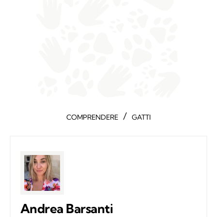
/
COMPRENDERE
GATTI
Andrea Barsanti