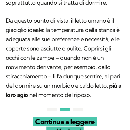
soprattutto quando si tratta di dormire.
Da questo punto di vista, il letto umano è il
giaciglio ideale: la temperatura della stanza è
adeguata alle sue preferenze e necessità, e le
coperte sono asciutte e pulite. Coprirsi gli
occhi con le zampe – quando non è un
movimento derivante, per esempio, dallo
stiracchiamento – li fa dunque sentire, al pari
del dormire su un morbido e caldo letto,
più a
loro agio
nel momento del riposo.
Continua a leggere