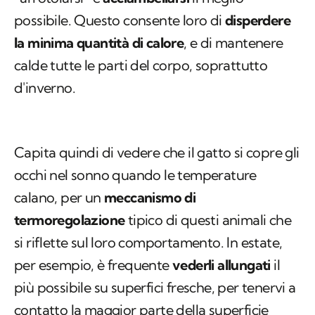
possibile. Questo consente loro di
disperdere
la minima quantità di calore
, e di mantenere
calde tutte le parti del corpo, soprattutto
d'inverno.
Capita quindi di vedere che il gatto si copre gli
occhi nel sonno quando le temperature
calano, per un
meccanismo di
termoregolazione
tipico di questi animali che
si riflette sul loro comportamento. In estate,
per esempio, è frequente
vederli allungati
il
più possibile su superfici fresche, per tenervi a
contatto la maggior parte della superficie