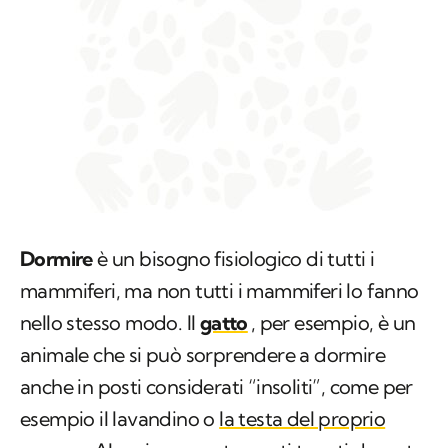
Dormire
è un bisogno fisiologico di tutti i
mammiferi, ma non tutti i mammiferi lo fanno
nello stesso modo. Il
gatto
, per esempio, è un
animale che si può sorprendere a dormire
anche in posti considerati “insoliti”, come per
esempio il lavandino o
la testa del proprio