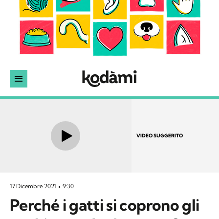
VIDEO SUGGERITO
17 Dicembre 2021
9:30
Perché i gatti si coprono gli