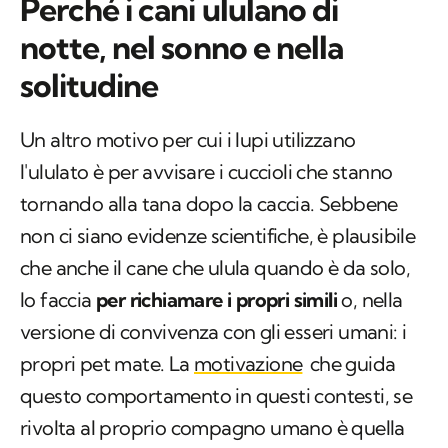
Perché i cani ululano di
notte, nel sonno e nella
solitudine
Un altro motivo per cui i lupi utilizzano
l'ululato è per avvisare i cuccioli che stanno
tornando alla tana dopo la caccia. Sebbene
non ci siano evidenze scientifiche, è plausibile
che anche il cane che ulula quando è da solo,
lo faccia
per richiamare i propri simili
o, nella
versione di convivenza con gli esseri umani: i
propri
pet mate
. La
motivazione
che guida
questo comportamento in questi contesti, se
rivolta al proprio compagno umano è quella