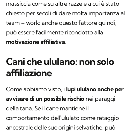
massiccia come su altre razze e a cui è stato
chiesto per secoli di dare molta importanza al
team – work: anche questo fattore quindi,
può essere facilmente ricondotto alla
motivazione affiliativa
.
Cani che ululano: non solo
affiliazione
Come abbiamo visto, i
lupi ululano anche per
avvisare di un possibile rischio
nei paraggi
della tana. Se il cane mantiene il
comportamento dell'ululato come retaggio
ancestrale delle sue origini selvatiche, può