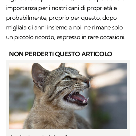
importanza per i nostri cani di proprietà e
probabilmente, proprio per questo, dopo
migliaia di anni insieme a noi, ne rimane solo
un piccolo ricordo, espresso in rare occasioni.
NON PERDERTI QUESTO ARTICOLO