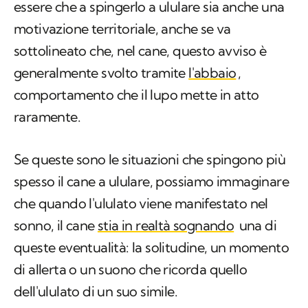
essere che a spingerlo a ululare sia anche una
motivazione territoriale, anche se va
sottolineato che, nel cane, questo avviso è
generalmente svolto tramite
l'abbaio
,
comportamento che il lupo mette in atto
raramente.
Se queste sono le situazioni che spingono più
spesso il cane a ululare, possiamo immaginare
che quando l'ululato viene manifestato nel
sonno, il cane
stia in realtà sognando
una di
queste eventualità: la solitudine, un momento
di allerta o un suono che ricorda quello
dell'ululato di un suo simile.