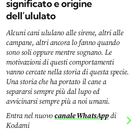
significato e origine
dell’ululato
Alcuni cani ululano alle sirene, altri alle
campane, altri ancora lo fanno quando
sono soli oppure mentre sognano. Le
motivazioni di questi comportamenti
vanno cercate nella storia di questa specie.
Una storia che ha portato il cane a
separarsi sempre più dal lupo ed
avvicinarsi sempre più a noi umani.
Entra nel nuovo
canale WhatsApp
di
Kodami