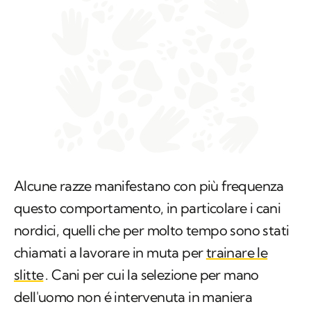
Alcune razze manifestano con più frequenza
questo comportamento, in particolare i cani
nordici, quelli che per molto tempo sono stati
chiamati a lavorare in muta per
trainare le
slitte
. Cani per cui la selezione per mano
dell'uomo non é intervenuta in maniera