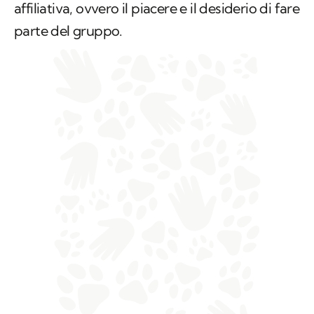
affiliativa, ovvero il piacere e il desiderio di fare
parte del gruppo.