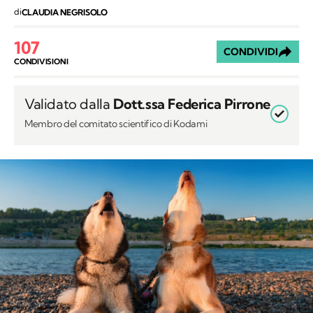
di
CLAUDIA NEGRISOLO
107
CONDIVIDI
CONDIVISIONI
Validato dalla
Dott.ssa Federica Pirrone
Membro del comitato scientifico di Kodami