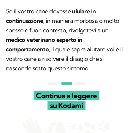
Se il vostro cane dovesse
ululare in
continuazione
, in maniera morbosa o molto
spesso e fuori contesto, rivolgetevi a un
medico
veterinario esperto in
comportamento
, il quale saprà aiutare voi e il
vostro cane a risolvere il disagio che si
nasconde sotto questo sintomo.
Continua a leggere
su Kodami