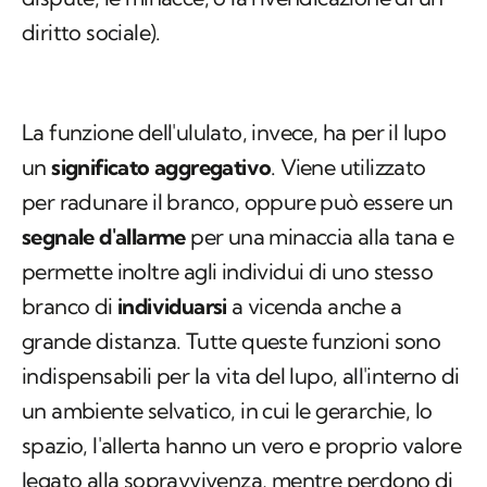
diritto sociale).
La funzione dell'ululato, invece, ha per il lupo
un
significato aggregativo
. Viene utilizzato
per radunare il branco, oppure può essere un
segnale d'allarme
per una minaccia alla tana e
permette inoltre agli individui di uno stesso
branco di
individuarsi
a vicenda anche a
grande distanza. Tutte queste funzioni sono
indispensabili per la vita del lupo, all'interno di
un ambiente selvatico, in cui le gerarchie, lo
spazio, l'allerta hanno un vero e proprio valore
legato alla sopravvivenza, mentre perdono di