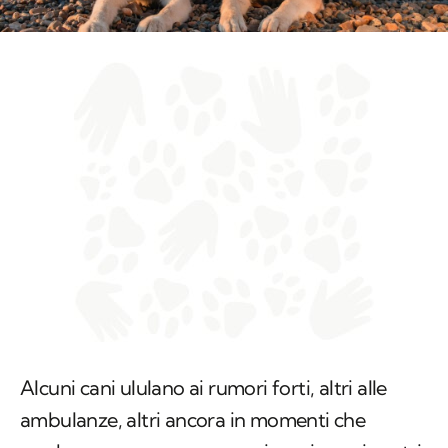
Alcuni cani ululano ai rumori forti, altri alle
ambulanze, altri ancora in momenti che