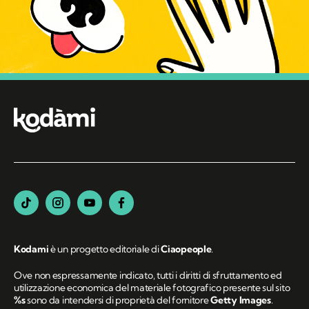
Kodami
è un progetto editoriale di
Ciaopeople
.
Ove non espressamente indicato, tutti i diritti di sfruttamento ed
utilizzazione economica del materiale fotografico presente sul sito
%s
sono da intendersi di proprietà del fornitore
Getty Images
.