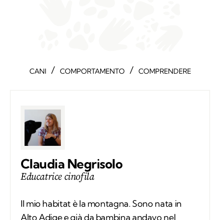
/
/
CANI
COMPORTAMENTO
COMPRENDERE
Claudia Negrisolo
Educatrice cinofila
Il mio habitat è la montagna. Sono nata in
Alto Adige e già da bambina andavo nel