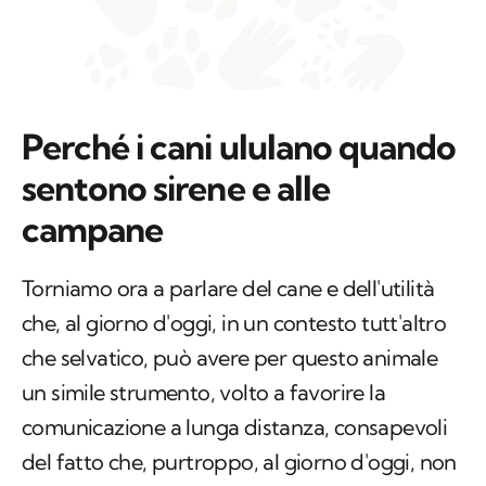
Perché i cani ululano quando
sentono sirene e alle
campane
Torniamo ora a parlare del cane e dell'utilità
che, al giorno d'oggi, in un contesto tutt'altro
che selvatico, può avere per questo animale
un simile strumento, volto a favorire la
comunicazione a lunga distanza, consapevoli
del fatto che, purtroppo, al giorno d'oggi, non