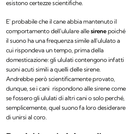
esistono certezze scientifiche.
E' probabile che il cane abbia mantenuto il
comportamento dell'ululare alle
sirene
poiché
il suono ha una frequenza simile all'ululato a
cui rispondeva un tempo, prima della
domesticazione: gli ululati contengono infatti
suoni acuti simili a quelli delle sirene.
Andrebbe però scientificamente provato,
dunque, se i cani rispondono alle sirene come
se fossero gli ululati di altri cani o solo perché,
semplicemente, quel suono fa loro desiderare
di unirsi al coro.