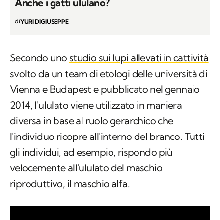
Anche i gatti ululano?
di
YURI DIGIUSEPPE
Secondo uno
studio sui lupi allevati in cattività
svolto da un team di etologi delle università di
Vienna e Budapest e pubblicato nel gennaio
2014, l'ululato viene utilizzato in maniera
diversa in base al ruolo gerarchico che
l'individuo ricopre all'interno del branco. Tutti
gli individui, ad esempio, rispondo più
velocemente all'ululato del maschio
riproduttivo, il maschio alfa.