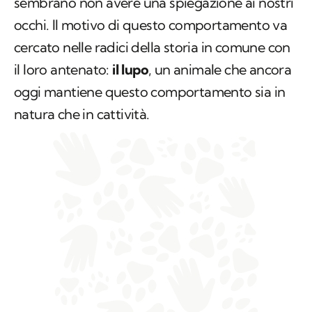
sembrano non avere una spiegazione ai nostri
occhi. Il motivo di questo comportamento va
cercato nelle radici della storia in comune con
il loro antenato:
il lupo
, un animale che ancora
oggi mantiene questo comportamento sia in
natura che in cattività.