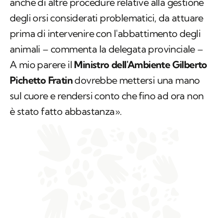
anche di altre procedure relative alla gestione
degli orsi considerati problematici, da attuare
prima di intervenire con l'abbattimento degli
animali – commenta la delegata provinciale –
A mio parere il
Ministro dell'Ambiente Gilberto
Pichetto Fratin
dovrebbe mettersi una mano
sul cuore e rendersi conto che fino ad ora non
è stato fatto abbastanza».