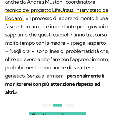
anche da
Andrea Mustoni, coordinatore
tecnico del progetto LifeUrsus, intervistato da
Kodami:
«Il processo di apprendimento è una
fase estremamente importante per i giovani e
sappiamo che questi cuccioli hanno trascorso
molto tempo con la madre – spiega l'esperto
– Negli orsi vi sono linee di problematicità che,
oltre ad avere a che fare con l'apprendimento,
probabilmente sono anche di carattere
genetico. Senza allarmismi,
personalmente li
monitorerei con più attenzione rispetto ad
altri»
.