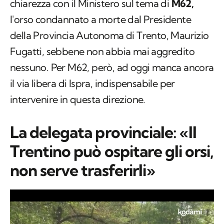
chiarezza con il Ministero sul tema di
M62,
l'orso condannato a morte dal Presidente
della Provincia Autonoma di Trento, Maurizio
Fugatti, sebbene non abbia mai aggredito
nessuno. Per M62, però, ad oggi manca ancora
il via libera di Ispra, indispensabile per
intervenire in questa direzione.
La delegata provinciale: «Il
Trentino può ospitare gli orsi,
non serve trasferirli»