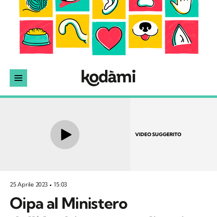
VIDEO SUGGERITO
25 Aprile 2023
15:03
Oipa al Ministero