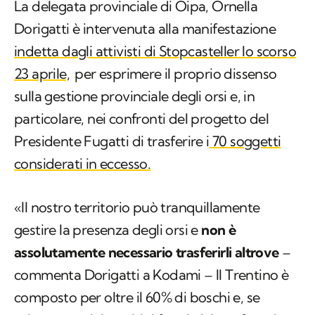
La delegata provinciale di Oipa, Ornella
Dorigatti è intervenuta alla manifestazione
indetta dagli attivisti di Stopcasteller lo scorso
23 aprile,
per esprimere il proprio dissenso
sulla gestione provinciale degli orsi e, in
particolare, nei confronti del progetto del
Presidente Fugatti di trasferire i
70 soggetti
considerati in eccesso.
«Il nostro territorio può tranquillamente
gestire la presenza degli orsi e
non è
assolutamente necessario trasferirli altrove
–
commenta Dorigatti a Kodami – Il Trentino è
composto per oltre il 60% di boschi e, se