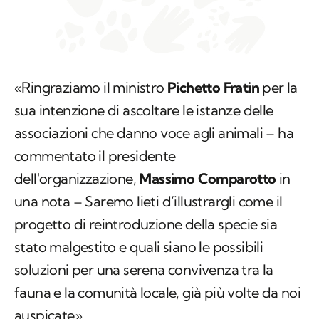
«Ringraziamo il ministro
Pichetto Fratin
per la
sua intenzione di ascoltare le istanze delle
associazioni che danno voce agli animali – ha
commentato il presidente
dell'organizzazione,
Massimo Comparotto
in
una nota – Saremo lieti d’illustrargli come il
progetto di reintroduzione della specie sia
stato malgestito e quali siano le possibili
soluzioni per una serena convivenza tra la
fauna e la comunità locale, già più volte da noi
auspicate».