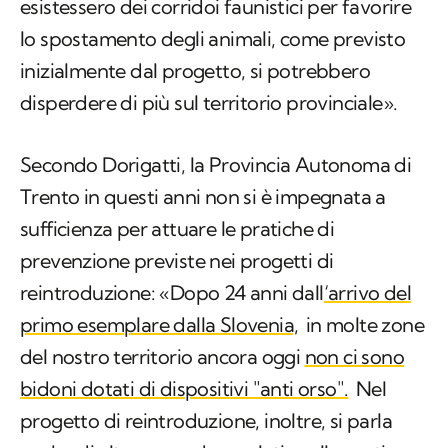
esistessero dei corridoi faunistici per favorire
lo spostamento degli animali, come previsto
inizialmente dal progetto, si potrebbero
disperdere di più sul territorio provinciale».
Secondo Dorigatti, la Provincia Autonoma di
Trento in questi anni non si è impegnata a
sufficienza per attuare le pratiche di
prevenzione previste nei progetti di
reintroduzione: «Dopo 24 anni dall
‘arrivo del
primo esemplare dalla Slovenia,
in molte zone
del nostro territorio ancora oggi
non ci sono
bidoni dotati di dispositivi "anti orso".
Nel
progetto di reintroduzione, inoltre, si parla