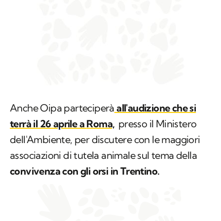
Anche Oipa parteciperà
all'audizione che si
terrà il 26 aprile a
Roma,
presso il Ministero
dell'Ambiente, per discutere con le maggiori
associazioni di tutela animale sul tema della
convivenza con gli orsi in Trentino.