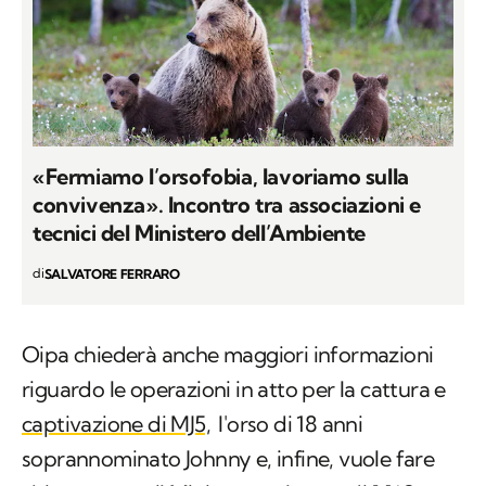
«Fermiamo l’orsofobia, lavoriamo sulla
convivenza». Incontro tra associazioni e
tecnici del Ministero dell’Ambiente
di
SALVATORE FERRARO
Oipa chiederà anche maggiori informazioni
riguardo le operazioni in atto per la cattura e
captivazione di MJ5,
l'orso di 18 anni
soprannominato Johnny e, infine, vuole fare