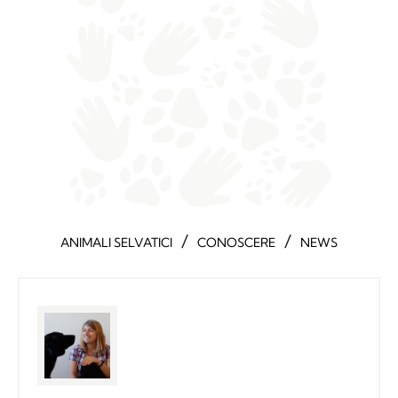
/
/
ANIMALI SELVATICI
CONOSCERE
NEWS