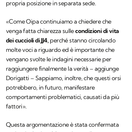
propria posizione in separata sede.
«Come Oipa continuiamo a chiedere che
venga fatta chiarezza sulle
condizioni di vita
dei cuccioli di JJ4,
perché stanno circolando
molte voci a riguardo ed è importante che
vengano svolte le indagini necessarie per
raggiungere finalmente la verità – aggiunge
Dorigatti – Sappiamo, inoltre, che questi orsi
potrebbero, in futuro, manifestare
comportamenti problematici, causati da più
fattori».
Questa argomentazione è stata confermata