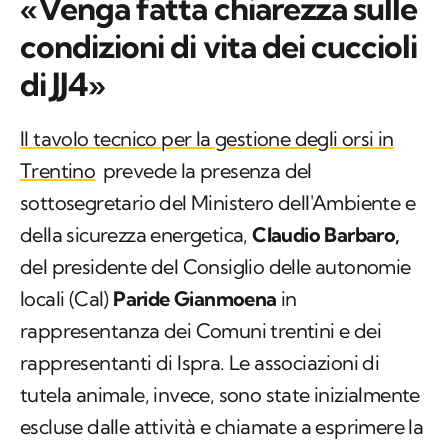
«Venga fatta chiarezza sulle
condizioni di vita dei cuccioli
di JJ4»
Il tavolo tecnico per la gestione degli orsi in
Trentino
prevede la presenza del
sottosegretario del Ministero dell'Ambiente e
della sicurezza energetica,
Claudio Barbaro,
del presidente del Consiglio delle autonomie
locali (Cal)
Paride Gianmoena
in
rappresentanza dei Comuni trentini e dei
rappresentanti di Ispra. Le associazioni di
tutela animale, invece, sono state inizialmente
escluse dalle attività e chiamate a esprimere la