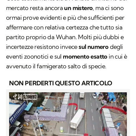
mercato resta ancora
un mistero
, ma ci sono
ormai prove evidenti e più che sufficienti per
affermare con relativa certezza che tutto sia
partito proprio da Wuhan. Molti più dubbi e
incertezze resistono invece
sul numero
degli
eventi zoonotici e sul
momento esatto
in cui è
avvenuto il famigerato salto di specie.
NON PERDERTI QUESTO ARTICOLO