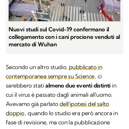
Nuovi studi sul Covid-19 confermano il
collegamento con i cani procione venduti al
mercato di Wuhan
Secondo un altro studio,
pubblicato in
contemporanea sempre su
Science
, ci
sarebbero stati
almeno due eventi distinti
in
cui il virus è passato dagli animali all'uomo.
Avevamo già parlato
dell'ipotesi del salto
doppio
, quando lo studio era però ancora in
fase di revisione, ma con la pubblicazione