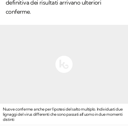
definitiva dei risultati arrivano ulteriori
conferme.
Nuove conferme anche per l'ipotesi del salto multiplo. Individuati due
lignaggi del virus differenti che sono passati all'uomo in due momenti
distinti