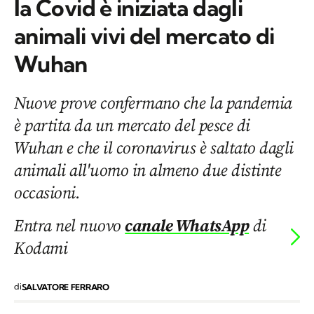
la Covid è iniziata dagli
animali vivi del mercato di
Wuhan
Nuove prove confermano che la pandemia
è partita da un mercato del pesce di
Wuhan e che il coronavirus è saltato dagli
animali all'uomo in almeno due distinte
occasioni.
Entra nel nuovo
canale WhatsApp
di
Kodami
di
SALVATORE FERRARO