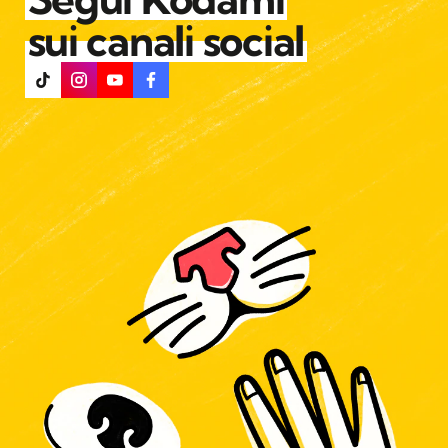
sui canali social