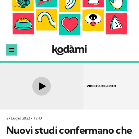
VIDEO SUGGERITO
27 Luglio 2022
12:10
Nuovi studi confermano che