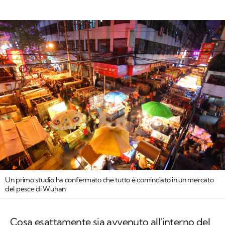
Un primo studio ha confermato che tutto è cominciato in un mercato
del pesce di Wuhan
Cosa esattamente sia avvenuto all'interno del