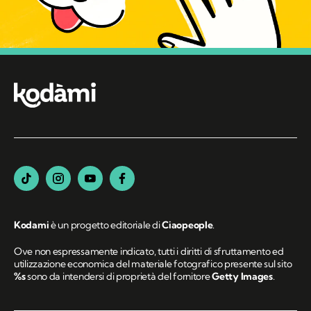
Kodami
è un progetto editoriale di
Ciaopeople
.
Ove non espressamente indicato, tutti i diritti di sfruttamento ed
utilizzazione economica del materiale fotografico presente sul sito
%s
sono da intendersi di proprietà del fornitore
Getty Images
.