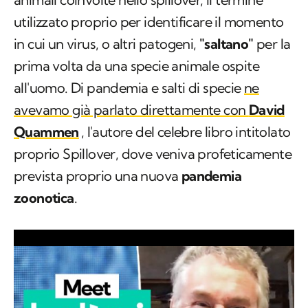
utilizzato proprio per identificare il momento
in cui un virus, o altri patogeni,
"saltano"
per la
prima volta da una specie animale ospite
all'uomo. Di pandemia e salti di specie
ne
avevamo già parlato direttamente con
David
Quammen
, l'autore del celebre libro intitolato
proprio
Spillover
, dove veniva profeticamente
prevista proprio una nuova
pandemia
zoonotica
.