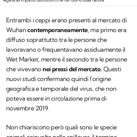
Entrambi i ceppi erano presenti al mercato di
Wuhan
contemporaneamente
, ma primo era
diffuso soprattutto tra le persone che
lavoravano o frequentavano assiduamente il
Wet Market, mentre il secondo tra le persone
che vivevano
nei pressi del mercato
. Questi
nuovi studi confermano quindi l'origine
geografica e temporale del virus, che non
poteva essere in circolazione prima di
novembre 2019.
Non chiariscono però quali sono le specie
animali coinvolte nello
spillover,
il termine