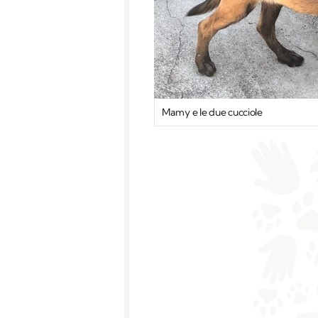
Mamy e le due cucciole