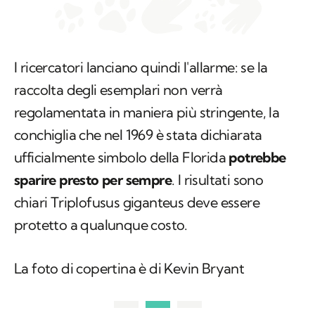
I ricercatori lanciano quindi l'allarme: se la
raccolta degli esemplari non verrà
regolamentata in maniera più stringente, la
conchiglia che nel 1969 è stata dichiarata
ufficialmente simbolo della Florida
potrebbe
sparire presto per sempre
. I risultati sono
chiari
Triplofusus giganteus
deve essere
protetto a qualunque costo.
La foto di copertina è di Kevin Bryant