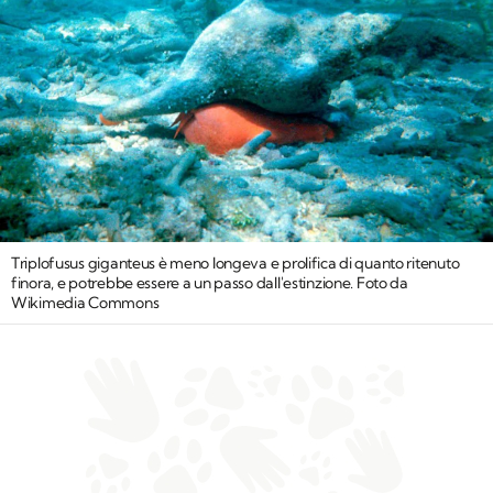
Triplofusus giganteus è meno longeva e prolifica di quanto ritenuto
finora, e potrebbe essere a un passo dall'estinzione. Foto da
Wikimedia Commons