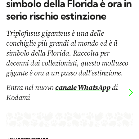
simbolo della Florida è ora in
serio rischio estinzione
Triplofusus giganteus è una delle
conchiglie più grandi al mondo ed è il
simbolo della Florida. Raccolta per
decenni dai collezionisti, questo mollusco
gigante è ora a un passo dall'estinzione.
Entra nel nuovo
canale WhatsApp
di
Kodami