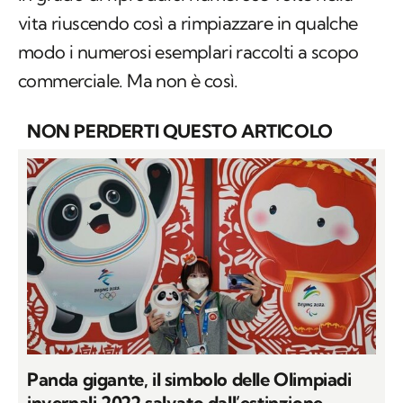
in grado di riprodursi numerose volte nella
vita riuscendo così a rimpiazzare in qualche
modo i numerosi esemplari raccolti a scopo
commerciale. Ma non è così.
NON PERDERTI QUESTO ARTICOLO