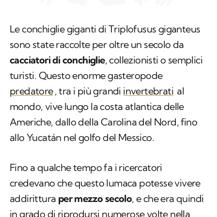
Le conchiglie giganti di
Triplofusus giganteus
sono state raccolte per oltre un secolo da
cacciatori di conchiglie
, collezionisti o semplici
turisti. Questo enorme gasteropode
predatore
, tra i più grandi
invertebrati
al
mondo, vive lungo la costa atlantica delle
Americhe, dallo della Carolina del Nord, fino
allo Yucatán nel golfo del Messico.
Fino a qualche tempo fa i ricercatori
credevano che questo lumaca potesse vivere
addirittura
per mezzo secolo
, e che era quindi