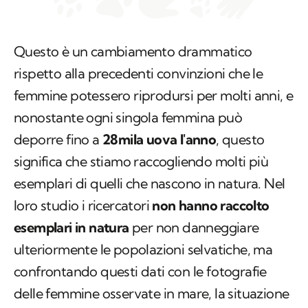
Questo è un cambiamento drammatico
rispetto alla precedenti convinzioni che le
femmine potessero riprodursi per molti anni, e
nonostante ogni singola femmina può
deporre fino a
28mila uova l'anno
, questo
significa che stiamo raccogliendo molti più
esemplari di quelli che nascono in natura. Nel
loro studio i ricercatori
non hanno raccolto
esemplari in natura
per non danneggiare
ulteriormente le popolazioni selvatiche, ma
confrontando questi dati con le fotografie