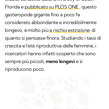
Florida
e
pubblicato su
PLOS ONE
, questo
gasteropode gigante fino a poco fa
considerato abbondante e incredibilmente
longevo, è molto più
a rischio estinzione
di
quanto si pensasse finora. Studiando i tassi di
crescita e l'età riproduttiva delle femmine, i
ricercatori hanno infatti scoperto che sono
sempre più piccoli,
meno longevi
e si
riproducono poco.