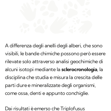
A differenza degli anelli degli alberi, che sono
visibili, le bande chimiche possono però essere
rilevate solo attraverso analisi geochimiche di
alcuni isotopi mediante la
sclerocronologia
, la
disciplina che studia e misura la crescita delle
parti dure e mineralizzate degli organismi,
come ossa, denti e appunto conchiglie.