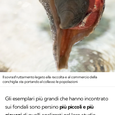
Il sovrasfruttamento legato alla raccolta e al commercio della
conchiglia sta portando al collasso le popolazioni
Gli esemplari più grandi che hanno incontrato
sui fondali sono persino
più piccoli e più