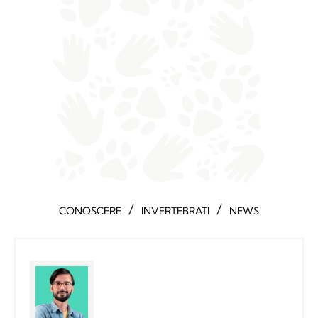
/
/
CONOSCERE
INVERTEBRATI
NEWS