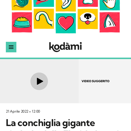
VIDEO SUGGERITO
21 Aprile 2022
12:00
La conchiglia gigante