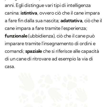
anni. Egli distingue vari tipi di intelligenza
canina:
istintiva
, ovvero ciò che il cane impara
a fare fin dalla sua nascita;
adattativa
, ciò che il
cane impara a fare tramite l'esperienza;
funzionale
(ubbidienza), ciò che il cane può
imparare tramite l'insegnamento di ordini e
comandi;
spaziale
che si riferisce alle capacità
di un cane di ritrovare ad esempio la via di
casa.