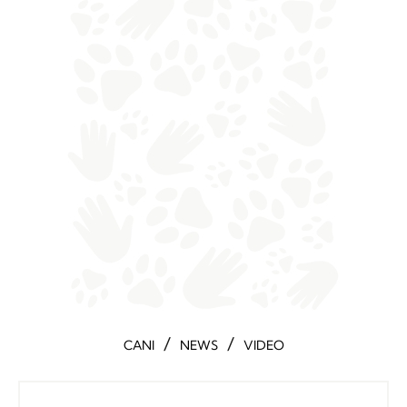
/
/
CANI
NEWS
VIDEO