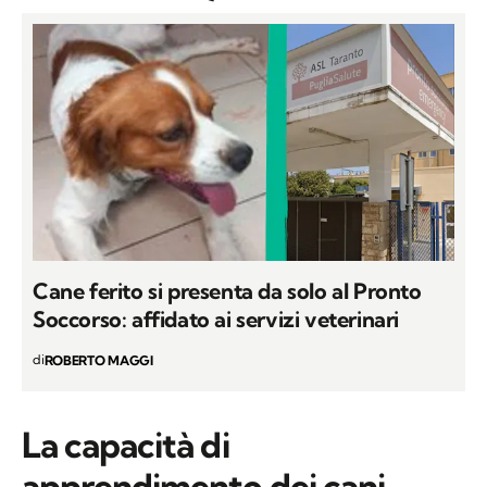
Cane ferito si presenta da solo al Pronto
Soccorso: affidato ai servizi veterinari
di
ROBERTO MAGGI
La capacità di
apprendimento dei cani