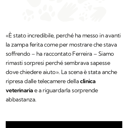
«È stato incredibile, perché ha messo in avanti
la zampa ferita come per mostrare che stava
soffrendo – ha raccontato Ferreira – Siamo
rimasti sorpresi perché sembrava sapesse
dove chiedere aiuto». La scena è stata anche
ripresa dalle telecamere della
clinica
veterinaria
e a riguardarla sorprende
abbastanza.