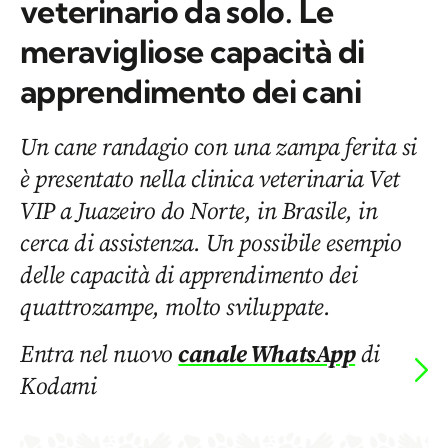
veterinario da solo. Le
meravigliose capacità di
apprendimento dei cani
Un cane randagio con una zampa ferita si
è presentato nella clinica veterinaria Vet
VIP a Juazeiro do Norte, in Brasile, in
cerca di assistenza. Un possibile esempio
delle capacità di apprendimento dei
quattrozampe, molto sviluppate.
Entra nel nuovo
canale WhatsApp
di
Kodami