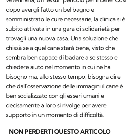
dopo avergli fatto un bel bagno e
somministrato le cure necessarie, la clinica si è
subito attivata in una gara di solidarietà per
trovagli una nuova casa. Una soluzione che
chissà se a quel cane starà bene, visto che
sembra ben capace di badare a se stesso e
chiedere aiuto nel momento in cui ne ha
bisogno ma, allo stesso tempo, bisogna dire
che dall'osservazione delle immagini il cane è
ben socializzato con gli esseri umani e
decisamente a loro si rivolge per avere
supporto in un momento di difficoltà.
NON PERDERTI QUESTO ARTICOLO