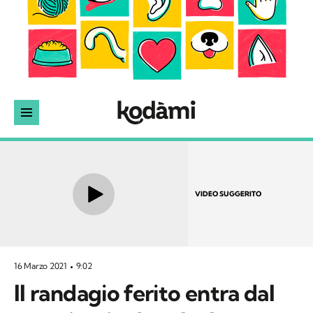
VIDEO SUGGERITO
16 Marzo 2021
9:02
Il randagio ferito entra dal