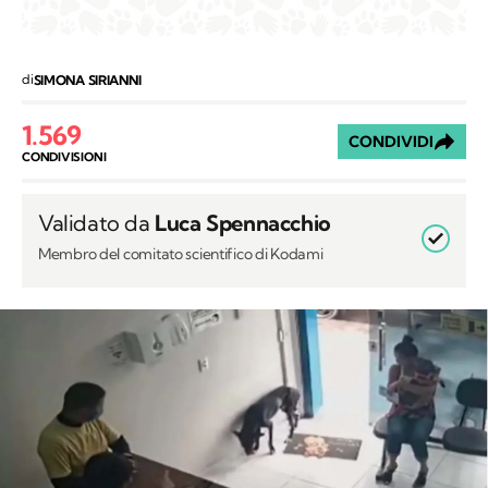
di
SIMONA SIRIANNI
1.569
CONDIVIDI
CONDIVISIONI
Validato da
Luca Spennacchio
Membro del comitato scientifico di Kodami