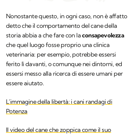
Nonostante questo, in ogni caso, non è affatto
detto che il comportamento del cane della
storia abbia a che fare con la
consapevolezza
che quel luogo fosse proprio una clinica
veterinaria: per esempio, potrebbe essersi
ferito lì davanti, o comunque nei dintorni, ed
essersi messo alla ricerca di essere umani per
essere aiutato.
L’immagine della libertà: i cani randagi di
Potenza
Il video del cane che zoppica come il suo