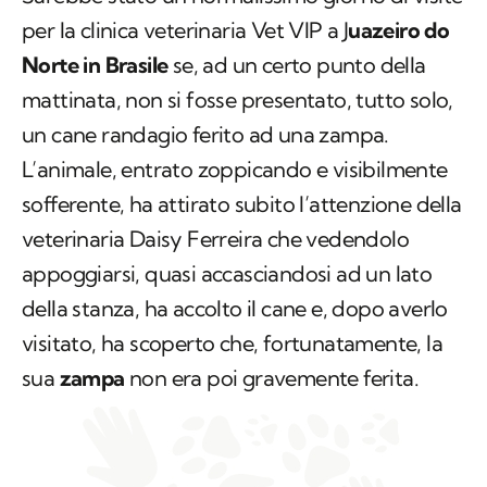
per la clinica veterinaria Vet VIP a J
uazeiro do
Norte in Brasile
se, ad un certo punto della
mattinata, non si fosse presentato, tutto solo,
un cane randagio ferito ad una zampa.
L’animale, entrato zoppicando e visibilmente
sofferente, ha attirato subito l’attenzione della
veterinaria Daisy Ferreira che vedendolo
appoggiarsi, quasi accasciandosi ad un lato
della stanza, ha accolto il cane e, dopo averlo
visitato, ha scoperto che, fortunatamente, la
sua
zampa
non era poi gravemente ferita.