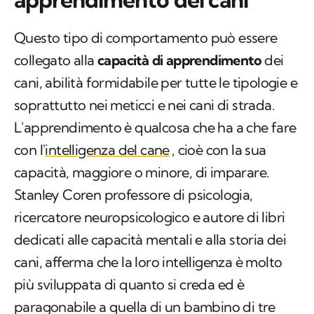
Questo tipo di comportamento può essere
collegato alla
capacità di apprendimento
dei
cani, abilità formidabile per tutte le tipologie e
soprattutto nei meticci e nei cani di strada.
L'apprendimento è qualcosa che ha a che fare
con l'
intelligenza del cane
, cioè con la sua
capacità, maggiore o minore, di imparare.
Stanley Coren professore di psicologia,
ricercatore neuropsicologico e autore di libri
dedicati alle capacità mentali e alla storia dei
cani, afferma che la loro intelligenza è molto
più sviluppata di quanto si creda ed è
paragonabile a quella di un bambino di tre