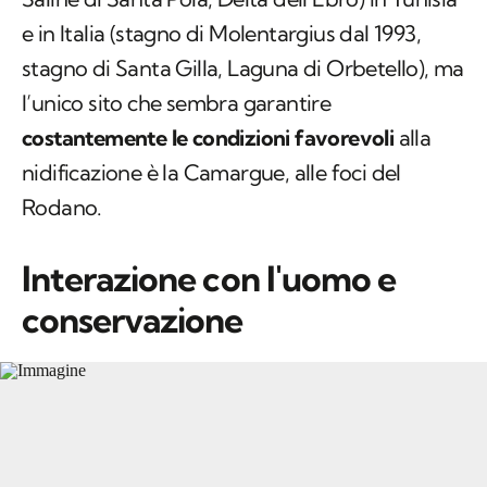
l’unico sito che sembra garantire
costantemente le condizioni favorevoli
alla
nidificazione è la
Camargue
, alle foci del
Rodano.
Interazione con l'uomo e
conservazione