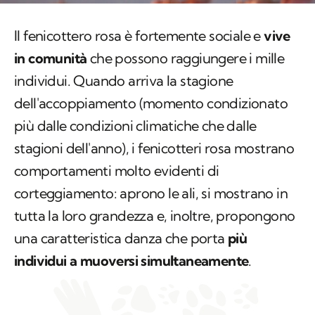
in comunità
che possono raggiungere i mille
individui. Quando arriva la stagione
dell'accoppiamento (momento condizionato
più dalle condizioni climatiche che dalle
stagioni dell'anno), i fenicotteri rosa mostrano
comportamenti molto evidenti di
corteggiamento: aprono le ali, si mostrano in
tutta la loro grandezza e, inoltre, propongono
una caratteristica danza che porta
più
individui a muoversi simultaneamente
.