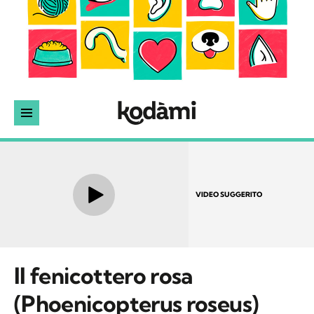
VIDEO SUGGERITO
Il fenicottero rosa
(Phoenicopterus roseus)