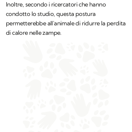
di calore nelle zampe.