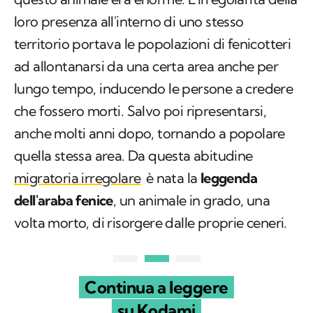
ad allontanarsi da una certa area anche per
lungo tempo, inducendo le persone a credere
che fossero morti. Salvo poi ripresentarsi,
anche molti anni dopo, tornando a popolare
quella stessa area. Da questa abitudine
migratoria irregolare
è nata la
leggenda
dell'araba fenice
, un animale in grado, una
volta morto, di risorgere dalle proprie ceneri.
Continua a leggere
su Kodami