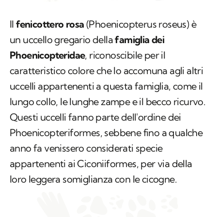
un uccello gregario della
famiglia dei
Phoenicopteridae
, riconoscibile per il
caratteristico colore che lo accomuna agli altri
uccelli appartenenti a questa famiglia, come il
lungo collo, le lunghe zampe e il becco ricurvo.
Questi uccelli fanno parte dell'ordine dei
Phoenicopteriformes
, sebbene fino a qualche
anno fa venissero considerati specie
appartenenti ai
Ciconiiformes
, per via della
loro leggera somiglianza con le cicogne.