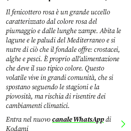
Il fenicottero rosa è un grande uccello
caratterizzato dal colore rosa del
piumaggio e dalle lunghe zampe. Abita le
lagune e le paludi del Mediterraneo e si
nutre di ciò che il fondale offre: crostacei,
alghe e pesci. È proprio all'alimentazione
che deve il suo tipico colore. Questo
volatile vive in grandi comunità, che si
spostano seguendo le stagioni e la
piovosità, ma rischia di risentire dei
cambiamenti climatici.
Entra nel nuovo
canale WhatsApp
di
Kodami