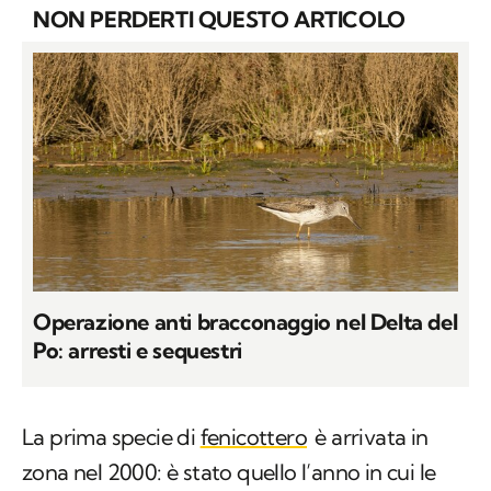
NON PERDERTI QUESTO ARTICOLO
Operazione anti bracconaggio nel Delta del
Po: arresti e sequestri
La prima specie di
fenicottero
è arrivata in
zona nel 2000: è stato quello l’anno in cui le