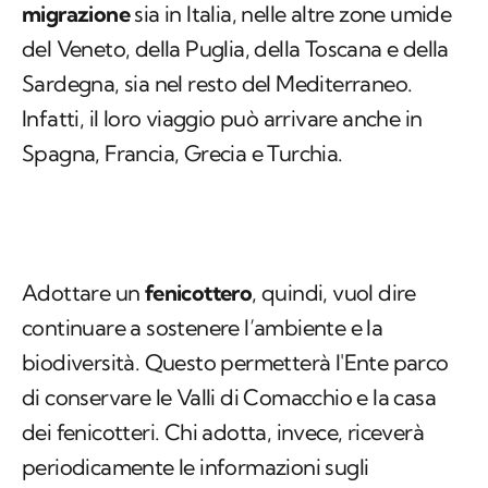
migrazione
sia in Italia, nelle altre zone umide
del Veneto, della Puglia, della Toscana e della
Sardegna, sia nel resto del Mediterraneo.
Infatti, il loro viaggio può arrivare anche in
Spagna, Francia, Grecia e Turchia.
Adottare un
fenicottero
, quindi, vuol dire
continuare a sostenere l’ambiente e la
biodiversità. Questo permetterà l'Ente parco
di conservare le Valli di Comacchio e la casa
dei fenicotteri. Chi adotta, invece, riceverà
periodicamente le informazioni sugli