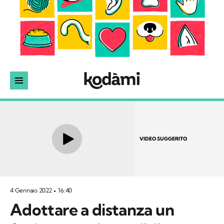
VIDEO SUGGERITO
4 Gennaio 2022
16:40
Adottare a distanza un