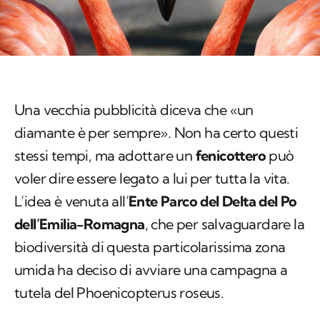
Una vecchia pubblicità diceva che «un
diamante è per sempre». Non ha certo questi
stessi tempi, ma adottare un
fenicottero
può
voler dire essere legato a lui per tutta la vita.
L’idea è venuta all’
Ente Parco del Delta del Po
dell’Emilia-Romagna
, che per salvaguardare la
biodiversità di questa particolarissima zona
umida ha deciso di avviare una campagna a
tutela del Phoenicopterus roseus.