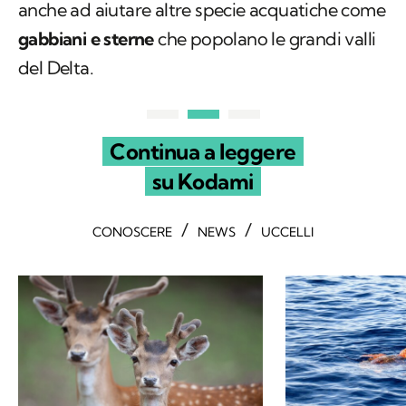
anche ad aiutare altre specie acquatiche come
gabbiani e sterne
che popolano le grandi valli
del Delta.
Continua a leggere
su Kodami
/
/
CONOSCERE
NEWS
UCCELLI