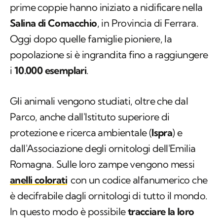
prime coppie hanno iniziato a nidificare nella
Salina di Comacchio
, in Provincia di Ferrara.
Oggi dopo quelle famiglie pioniere, la
popolazione si è ingrandita fino a raggiungere
i
10.000 esemplari
.
Gli animali vengono studiati, oltre che dal
Parco, anche dall'Istituto superiore di
protezione e ricerca ambientale (
Ispra
) e
dall'Associazione degli ornitologi dell'Emilia
Romagna. Sulle loro zampe vengono messi
anelli colorati
con un codice alfanumerico che
è decifrabile dagli ornitologi di tutto il mondo.
In questo modo è possibile
tracciare la loro