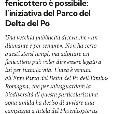
fenicottero è possibile:
l’iniziativa del Parco del
Delta del Po
Una vecchia pubblicità diceva che «un
diamante è per sempre». Non ha certo
questi stessi tempi, ma adottare un
fenicottero può voler dire essere legato a
lui per tutta la vita. L’idea è venuta
all’Ente Parco del Delta del Po dell’Emilia-
Romagna, che per salvaguardare la
biodiversità di questa particolarissima
zona umida ha deciso di avviare una
campagna a tutela del Phoenicopterus