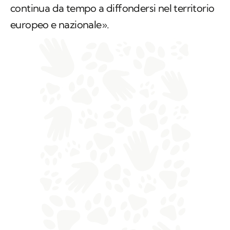
continua da tempo a diffondersi nel territorio
europeo e nazionale».