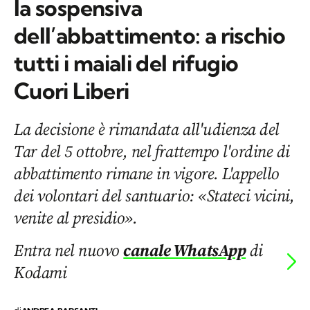
la sospensiva
dell’abbattimento: a rischio
tutti i maiali del rifugio
Cuori Liberi
La decisione è rimandata all'udienza del
Tar del 5 ottobre, nel frattempo l'ordine di
abbattimento rimane in vigore. L'appello
dei volontari del santuario: «Stateci vicini,
venite al presidio».
Entra nel nuovo
canale WhatsApp
di
Kodami