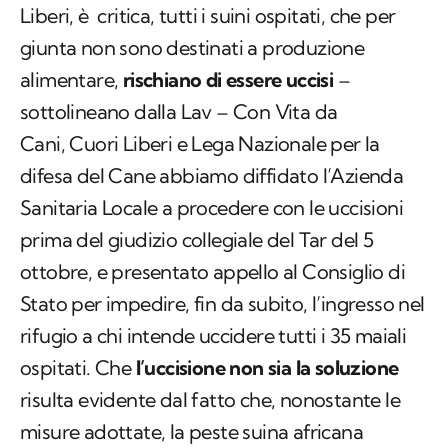
Liberi, è critica, tutti i suini ospitati, che per
giunta non sono destinati a produzione
alimentare,
rischiano di essere uccisi
–
sottolineano dalla Lav – Con Vita da
Cani, Cuori Liberi e Lega Nazionale per la
difesa del Cane abbiamo diffidato l’Azienda
Sanitaria Locale a procedere con le uccisioni
prima del giudizio collegiale del Tar del 5
ottobre, e presentato appello al Consiglio di
Stato per impedire, fin da subito, l’ingresso nel
rifugio a chi intende uccidere tutti i 35 maiali
ospitati. Che
l’uccisione non sia la soluzione
risulta evidente dal fatto che, nonostante le
misure adottate, la peste suina africana