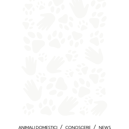
/
/
ANIMALI DOMESTICI
CONOSCERE
NEWS