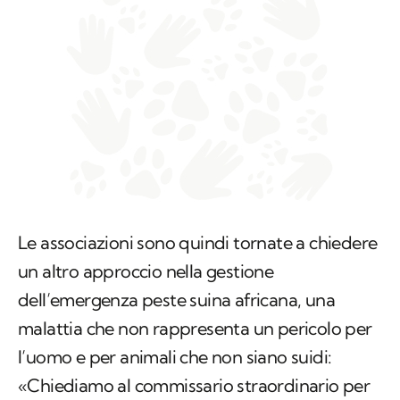
Le associazioni sono quindi tornate a chiedere
un altro approccio nella gestione
dell’emergenza peste suina africana, una
malattia che non rappresenta un pericolo per
l’uomo e per animali che non siano suidi:
«Chiediamo al commissario straordinario per