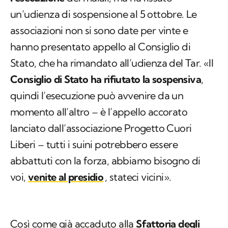
un’udienza di sospensione al 5 ottobre. Le
associazioni non si sono date per vinte e
hanno presentato appello al Consiglio di
Stato, che ha rimandato all’udienza del Tar. «Il
Consiglio di Stato ha rifiutato la sospensiva
,
quindi l’esecuzione può avvenire da un
momento all’altro – è l’appello accorato
lanciato dall’associazione Progetto Cuori
Liberi – tutti i suini potrebbero essere
abbattuti con la forza, abbiamo bisogno di
voi,
venite al presidio
, stateci vicini».
Così come già accaduto alla
Sfattoria degli