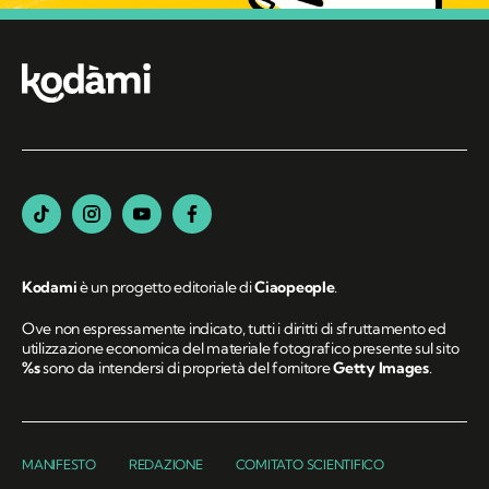
Kodami
è un progetto editoriale di
Ciaopeople
.
Ove non espressamente indicato, tutti i diritti di sfruttamento ed
utilizzazione economica del materiale fotografico presente sul sito
%s
sono da intendersi di proprietà del fornitore
Getty Images
.
MANIFESTO
REDAZIONE
COMITATO SCIENTIFICO