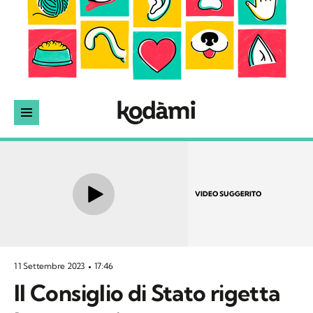
VIDEO SUGGERITO
11 Settembre 2023
17:46
Il Consiglio di Stato rigetta