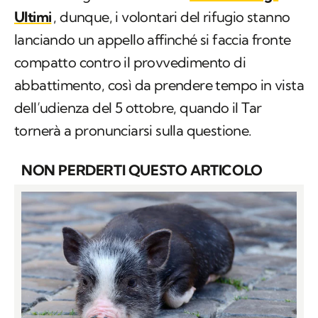
Ultimi
, dunque, i volontari del rifugio stanno
lanciando un appello affinché si faccia fronte
compatto contro il provvedimento di
abbattimento, così da prendere tempo in vista
dell’udienza del 5 ottobre, quando il Tar
tornerà a pronunciarsi sulla questione.
NON PERDERTI QUESTO ARTICOLO