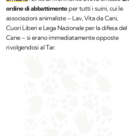
ordine di abbattimento
per tutti i suini, cui le
associazioni animaliste – Lav, Vita da Cani,
Cuori Liberi e Lega Nazionale per la difesa del
Cane – si erano immediatamente opposte
rivolgendosi al Tar.