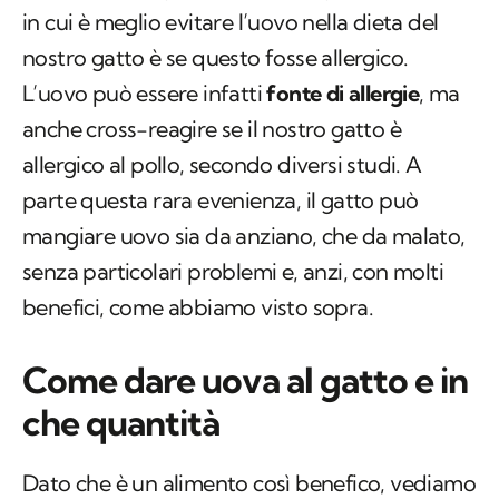
in cui è meglio evitare l’uovo nella dieta del
nostro gatto è se questo fosse allergico.
L’uovo può essere infatti
fonte di allergie
, ma
anche cross-reagire se il nostro gatto è
allergico al pollo, secondo diversi studi. A
parte questa rara evenienza, il gatto può
mangiare uovo sia da anziano, che da malato,
senza particolari problemi e, anzi, con molti
benefici, come abbiamo visto sopra.
Come dare uova al gatto e in
che quantità
Dato che è un alimento così benefico, vediamo