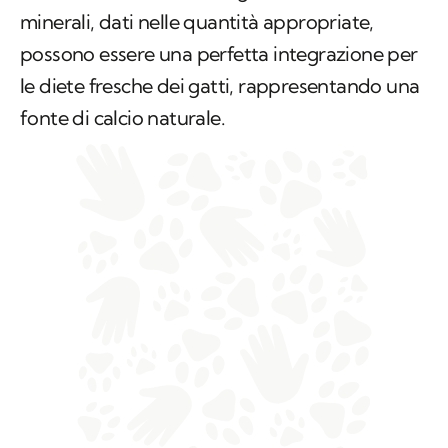
minerali, dati nelle quantità appropriate,
possono essere una perfetta integrazione per
le diete fresche dei gatti, rappresentando una
fonte di calcio naturale.