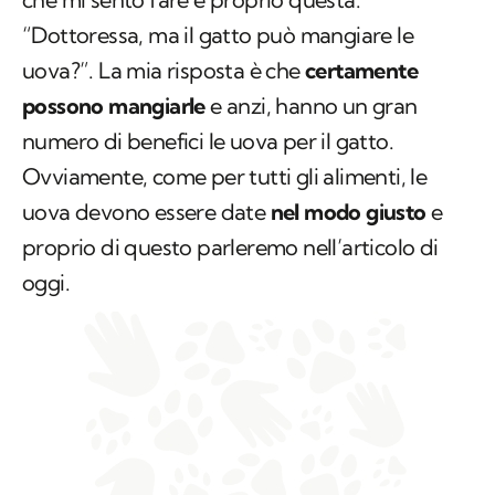
“Dottoressa, ma il gatto può mangiare le
uova?”. La mia risposta è che
certamente
possono mangiarle
e anzi, hanno un gran
numero di benefici le uova per il gatto.
Ovviamente, come per tutti gli alimenti, le
uova devono essere date
nel modo giusto
e
proprio di questo parleremo nell’articolo di
oggi.