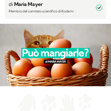
di
Maria Mayer
Membro del comitato scientifico di Kodami