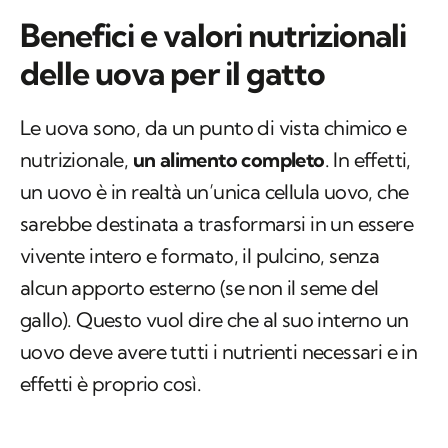
Benefici e valori nutrizionali
delle uova per il gatto
Le uova sono, da un punto di vista chimico e
nutrizionale,
un alimento completo
. In effetti,
un uovo è in realtà un’unica cellula uovo, che
sarebbe destinata a trasformarsi in un essere
vivente intero e formato, il pulcino, senza
alcun apporto esterno (se non il seme del
gallo). Questo vuol dire che al suo interno un
uovo deve avere tutti i nutrienti necessari e in
effetti è proprio così.