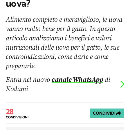
uova?
Alimento completo e meraviglioso, le uova
vanno molto bene per il gatto. In questo
articolo analizziamo i benefici e valori
nutrizionali delle uova per il gatto, le sue
controindicazioni, come darle e come
prepararle.
Entra nel nuovo
canale WhatsApp
di
Kodami
28
CONDIVIDI
CONDIVISIONI