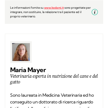
Le informazioni fornite su
www.kodami.it
sono progettate per
integrare, non sostituire, la relazione tra il paziente ed il
proprio veterinario.
Maria Mayer
Veterinaria esperta in nutrizione del cane e del
gatto
Sono laureata in Medicina Veterinaria ed ho
conseguito un dottorato di ricerca riguardo