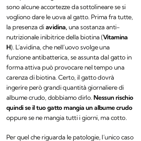
sono alcune accortezze da sottolineare se si
vogliono dare le uova al gatto. Prima fra tutte,
la presenza di
avidina,
una sostanza anti-
nutrizionale inibitrice della biotina (
Vitamina
H
). L’avidina, che nell’uovo svolge una
funzione antibatterica, se assunta dal gatto in
forma attiva può provocare nel tempo una
carenza di biotina. Certo, il gatto dovrà
ingerire però grandi quantità giornaliere di
albume crudo, dobbiamo dirlo.
Nessun rischio
quindi se il tuo gatto mangia un albume crudo
oppure se ne mangia tutti i giorni, ma cotto.
Per quel che riguarda le patologie, l’unico caso