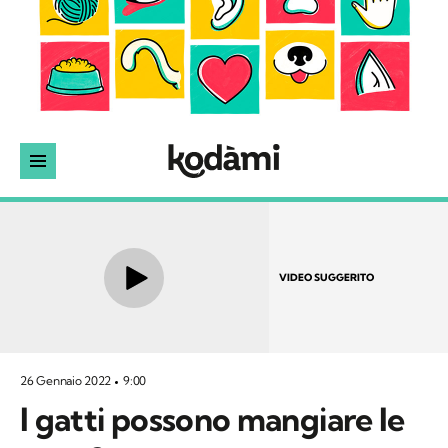
VIDEO SUGGERITO
26 Gennaio 2022
9:00
I gatti possono mangiare le