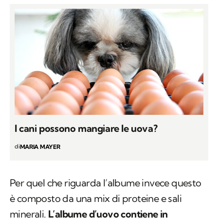
I cani possono mangiare le uova?
di
MARIA MAYER
Per quel che riguarda l’albume invece questo
è composto da una mix di proteine e sali
minerali.
L’albume d’uovo contiene in