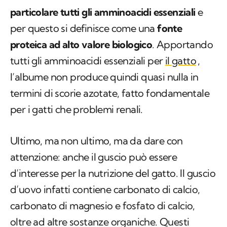
particolare tutti gli amminoacidi essenziali
e
per questo si definisce come una
fonte
proteica ad alto valore biologico
. Apportando
tutti gli amminoacidi essenziali per
il gatto
,
l’albume non produce quindi quasi nulla in
termini di scorie azotate, fatto fondamentale
per i gatti che problemi renali.
Ultimo, ma non ultimo, ma da dare con
attenzione: anche il guscio può essere
d’interesse per la nutrizione del gatto. Il guscio
d’uovo infatti contiene carbonato di calcio,
carbonato di magnesio e fosfato di calcio,
oltre ad altre sostanze organiche. Questi