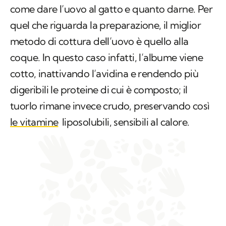
come dare l’uovo al gatto e quanto darne. Per
quel che riguarda la preparazione, il miglior
metodo di cottura dell’uovo è quello alla
coque. In questo caso infatti, l’albume viene
cotto, inattivando l’avidina e rendendo più
digeribili le proteine di cui è composto; il
tuorlo rimane invece crudo, preservando così
le vitamine
liposolubili, sensibili al calore.