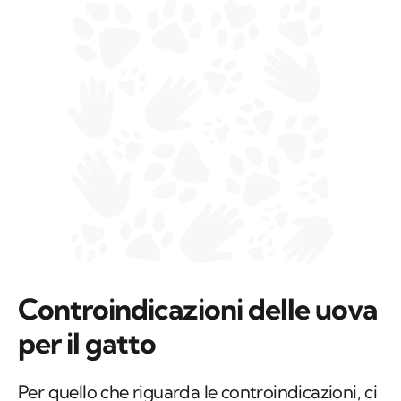
Controindicazioni delle uova
per il gatto
Per quello che riguarda le controindicazioni, ci