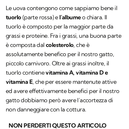
Le uova contengono come sappiamo bene il
tuorlo
(parte rossa) e
l’albume
o chiara. Il
tuorlo è composto per la maggior parte da
grassi e proteine. Fra i grassi, una buona parte
è composta dal
colesterolo
, che è
assolutamente benefico per il nostro gatto,
piccolo carnivoro. Oltre ai grassi inoltre, il
tuorlo contiene
vitamina A, vitamina D e
vitamina E
, che per essere mantenute attive
ed avere effettivamente benefici per il nostro
gatto dobbiamo però avere l’accortezza di
non danneggiare con la cottura.
NON PERDERTI QUESTO ARTICOLO