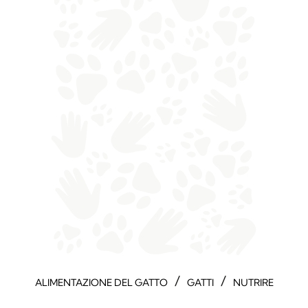
/
/
ALIMENTAZIONE DEL GATTO
GATTI
NUTRIRE