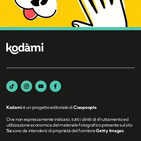
Kodami
è un progetto editoriale di
Ciaopeople
.
Ove non espressamente indicato, tutti i diritti di sfruttamento ed
utilizzazione economica del materiale fotografico presente sul sito
%s
sono da intendersi di proprietà del fornitore
Getty Images
.