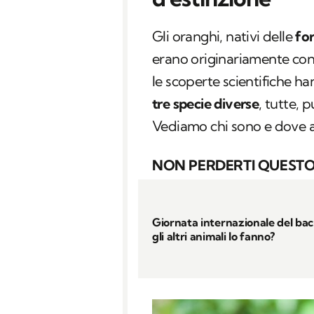
Gli oranghi, nativi delle
for
erano originariamente cons
le scoperte scientifiche h
tre specie diverse
, tutte, 
Vediamo chi sono e dove 
NON PERDERTI QUESTO
Giornata internazionale del bac
gli altri animali lo fanno?