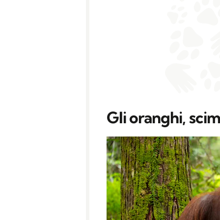
Gli oranghi, sc