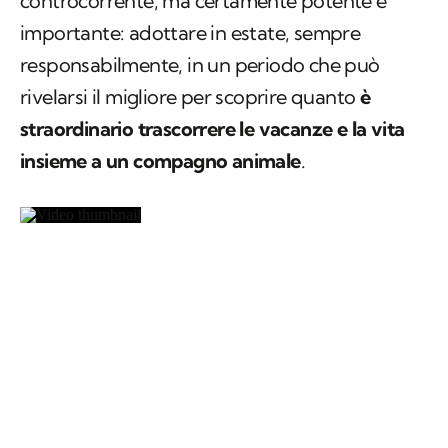
controcorrente, ma certamente potente e
importante: adottare in estate, sempre
responsabilmente, in un periodo che può
rivelarsi il migliore per scoprire quanto
è
straordinario trascorrere le vacanze e la vita
insieme a un compagno animale
.