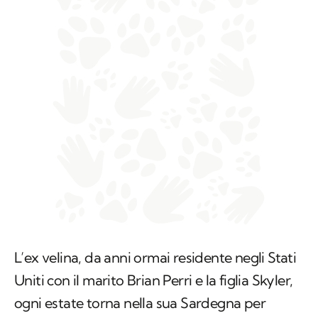
L’ex velina, da anni ormai residente negli Stati
Uniti con il marito Brian Perri e la figlia Skyler,
ogni estate torna nella sua Sardegna per