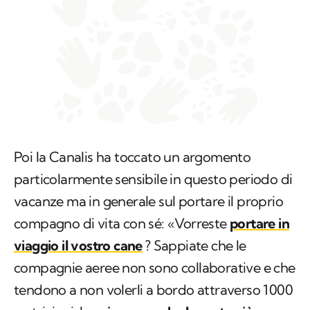
Poi la Canalis ha toccato un argomento
particolarmente sensibile in questo periodo di
vacanze ma in generale sul portare il proprio
compagno di vita con sé: «Vorreste
portare in
viaggio il vostro cane
? Sappiate che le
compagnie aeree non sono collaborative e che
tendono a non volerli a bordo attraverso 1000