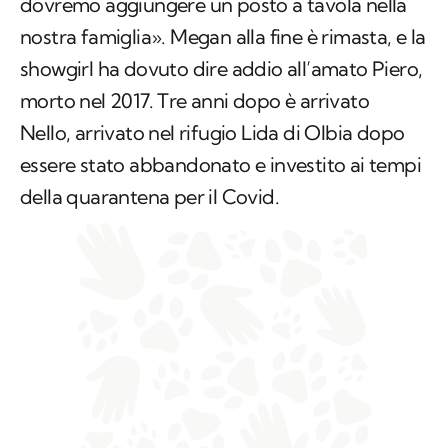
dovremo aggiungere un posto a tavola nella
nostra famiglia». Megan alla fine è rimasta, e la
showgirl ha dovuto dire addio all’amato Piero,
morto nel 2017. Tre anni dopo è arrivato
Nello, arrivato nel rifugio Lida di Olbia dopo
essere stato abbandonato e investito ai tempi
della quarantena per il Covid.