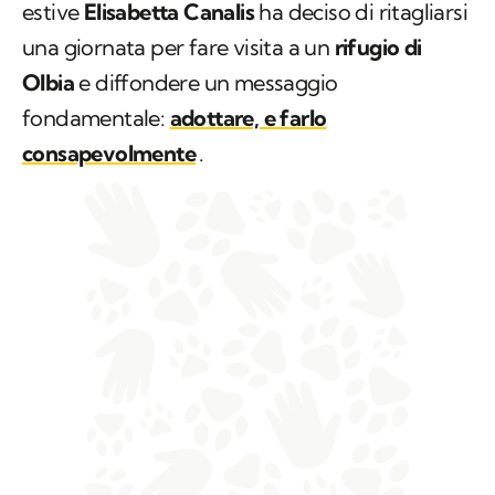
estive
Elisabetta Canalis
ha deciso di ritagliarsi
una giornata per fare visita a un
rifugio di
Olbia
e diffondere un messaggio
fondamentale:
adottare, e farlo
consapevolmente
.