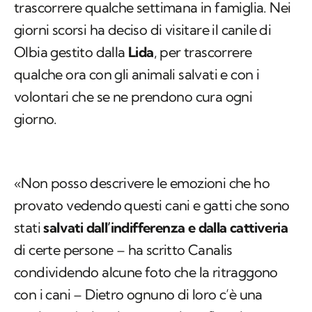
trascorrere qualche settimana in famiglia. Nei
giorni scorsi ha deciso di visitare il canile di
Olbia gestito dalla
Lida
, per trascorrere
qualche ora con gli animali salvati e con i
volontari che se ne prendono cura ogni
giorno.
«Non posso descrivere le emozioni che ho
provato vedendo questi cani e gatti che sono
stati
salvati dall’indifferenza e dalla cattiveria
di certe persone – ha scritto Canalis
condividendo alcune foto che la ritraggono
con i cani – Dietro ognuno di loro c’è una