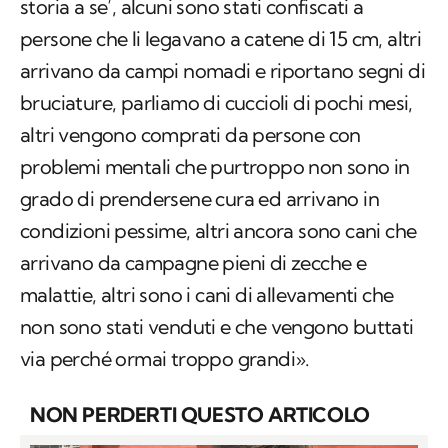
storia a se’, alcuni sono stati confiscati a
persone che li legavano a catene di 15 cm, altri
arrivano da campi nomadi e riportano segni di
bruciature, parliamo di cuccioli di pochi mesi,
altri vengono comprati da persone con
problemi mentali che purtroppo non sono in
grado di prendersene cura ed arrivano in
condizioni pessime, altri ancora sono cani che
arrivano da campagne pieni di zecche e
malattie, altri sono i cani di allevamenti che
non sono stati venduti e che vengono buttati
via perché ormai troppo grandi».
NON PERDERTI QUESTO ARTICOLO