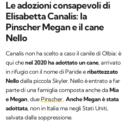
Le adozioni consapevoli di
Elisabetta Canalis: la
Pinscher Megan e il cane
Nello
Canalis non ha scelto a caso il canile di Olbia: è
qui che
nel 2020 ha adottato un cane
, arrivato
in rifugio con il nome di Paride e
ribattezzato
Nello
dalla piccola Skyler. Nello è entrato a far
parte di una famiglia composta anche da
Mia
e Megan
, due
Pinscher
.
Anche Megan è stata
adottata
, non in Italia ma negli Stati Uniti,
salvata dalla soppressione.