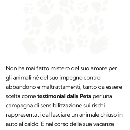
Non ha mai fatto mistero del suo amore per
gli animali né del suo impegno contro
abbandono e maltrattamenti, tanto da essere
scelta come
testimonial dalla Peta
per una
campagna di sensibilizzazione sui rischi
rappresentati dal lasciare un animale chiuso in
auto al caldo. E nel corso delle sue vacanze