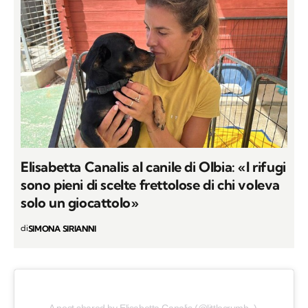
Elisabetta Canalis al canile di Olbia: «I rifugi
sono pieni di scelte frettolose di chi voleva
solo un giocattolo»
di
SIMONA SIRIANNI