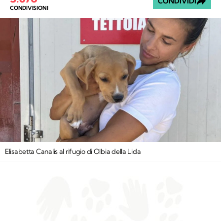
CONDIVIDI
CONDIVISIONI
Elisabetta Canalis al rifugio di Olbia della Lida