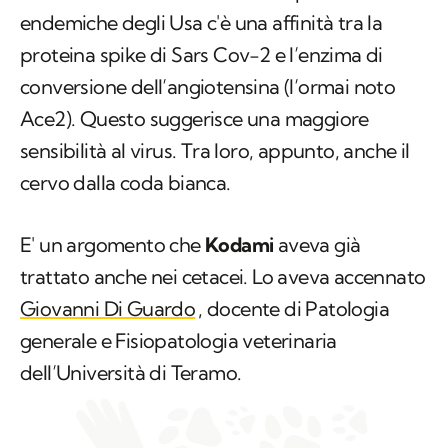
endemiche degli Usa c'è una affinità tra la
proteina spike di Sars Cov-2 e l’enzima di
conversione dell’angiotensina (l’ormai noto
Ace2). Questo suggerisce una maggiore
sensibilità al virus. Tra loro, appunto, anche il
cervo dalla coda bianca.
E' un argomento che
Kodami
aveva già
trattato anche nei cetacei. Lo aveva accennato
Giovanni Di Guardo
, docente di Patologia
generale e Fisiopatologia veterinaria
dell’Università di Teramo.