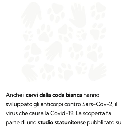
Anche i
cervi dalla coda bianca
hanno
sviluppato gli anticorpi contro Sars-Cov-2, il
virus che causa la Covid-19. La scoperta fa
parte di uno
studio statunitense
pubblicato su