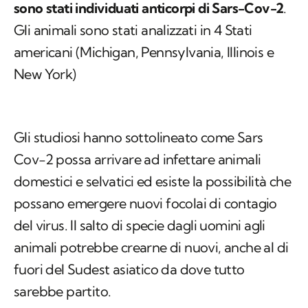
sono stati individuati anticorpi di Sars-Cov-2
.
Gli animali sono stati analizzati in 4 Stati
americani (Michigan, Pennsylvania, Illinois e
New York)
Gli studiosi hanno sottolineato come Sars
Cov-2 possa arrivare ad infettare animali
domestici e selvatici ed esiste la possibilità che
possano emergere nuovi focolai di contagio
del virus. Il salto di specie dagli uomini agli
animali potrebbe crearne di nuovi, anche al di
fuori del Sudest asiatico da dove tutto
sarebbe partito.