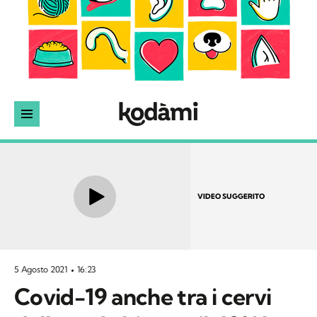
VIDEO SUGGERITO
5 Agosto 2021
16:23
Covid-19 anche tra i cervi