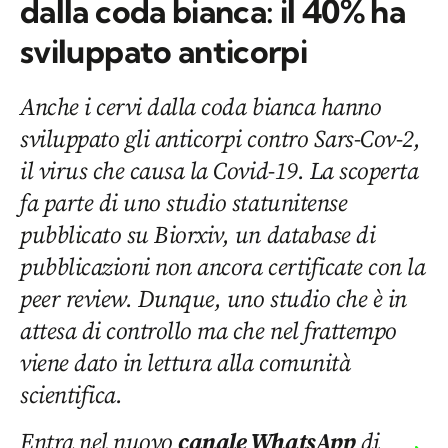
dalla coda bianca: il 40% ha
sviluppato anticorpi
Anche i cervi dalla coda bianca hanno
sviluppato gli anticorpi contro Sars-Cov-2,
il virus che causa la Covid-19. La scoperta
fa parte di uno studio statunitense
pubblicato su Biorxiv, un database di
pubblicazioni non ancora certificate con la
peer review. Dunque, uno studio che è in
attesa di controllo ma che nel frattempo
viene dato in lettura alla comunità
scientifica.
Entra nel nuovo
canale WhatsApp
di