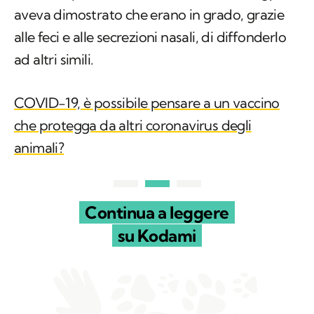
aveva dimostrato che erano in grado, grazie
alle feci e alle secrezioni nasali, di diffonderlo
ad altri simili.
COVID-19, è possibile pensare a un vaccino
che protegga da altri coronavirus degli
animali?
Continua a leggere
su Kodami