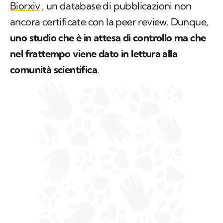
Biorxiv
, un database di pubblicazioni non
ancora certificate con la peer review. Dunque,
uno studio che è in attesa di controllo ma che
nel frattempo viene dato in lettura alla
comunità scientifica
.