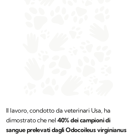
Il lavoro, condotto da veterinari Usa, ha
dimostrato che nel
40% dei campioni di
sangue prelevati dagli
Odocoileus virginianus