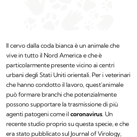
Il cervo dalla coda bianca è un animale che
vive in tutto il Nord America e che è
particolarmente presente vicino ai centri
urbani degli Stati Uniti orientali. Per i veterinari
che hanno condotto il lavoro, quest’animale
può formare branchi che potenzialmente
possono supportare la trasmissione di più
agenti patogeni come il
coronavirus
. Un
recente studio proprio su questa specie, e che
era stato pubblicato sul Journal of Virology,