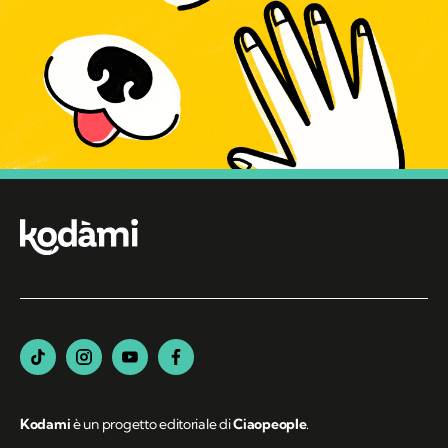
Kodami
è un progetto editoriale di
Ciaopeople
.