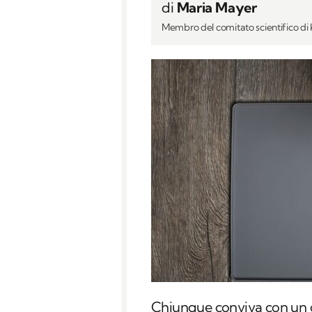
di
Maria Mayer
Membro del comitato scientifico d
Chiunque conviva con un 