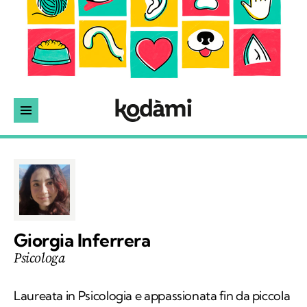
Giorgia Inferrera
Psicologa
Laureata in Psicologia e appassionata fin da piccola