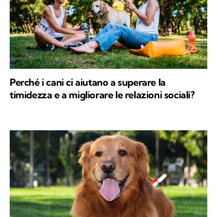
Perché i cani ci aiutano a superare la
timidezza e a migliorare le relazioni sociali?