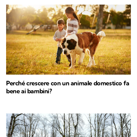
Perché crescere con un animale domestico fa
bene ai bambini?