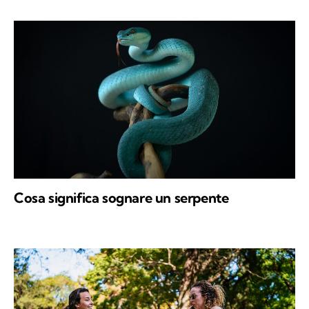
Cosa significa sognare un serpente