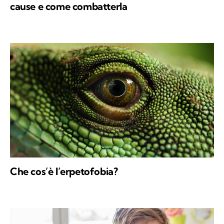
cause e come combatterla
Che cos’è l’erpetofobia?