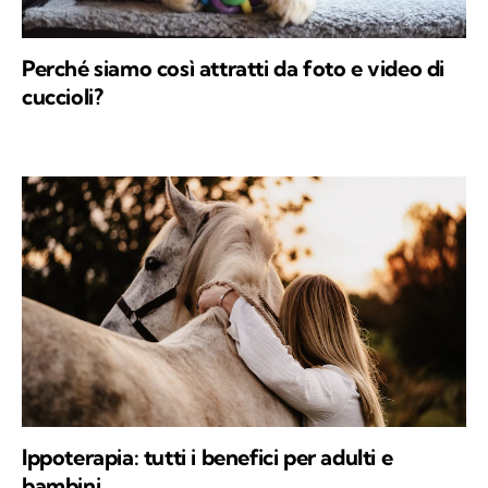
Perché siamo così attratti da foto e video di
cuccioli?
Ippoterapia: tutti i benefici per adulti e
bambini