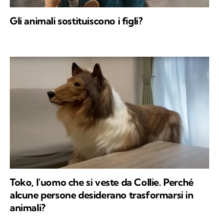
Gli animali sostituiscono i figli?
Toko, l’uomo che si veste da Collie. Perché
alcune persone desiderano trasformarsi in
animali?