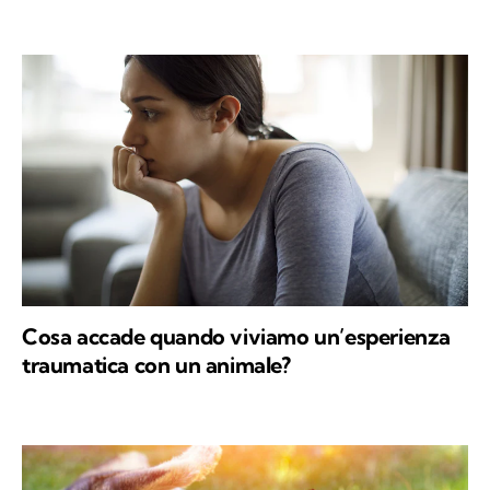
Cosa accade quando viviamo un’esperienza
traumatica con un animale?