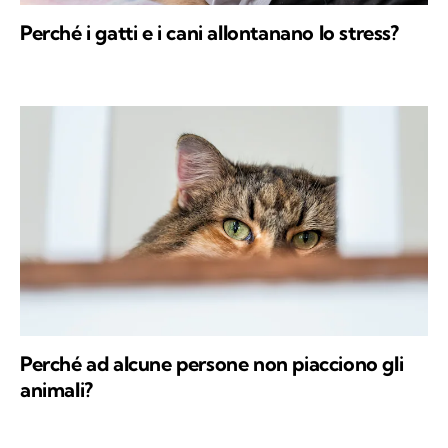
Perché i gatti e i cani allontanano lo stress?
Perché ad alcune persone non piacciono gli
animali?