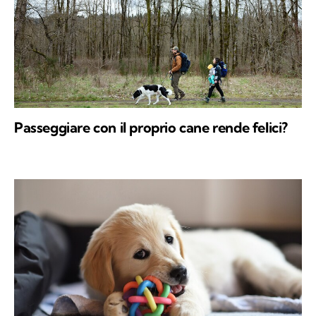
Passeggiare con il proprio cane rende felici?