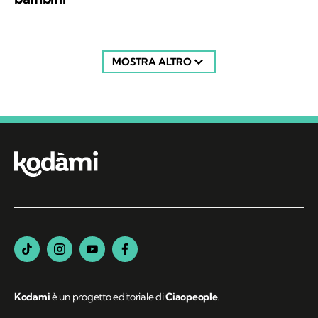
MOSTRA ALTRO
Kodami
è un progetto editoriale di
Ciaopeople
.