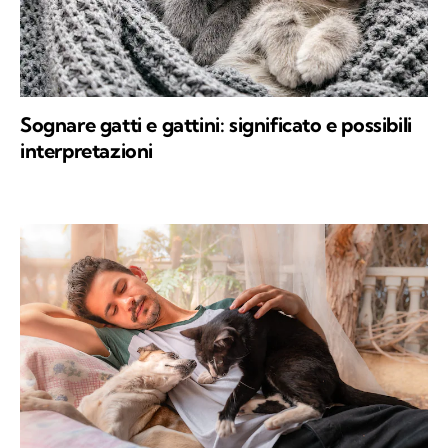
Sognare gatti e gattini: significato e possibili
interpretazioni