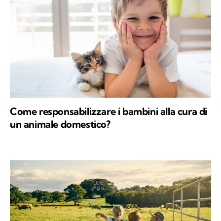
Come responsabilizzare i bambini alla cura di
un animale domestico?