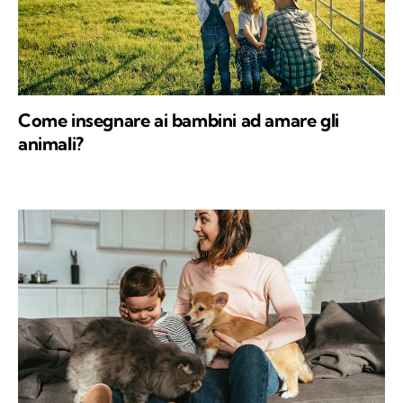
Come insegnare ai bambini ad amare gli
animali?