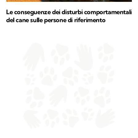
Le conseguenze dei disturbi comportamentali
del cane sulle persone di riferimento