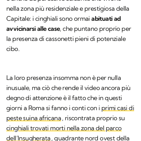
nella zona più residenziale e prestigiosa della
Capitale: i cinghiali sono ormai
abituati ad
avvicinarsi alle case
, che puntano proprio per
la presenza di cassonetti pieni di potenziale
cibo.
La loro presenza insomma non è per nulla
inusuale, ma ciò che rende il video ancora più
degno di attenzione è il fatto che in questi
giorni a Roma si fanno i conti con i
primi casi di
peste suina africana
, riscontrata proprio su
cinghiali trovati morti nella zona del parco
dell’Insugherata
, quadrante nord ovest della