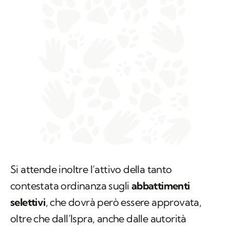
Si attende inoltre l’attivo della tanto
contestata ordinanza sugli
abbattimenti
selettivi
, che dovrà però essere approvata,
oltre che dall’Ispra, anche dalle autorità