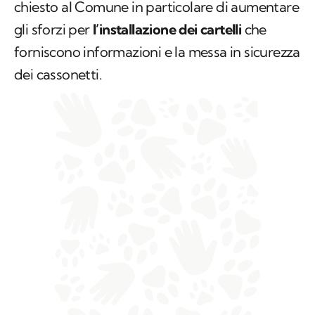
chiesto al Comune in particolare di aumentare
gli sforzi per
l’installazione dei cartelli
che
forniscono informazioni e la messa in sicurezza
dei cassonetti.