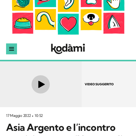
VIDEO SUGGERITO
17 Maggio 2022
10:52
Asia Argento e l’incontro