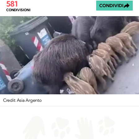
581
CONDIVIDI
CONDIVISIONI
Credit: Asia Argento