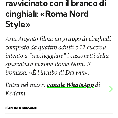
ravvicinato con il branco di
cinghiali: «Roma Nord
Style»
Asia Argento filma un gruppo di cinghiali
composto da quattro adulti e 11 cuccioli
intento a "saccheggiare" i cassonetti della
spazzatura in zona Roma Nord. E
ironizza: «È l'incubo di Darwin».
Entra nel nuovo
canale WhatsApp
di
Kodami
di
ANDREA BARSANTI