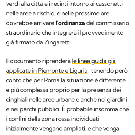
verdi alla città e i recinti intorno ai cassonetti
nelle aree a rischio, e nelle prossime ore
dovrebbe arrivare
l’ordinanza
del commissario
straordinario che integrerà il provvedimento
già firmato da Zingaretti.
Il documento riprenderà
le linee guida già
applicate in Piemonte e Liguria
, tenendo però
conto che per Roma la situazione è differente
e più complessa proprio per la presenza dei
cinghiali nelle aree urbane e anche nei giardini
e nei parchi pubblici. È probabile insomma che
i confini della zona rossa individuati
inizialmente vengano ampliati, e che venga