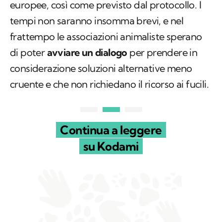
europee, così come previsto dal protocollo. I
tempi non saranno insomma brevi, e nel
frattempo le associazioni animaliste sperano
di poter
avviare un dialogo
per prendere in
considerazione soluzioni alternative meno
cruente e che non richiedano il ricorso ai fucili.
Continua a leggere
su Kodami