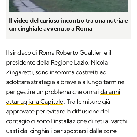
Il video del curioso incontro tra una nutria e
un cinghiale avvenuto a Roma
Il sindaco di Roma Roberto Gualtieri e il
presidente della Regione Lazio, Nicola
Zingaretti, sono insomma costretti ad
adottare strategie a breve e a lungo termine
per gestire un problema che ormai
da anni
attanaglia la Capitale
. Tra le misure già
approvate per evitare la diffusione del
contagio ci sono
l’installazione di reti ai varchi
usati dai cinghiali per spostarsi dalle zone