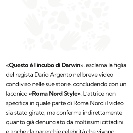
«
Questo è l'incubo di Darwin
», esclama la figlia
del regista Dario Argento nel breve video
condiviso nelle sue storie, concludendo con un
laconico
«Roma Nord Style»
. L’attrice non
specifica in quale parte di Roma Nord il video
sia stato girato, ma conferma indirettamente
quanto già denunciato da moltissimi cittadini
e anche da parecchie celebrità che vivono