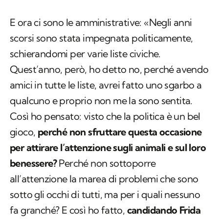
E ora ci sono le amministrative: «Negli anni
scorsi sono stata impegnata politicamente,
schierandomi per varie liste civiche.
Quest’anno, però, ho detto no, perché avendo
amici in tutte le liste, avrei fatto uno sgarbo a
qualcuno e proprio non me la sono sentita.
Così ho pensato: visto che la politica è un bel
gioco,
perché non sfruttare questa occasione
per attirare l’attenzione sugli animali e sul loro
benessere?
Perché non sottoporre
all’attenzione la marea di problemi che sono
sotto gli occhi di tutti, ma per i quali nessuno
fa granché? E così ho fatto,
candidando Frida