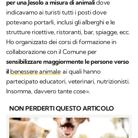
per una Jesolo a misura di animali
dove
indicavamo ai turisti tutti i posti dove
potevano portarli, inclusi gli alberghi e le
strutture ricettive, ristoranti, bar, spiagge, ecc.
Ho organizzato dei corsi di formazione in
collaborazione con il Comune per
sensibilizzare maggiormente le persone verso
il
benessere animale
ai quali hanno
partecipato educatori, veterinari, nutrizionisti.
Insomma, davvero tante cose».
NON PERDERTI QUESTO ARTICOLO