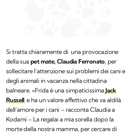
Si tratta chiaramente di una provocazione
della sua
pet mate, Claudia Ferronato
, per
sollecitare l’attenzione sui problemi dei cani e
degli animali in vacanza nella cittadina
balneare. «Frida è una simpaticissima
Jack
Russell
e ha un valore affettivo che va aldilà
dell’amore per i cani – racconta Claudia a
Kodami – La regalai a mia sorella dopo la
morte della nostra mamma, per cercare di