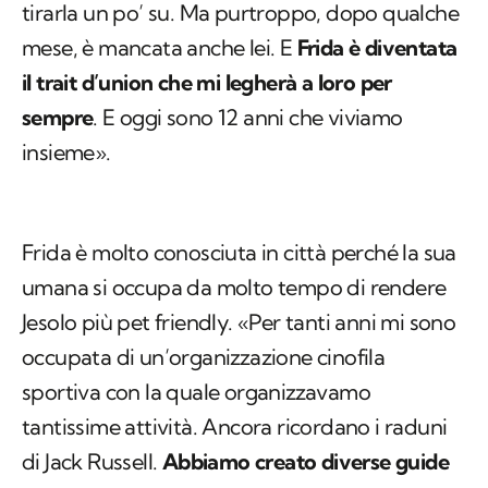
tirarla un po’ su. Ma purtroppo, dopo qualche
mese, è mancata anche lei. E
Frida è diventata
il trait d’union che mi legherà a loro per
sempre
. E oggi sono 12 anni che viviamo
insieme».
Frida è molto conosciuta in città perché la sua
umana si occupa da molto tempo di rendere
Jesolo più pet friendly. «Per tanti anni mi sono
occupata di un’organizzazione cinofila
sportiva con la quale organizzavamo
tantissime attività. Ancora ricordano i raduni
di Jack Russell.
Abbiamo creato diverse guide