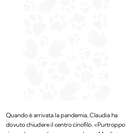
Quando è arrivata la pandemia, Claudia ha
dovuto chiudere il centro cinofilo. «Purtroppo