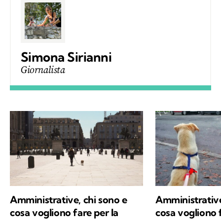
Simona Sirianni
Giornalista
Amministrative, chi sono e
Amministrative
cosa vogliono fare per la
cosa vogliono f