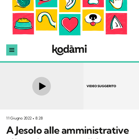
VIDEO SUGGERITO
11 Giugno 2022
8:28
A Jesolo alle amministrative