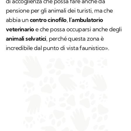
di accoglienza che possa fare anche da
pensione per gli animali dei turisti, ma che
abbia un
centro cinofilo
,
l’ambulatorio
veterinario
e che possa occuparsi anche degli
animali selvatici
, perché questa zona è
incredibile dal punto di vista faunistico».