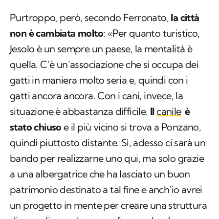
Purtroppo, però, secondo Ferronato,
la città
non è cambiata molto
: «Per quanto turistico,
Jesolo è un sempre un paese, la mentalità è
quella. C’è un’associazione che si occupa dei
gatti in maniera molto seria e, quindi con i
gatti ancora ancora. Con i cani, invece, la
situazione è abbastanza difficile.
Il
canile
è
stato chiuso
e il più vicino si trova a Ponzano,
quindi piuttosto distante. Sì, adesso ci sarà un
bando per realizzarne uno qui, ma solo grazie
a una albergatrice che ha lasciato un buon
patrimonio destinato a tal fine e anch’io avrei
un progetto in mente per creare una struttura