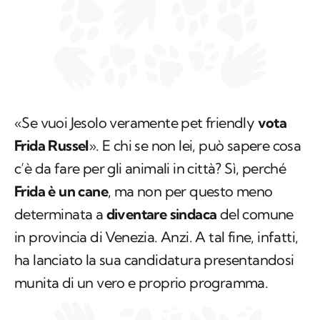
«Se vuoi Jesolo veramente pet friendly
vota
Frida Russel
». E chi se non lei, può sapere cosa
c’è da fare per gli animali in città? Sì, perché
Frida è un cane
, ma non per questo meno
determinata a
diventare sindaca
del comune
in provincia di Venezia. Anzi. A tal fine, infatti,
ha lanciato la sua candidatura presentandosi
munita di un vero e proprio programma.