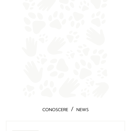
/
CONOSCERE
NEWS