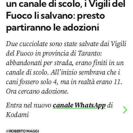
un canale di scolo, i Vigili del
Fuoco li salvano: presto
partiranno le adozioni
Due cucciolate sono state salvate dai Vigili
del Fuoco in provincia di Taranto:
abbandonati per strada, erano finiti in un
canale di scolo. All’inizio sembrava che i
cani fossero solo 4, ma in realtà erano 11.
Ora cercano adozione.
Entra nel nuovo
canale WhatsApp
di
Kodami
di
ROBERTO MAGGI