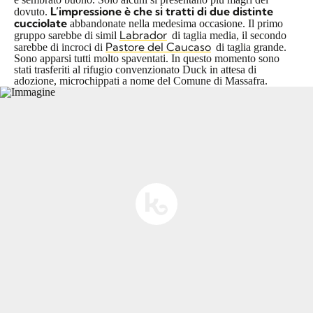
L’impressione è che si tratti di due distinte
dovuto.
cucciolate
abbandonate nella medesima occasione. Il primo
Labrador
gruppo sarebbe di simil
di taglia media, il secondo
Pastore del Caucaso
sarebbe di incroci di
di taglia grande.
Sono apparsi tutti molto spaventati. In questo momento sono
stati trasferiti al rifugio convenzionato Duck in attesa di
adozione, microchippati a nome del Comune di Massafra.