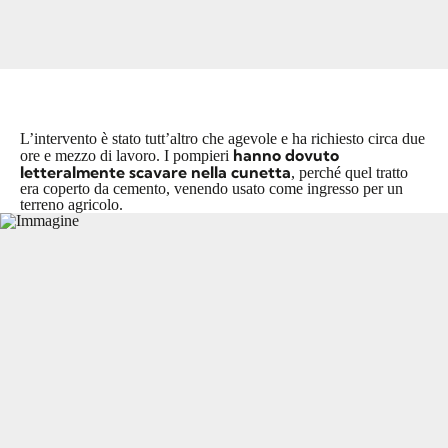
L’intervento è stato tutt’altro che agevole e ha richiesto circa due
hanno dovuto
ore e mezzo di lavoro. I pompieri
letteralmente scavare nella cunetta
, perché quel tratto
era coperto da cemento, venendo usato come ingresso per un
terreno agricolo.