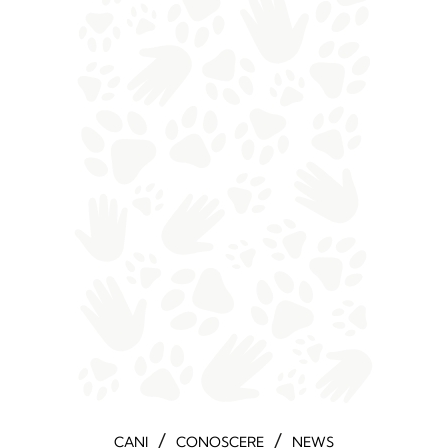
/
/
CANI
CONOSCERE
NEWS