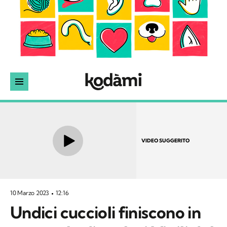
VIDEO SUGGERITO
10 Marzo 2023
12:16
Undici cuccioli finiscono in