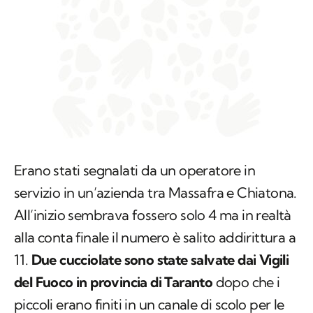
Erano stati segnalati da un operatore in
servizio in un’azienda tra Massafra e Chiatona.
All’inizio sembrava fossero solo 4 ma in realtà
alla conta finale il numero è salito addirittura a
11.
Due cucciolate sono state salvate dai Vigili
del Fuoco in provincia di Taranto
dopo che i
piccoli erano finiti in un canale di scolo per le