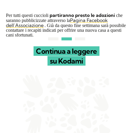
partiranno presto le adozioni
Per tutti questi cuccioli
che
Pagina Facebook
saranno pubblicizzate attraverso la
dell’Associazione
. Già da questo fine settimana sarà possibile
contattare i recapiti indicati per offrire una nuova casa a questi
cani sfortunati.
Continua a leggere
su Kodami