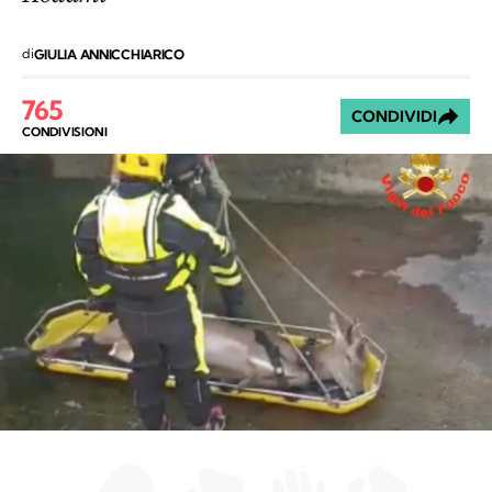
di
GIULIA ANNICCHIARICO
765
CONDIVIDI
CONDIVISIONI