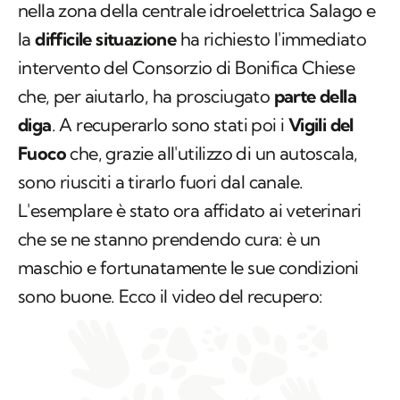
nella zona della centrale idroelettrica Salago e
la
difficile situazione
ha richiesto l'immediato
intervento del Consorzio di Bonifica Chiese
che, per aiutarlo, ha prosciugato
parte della
diga
. A recuperarlo sono stati poi i
Vigili del
Fuoco
che, grazie all'utilizzo di un autoscala,
sono riusciti a tirarlo fuori dal canale.
L'esemplare è stato ora affidato ai veterinari
che se ne stanno prendendo cura: è un
maschio e fortunatamente le sue condizioni
sono buone. Ecco il video del recupero: