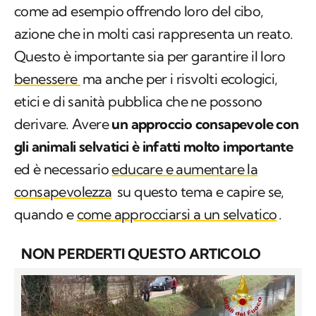
come ad esempio offrendo loro del cibo,
azione che in molti casi rappresenta un reato.
Questo è importante sia per garantire il loro
benessere
ma anche per i risvolti ecologici,
etici e di sanità pubblica che ne possono
derivare. Avere
un approccio consapevole con
gli animali selvatici è infatti molto importante
ed è necessario
educare e aumentare la
consapevolezza
su questo tema e capire se,
quando e
come approcciarsi a un selvatico
.
NON PERDERTI QUESTO ARTICOLO