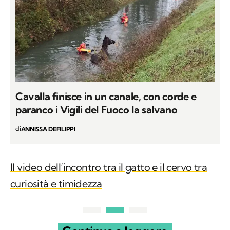
Cavalla finisce in un canale, con corde e
paranco i Vigili del Fuoco la salvano
di
ANNISSA DEFILIPPI
Il video dell’incontro tra il gatto e il cervo tra
curiosità e timidezza