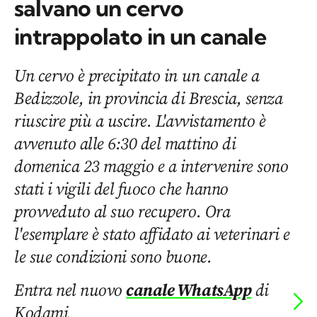
salvano un cervo
intrappolato in un canale
Un cervo è precipitato in un canale a
Bedizzole, in provincia di Brescia, senza
riuscire più a uscire. L'avvistamento è
avvenuto alle 6:30 del mattino di
domenica 23 maggio e a intervenire sono
stati i vigili del fuoco che hanno
provveduto al suo recupero. Ora
l'esemplare è stato affidato ai veterinari e
le sue condizioni sono buone.
Entra nel nuovo
canale WhatsApp
di
Kodami