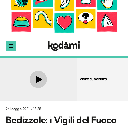
VIDEO SUGGERITO
24 Maggio 2021
13:38
Bedizzole: i Vigili del Fuoco