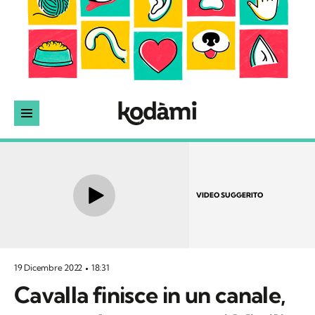
VIDEO SUGGERITO
19 Dicembre 2022
18:31
Cavalla finisce in un canale,