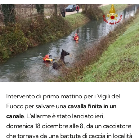
Intervento di primo mattino per i Vigili del
Fuoco per salvare una
cavalla finita in un
canale
. L'allarme è stato lanciato ieri,
domenica 18 dicembre alle 8, da un cacciatore
che tornava da una battuta di caccia in località