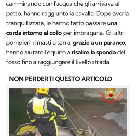
camminando con l'acqua che gli arrivava al
petto, hanno raggiunto la cavalla. Dopo averla
tranquillizzata, le hanno fatto passare
una
corda intorno al collo
per imbragarla. Gli altri
pompieri, rimasti a terra,
grazie a un paranco,
hanno aiutato l'equino a
risalire la sponda
del
fosso fino a raggiungere il livello strada.
NON PERDERTI QUESTO ARTICOLO