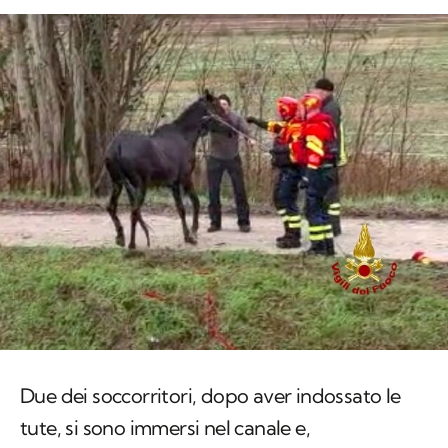
Due dei soccorritori, dopo aver indossato le
tute, si sono immersi nel canale e,