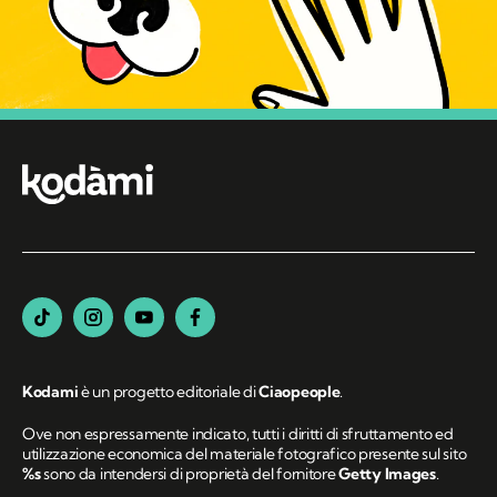
Kodami
è un progetto editoriale di
Ciaopeople
.
Ove non espressamente indicato, tutti i diritti di sfruttamento ed
utilizzazione economica del materiale fotografico presente sul sito
%s
sono da intendersi di proprietà del fornitore
Getty Images
.