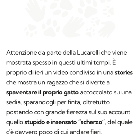
Attenzione da parte della Lucarelli che viene
mostrata spesso in questi ultimi tempi. È
proprio di ieri un video condiviso in una
stories
che mostra un ragazzo che si diverte a
spaventare il proprio gatto
accoccolato su una
sedia, sparandogli per finta, oltretutto
postando con grande fierezza sul suo account
quello
stupido e insensato “scherzo”
, del quale
c'è davvero poco di cui andare fieri.