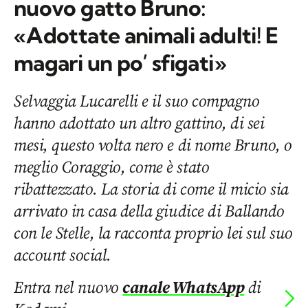
nuovo gatto Bruno:
«Adottate animali adulti! E
magari un po’ sfigati»
Selvaggia Lucarelli e il suo compagno
hanno adottato un altro gattino, di sei
mesi, questo volta nero e di nome Bruno, o
meglio Coraggio, come è stato
ribattezzato. La storia di come il micio sia
arrivato in casa della giudice di Ballando
con le Stelle, la racconta proprio lei sul suo
account social.
Entra nel nuovo
canale WhatsApp
di