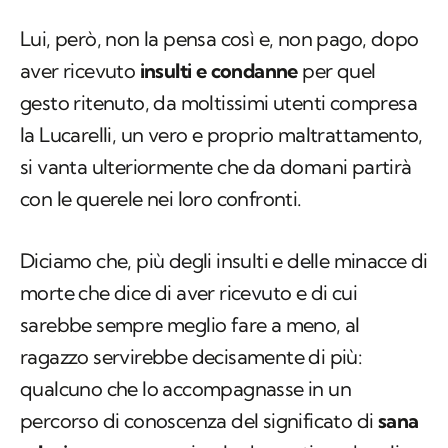
Lui, però, non la pensa così e, non pago, dopo
aver ricevuto
insulti e condanne
per quel
gesto ritenuto, da moltissimi utenti compresa
la Lucarelli, un vero e proprio maltrattamento,
si vanta ulteriormente che da domani partirà
con le querele nei loro confronti.
Diciamo che, più degli insulti e delle minacce di
morte che dice di aver ricevuto e di cui
sarebbe sempre meglio fare a meno, al
ragazzo servirebbe decisamente di più:
qualcuno che lo accompagnasse in un
percorso di conoscenza del significato di
sana