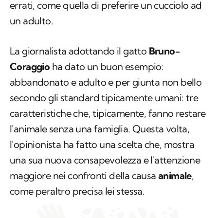
errati, come quella di preferire un cucciolo ad
un adulto.
La giornalista adottando il gatto
Bruno-
Coraggio
ha dato un buon esempio:
abbandonato e adulto e per giunta non bello
secondo gli standard tipicamente umani: tre
caratteristiche che, tipicamente, fanno restare
l'animale senza una famiglia. Questa volta,
l'opinionista ha fatto una scelta che, mostra
una sua nuova consapevolezza e l'attenzione
maggiore nei confronti della causa
animale
,
come peraltro precisa lei stessa.