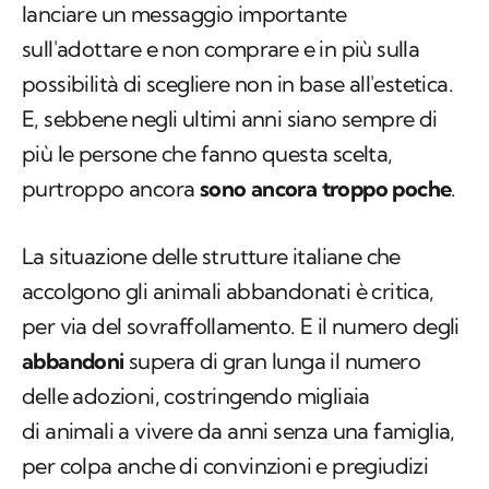
lanciare un messaggio importante
sull'adottare e non comprare e in più sulla
possibilità di scegliere non in base all'estetica.
E, sebbene negli ultimi anni siano sempre di
più le persone che fanno questa scelta,
purtroppo ancora
sono ancora troppo poche
.
La situazione delle strutture italiane che
accolgono gli animali abbandonati è critica,
per via del sovraffollamento. E il numero degli
abbandoni
supera di gran lunga il numero
delle adozioni, costringendo migliaia
di animali a vivere da anni senza una famiglia,
per colpa anche di convinzioni e pregiudizi