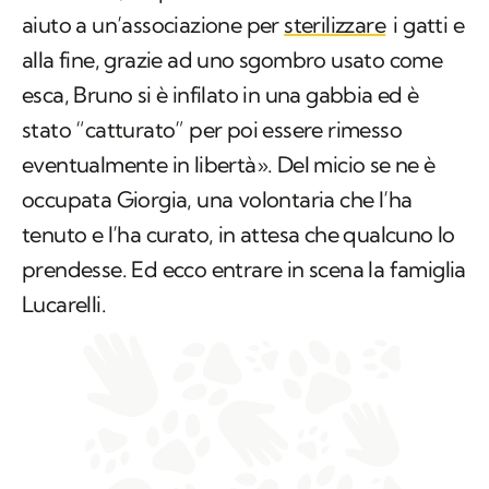
aiuto a un’associazione per
sterilizzare
i gatti e
alla fine, grazie ad uno sgombro usato come
esca, Bruno si è infilato in una gabbia ed è
stato “catturato” per poi essere rimesso
eventualmente in libertà». Del micio se ne è
occupata Giorgia, una volontaria che l’ha
tenuto e l’ha curato, in attesa che qualcuno lo
prendesse. Ed ecco entrare in scena la famiglia
Lucarelli.