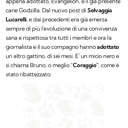
appena adottato, Evangelion, e il già presente
cane Godzilla. Dal nuovo post di
Selvaggia
Lucarelli
, e dai precedenti era già emersa
sempre di più l'evoluzione di una convivenza
sana e rispettosa tra tutti i membri e ora la
giornalista e il suo compagno hanno
adottato
un altro gattino, di sei mesi. E' un micio nero e
si chiama Bruno, o meglio "
Coraggio"
, come è
stato ribattezzato.