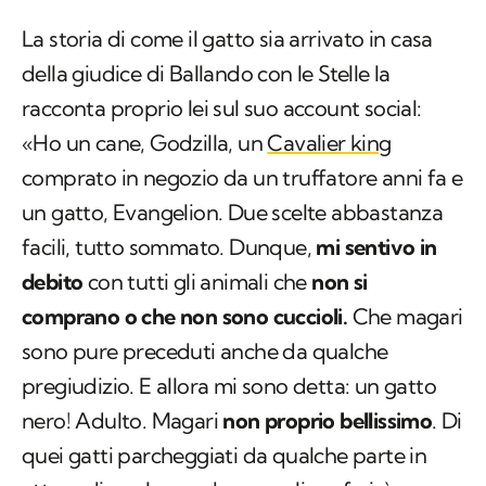
La storia di come il gatto sia arrivato in casa
della giudice di Ballando con le Stelle la
racconta proprio lei sul suo account social:
«Ho un cane, Godzilla, un
Cavalier king
comprato in negozio da un truffatore anni fa e
un gatto, Evangelion. Due scelte abbastanza
facili, tutto sommato. Dunque,
mi sentivo in
debito
con tutti gli animali che
non si
comprano
o che non sono cuccioli.
Che magari
sono pure preceduti anche da qualche
pregiudizio. E allora mi sono detta: un gatto
nero! Adulto. Magari
non proprio bellissimo
. Di
quei gatti parcheggiati da qualche parte in