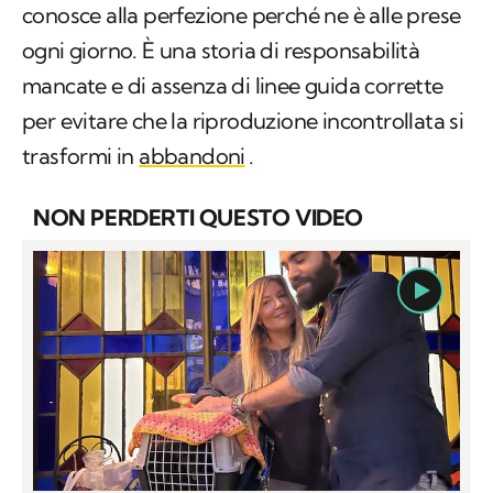
conosce alla perfezione perché ne è alle prese
ogni giorno. È una storia di responsabilità
mancate e di assenza di linee guida corrette
per evitare che la riproduzione incontrollata si
trasformi in
abbandoni
.
NON PERDERTI QUESTO VIDEO