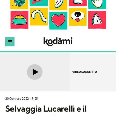
VIDEO SUGGERITO
20 Gennaio 2022
9:25
Selvaggia Lucarelli e il