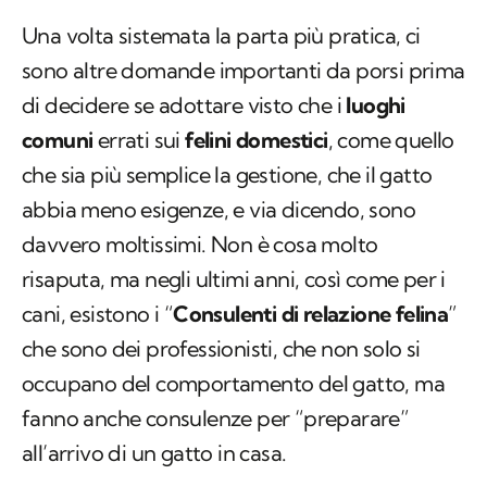
Una volta sistemata la parta più pratica, ci
sono altre domande importanti da porsi prima
di decidere se adottare visto che i
luoghi
comuni
errati sui
felini domestici
, come quello
che sia più semplice la gestione, che il gatto
abbia meno esigenze, e via dicendo, sono
davvero moltissimi. Non è cosa molto
risaputa, ma negli ultimi anni, così come per i
cani, esistono i “
Consulenti di relazione felina
”
che sono dei professionisti, che non solo si
occupano del comportamento del gatto, ma
fanno anche consulenze per “preparare”
all’arrivo di un gatto in casa.