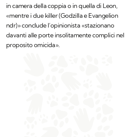
in camera della coppia o in quella di Leon,
«mentre i due killer (Godzilla e Evangelion
ndr
)» conclude l’opinionista «stazionano
davanti alle porte insolitamente complici nel
proposito omicida».