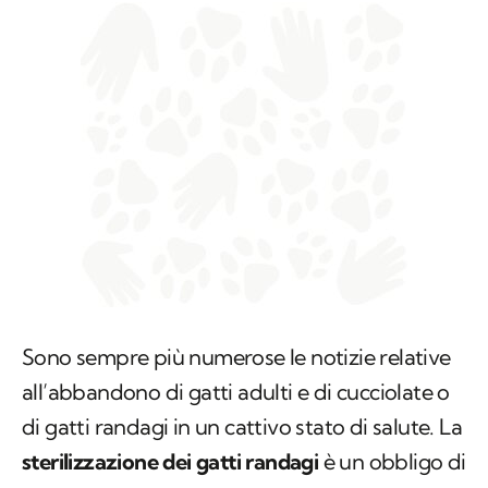
Sono sempre più numerose le notizie relative
all’abbandono di gatti adulti e di cucciolate o
di gatti randagi in un cattivo stato di salute. La
sterilizzazione dei gatti randagi
è un obbligo di