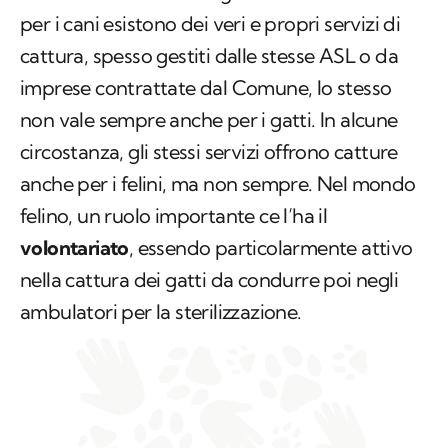
per i cani esistono dei veri e propri servizi di
cattura, spesso gestiti dalle stesse ASL o da
imprese contrattate dal Comune, lo stesso
non vale sempre anche per i gatti. In alcune
circostanza, gli stessi servizi offrono catture
anche per i felini, ma non sempre. Nel mondo
felino, un ruolo importante ce l’ha il
volontariato
, essendo particolarmente attivo
nella cattura dei gatti da condurre poi negli
ambulatori per la sterilizzazione.