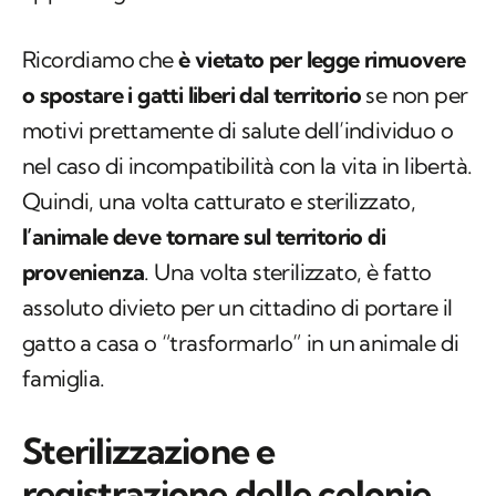
Ricordiamo che
è vietato per legge rimuovere
o spostare i gatti liberi dal territorio
se non per
motivi prettamente di salute dell’individuo o
nel caso di incompatibilità con la vita in libertà.
Quindi, una volta catturato e sterilizzato,
l’animale deve tornare sul territorio di
provenienza
. Una volta sterilizzato, è fatto
assoluto divieto per un cittadino di portare il
gatto a casa o “trasformarlo” in un animale di
famiglia.
Sterilizzazione e
registrazione delle colonie