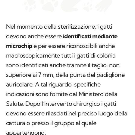
Nel momento della sterilizzazione, i gatti
devono anche essere
identificati mediante
microchip
e per essere riconoscibili anche
macroscopicamente tutti i gatti di colonia
sono identificati anche tramite il taglio, non
superiore ai 7 mm, della punta del padiglione
auricolare. A tal riguardo, specifiche
indicazioni sono fornite dal Ministero della
Salute. Dopo l’intervento chirurgico i gatti
devono essere rilasciati nel preciso luogo della
cattura o presso il gruppo al quale
appartengono.