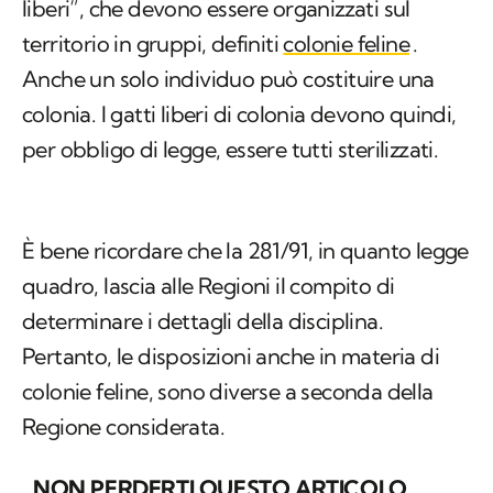
liberi”, che devono essere organizzati sul
territorio in gruppi, definiti
colonie feline
.
Anche un solo individuo può costituire una
colonia. I gatti liberi di colonia devono quindi,
per obbligo di legge, essere tutti sterilizzati.
È bene ricordare che la 281/91, in quanto legge
quadro, lascia alle Regioni il compito di
determinare i dettagli della disciplina.
Pertanto, le disposizioni anche in materia di
colonie feline, sono diverse a seconda della
Regione considerata.
NON PERDERTI QUESTO ARTICOLO