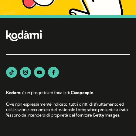
Kodami
è un progetto editoriale di
Ciaopeople
.
Ove non espressamente indicato, tutti i diritti di sfruttamento ed
utilizzazione economica del materiale fotografico presente sul sito
%s
sono da intendersi di proprietà del fornitore
Getty Images
.