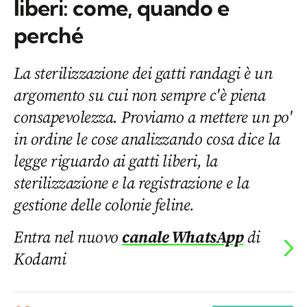
liberi: come, quando e
perché
La sterilizzazione dei gatti randagi è un
argomento su cui non sempre c'è piena
consapevolezza. Proviamo a mettere un po'
in ordine le cose analizzando cosa dice la
legge riguardo ai gatti liberi, la
sterilizzazione e la registrazione e la
gestione delle colonie feline.
Entra nel nuovo
canale WhatsApp
di
Kodami