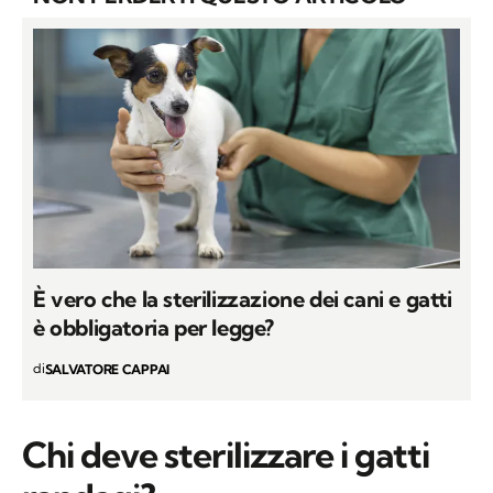
È vero che la sterilizzazione dei cani e gatti
è obbligatoria per legge?
di
SALVATORE CAPPAI
Chi deve sterilizzare i gatti