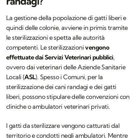
randagi?
La gestione della popolazione di gatti liberi e
quindi delle colonie, avviene in primis tramite
le sterilizzazioni e spetta alle autorità
competenti. Le sterilizzazioni
vengono
effettuate dai Servizi Veterinari pubblici
,
ovvero dai veterinari delle Aziende Sanitarie
Locali (
ASL
). Spesso i Comuni, per la
sterilizzazione dei cani randagi e dei gatti
liberi, possono stipulare delle convenzioni con
cliniche o ambulatori veterinari privati.
I gatti da sterilizzare vengono catturati dal
territorio e condotti negli ambulatori. Mentre