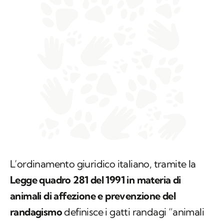
L’ordinamento giuridico italiano, tramite la
Legge quadro 281 del 1991 in materia di
animali di affezione e prevenzione del
randagismo
definisce i gatti randagi “animali