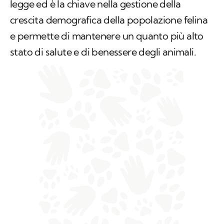
legge ed è la chiave nella gestione della
crescita demografica della popolazione felina
e permette di mantenere un quanto più alto
stato di salute e di benessere degli animali.