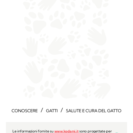
/
/
CONOSCERE
GATTI
SALUTE E CURA DEL GATTO
Le informazioni fornite su
www.kodami.it
sono progettate per