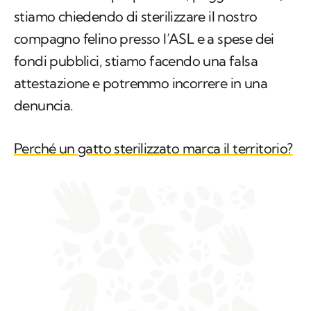
stiamo chiedendo di sterilizzare il nostro
compagno felino presso l’ASL e a spese dei
fondi pubblici, stiamo facendo una falsa
attestazione e potremmo incorrere in una
denuncia.
Perché un gatto sterilizzato marca il territorio?