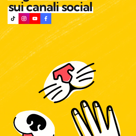
sui canali social