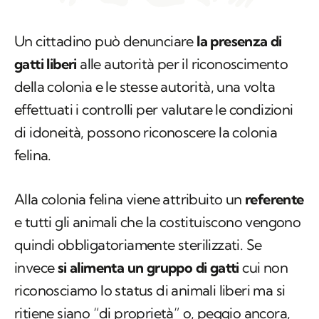
Un cittadino può denunciare
la presenza di
gatti liberi
alle autorità per il riconoscimento
della colonia e le stesse autorità, una volta
effettuati i controlli per valutare le condizioni
di idoneità, possono riconoscere la colonia
felina.
Alla colonia felina viene attribuito un
referente
e tutti gli animali che la costituiscono vengono
quindi obbligatoriamente sterilizzati. Se
invece
si alimenta un gruppo di gatti
cui non
riconosciamo lo status di animali liberi ma si
ritiene siano “di proprietà” o, peggio ancora,