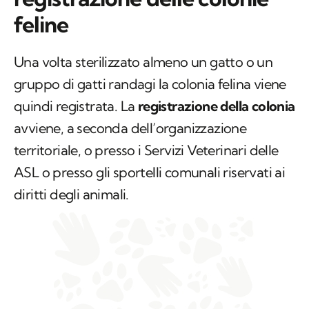
feline
Una volta sterilizzato almeno un gatto o un
gruppo di gatti randagi la colonia felina viene
quindi registrata. La
registrazione della colonia
avviene, a seconda dell’organizzazione
territoriale, o presso i Servizi Veterinari delle
ASL o presso gli sportelli comunali riservati ai
diritti degli animali.