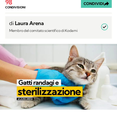
98
CONDIVIDI
CONDIVISIONI
di
Laura Arena
Membro del comitato scientifico di Kodami