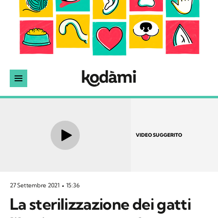
VIDEO SUGGERITO
27 Settembre 2021
15:36
La sterilizzazione dei gatti