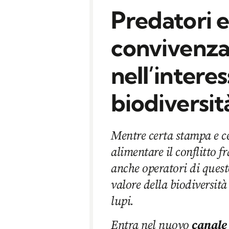
Predatori e
convivenza 
nell’interes
biodiversit
Mentre certa stampa e c
alimentare il conflitto fr
anche operatori di quest
valore della biodiversità
lupi.
Entra nel nuovo
canale