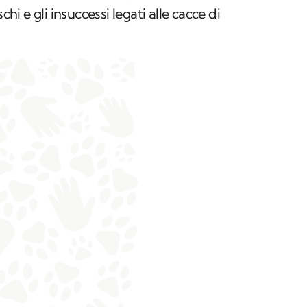
chi e gli insuccessi legati alle cacce di