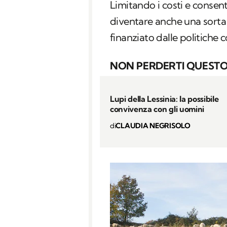
Limitando i costi e consen
diventare anche una sorta
finanziato dalle politiche 
NON PERDERTI QUESTO
Lupi della Lessinia: la possibile
convivenza con gli uomini
di
CLAUDIA NEGRISOLO