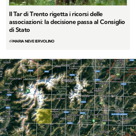
Il Tar di Trento rigetta i ricorsi delle
associazioni: la decisione passa al Consiglio
di Stato
di
MARIA NEVE IERVOLINO