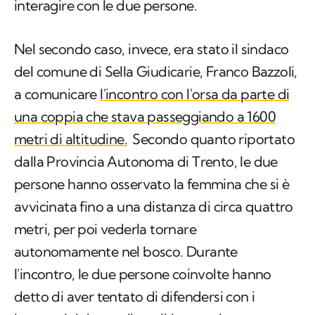
il cucciolo si sono poi allontanati, senza più
interagire con le due persone.
Nel secondo caso, invece, era stato il sindaco
del comune di Sella Giudicarie, Franco Bazzoli,
a comunicare
l'incontro con l'orsa da parte di
una coppia che stava passeggiando a 1600
metri di altitudine.
Secondo quanto riportato
dalla Provincia Autonoma di Trento, le due
persone hanno osservato la femmina che si è
avvicinata fino a una distanza di circa quattro
metri, per poi vederla tornare
autonomamente nel bosco. Durante
l'incontro, le due persone coinvolte hanno