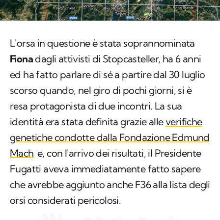
L'orsa in questione è stata soprannominata
Fiona
dagli attivisti di Stopcasteller, ha 6 anni
ed ha fatto parlare di sé a partire dal 30 luglio
scorso quando, nel giro di pochi giorni, si è
resa protagonista di due incontri. La sua
identità era stata definita grazie alle
verifiche
genetiche condotte dalla Fondazione Edmund
Mach
e, con l'arrivo dei risultati, il Presidente
Fugatti aveva immediatamente fatto sapere
che avrebbe aggiunto anche F36 alla lista degli
orsi considerati pericolosi.