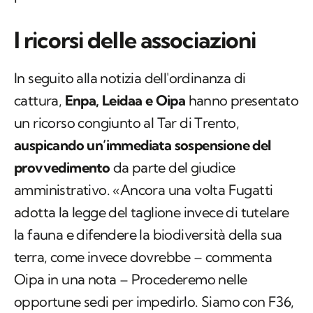
provinciale.
I ricorsi delle associazioni
In seguito alla notizia dell'ordinanza di
cattura,
Enpa, Leidaa e Oipa
hanno presentato
un ricorso congiunto al Tar di Trento,
auspicando un’immediata sospensione del
provvedimento
da parte del giudice
amministrativo. «Ancora una volta Fugatti
adotta la legge del taglione invece di tutelare
la fauna e difendere la biodiversità della sua
terra, come invece dovrebbe – commenta
Oipa in una nota – Procederemo nelle