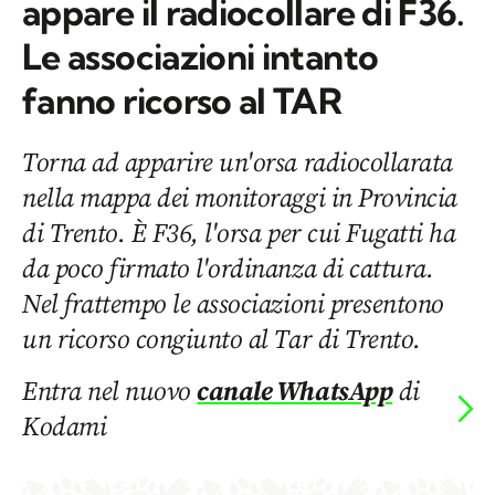
appare il radiocollare di F36.
Le associazioni intanto
fanno ricorso al TAR
Torna ad apparire un'orsa radiocollarata
nella mappa dei monitoraggi in Provincia
di Trento. È F36, l'orsa per cui Fugatti ha
da poco firmato l'ordinanza di cattura.
Nel frattempo le associazioni presentono
un ricorso congiunto al Tar di Trento.
Entra nel nuovo
canale WhatsApp
di
Kodami