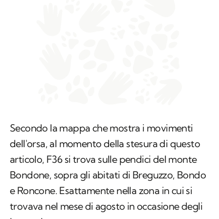
Secondo la mappa che mostra i movimenti
dell'orsa, al momento della stesura di questo
articolo, F36 si trova sulle pendici del monte
Bondone, sopra gli abitati di Breguzzo, Bondo
e Roncone. Esattamente nella zona in cui si