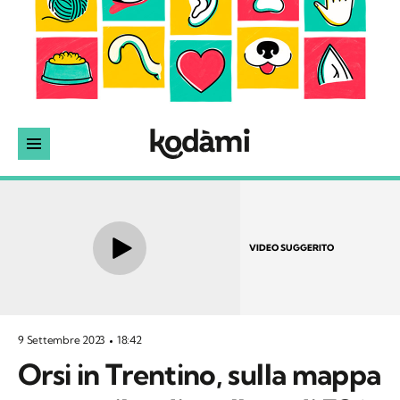
VIDEO SUGGERITO
9 Settembre 2023
18:42
Orsi in Trentino, sulla mappa