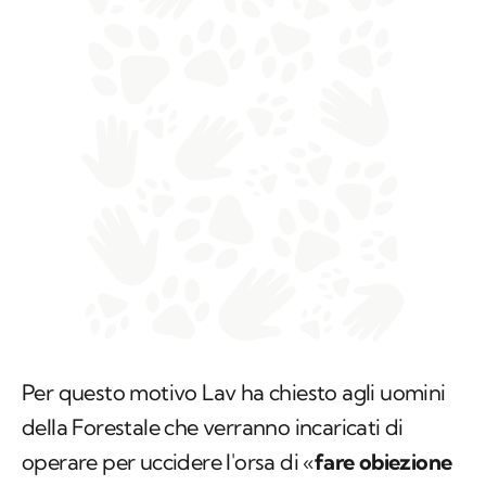
Per questo motivo Lav ha chiesto agli uomini
della Forestale che verranno incaricati di