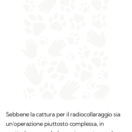
Sebbene la cattura per il radiocollaraggio sia
un'operazione piuttosto complessa, in