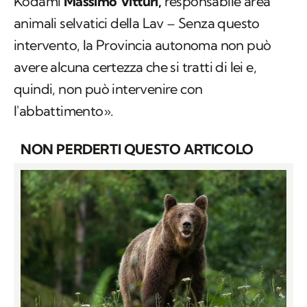
Kodami
Massimo Vitturi,
responsabile area
animali selvatici della Lav – Senza questo
intervento, la Provincia autonoma non può
avere alcuna certezza che si tratti di lei e,
quindi, non può intervenire con
l'abbattimento».
NON PERDERTI QUESTO ARTICOLO