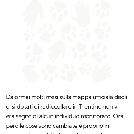
Da ormai molti mesi sulla mappa ufficiale degli
orsi dotati di radiocollare in Trentino non vi
era segno di alcun individuo monitorato. Ora
però le cose sono cambiate e proprio in