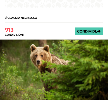
di
CLAUDIA NEGRISOLO
913
CONDIVIDI
CONDIVISIONI