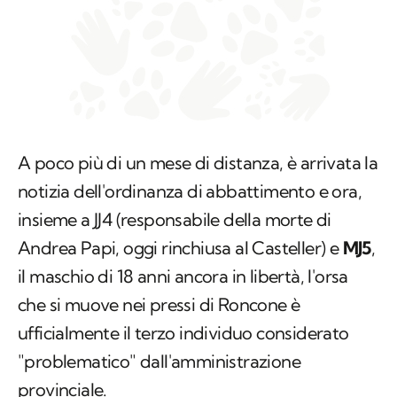
A poco più di un mese di distanza, è arrivata la
notizia dell'ordinanza di abbattimento e ora,
insieme a JJ4 (responsabile della morte di
Andrea Papi, oggi rinchiusa al Casteller) e
MJ5
,
il maschio di 18 anni ancora in libertà, l'orsa
che si muove nei pressi di Roncone è
ufficialmente il terzo individuo considerato
"problematico" dall'amministrazione