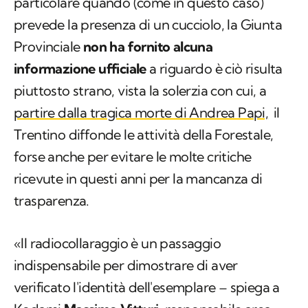
particolare quando (come in questo caso)
prevede la presenza di un cucciolo, la Giunta
Provinciale
non ha fornito alcuna
informazione ufficiale
a riguardo è ciò risulta
piuttosto strano, vista la solerzia con cui, a
partire dalla tragica morte di Andrea Papi,
il
Trentino diffonde le attività della Forestale,
forse anche per evitare le molte critiche
ricevute in questi anni per la mancanza di
trasparenza.
«Il radiocollaraggio è un passaggio
indispensabile per dimostrare di aver
verificato l'identità dell'esemplare – spiega a