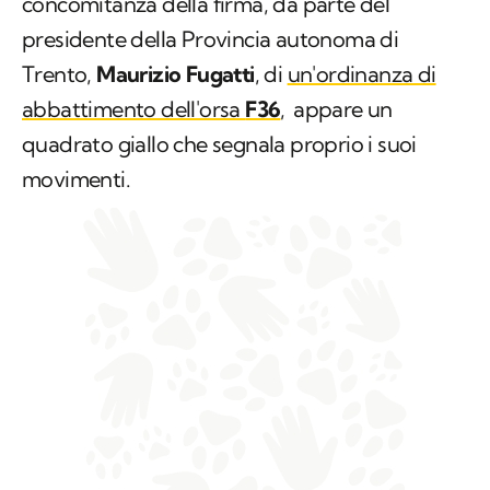
concomitanza della firma, da parte del
presidente della Provincia autonoma di
Trento,
Maurizio Fugatti
, di
un'ordinanza di
abbattimento dell'orsa
F36
,
appare un
quadrato giallo che segnala proprio i suoi
movimenti.