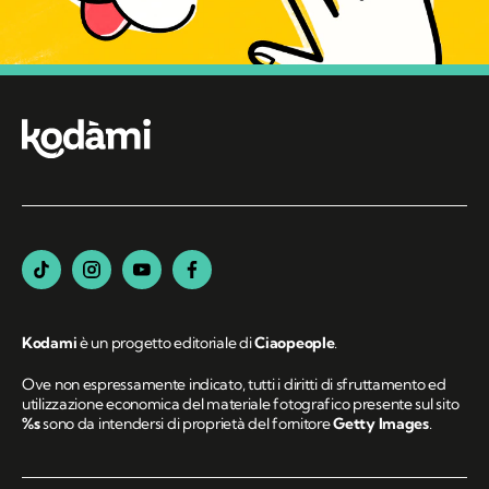
Kodami
è un progetto editoriale di
Ciaopeople
.
Ove non espressamente indicato, tutti i diritti di sfruttamento ed
utilizzazione economica del materiale fotografico presente sul sito
%s
sono da intendersi di proprietà del fornitore
Getty Images
.