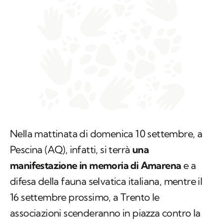
Nella mattinata di domenica 10 settembre, a
Pescina (AQ), infatti, si terrà
una
manifestazione in memoria di Amarena
e a
difesa della fauna selvatica italiana, mentre il
16 settembre prossimo, a Trento le