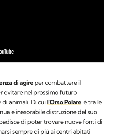
enza di agire
per combattere il
 evitare nel prossimo futuro
e di animali. Di cui
l’Orso Polare
è tra le
inua e inesorabile distruzione del suo
pedisce di poter trovare nuove fonti di
arsi sempre di più ai centri abitati