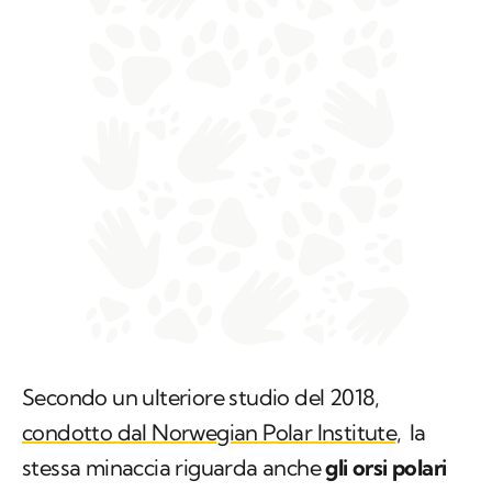
Secondo un ulteriore studio del 2018,
condotto dal Norwegian Polar Institute,
la
stessa minaccia riguarda anche
gli orsi polari