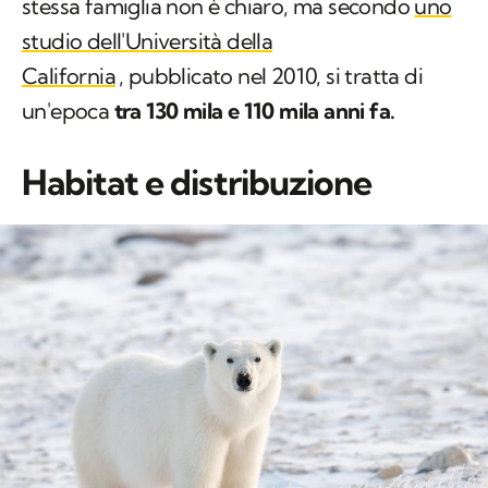
stessa famiglia non è chiaro, ma secondo
uno
studio dell'Università della
California
, pubblicato nel 2010, si tratta di
un'epoca
tra 130 mila e 110 mila anni fa.
Habitat e distribuzione