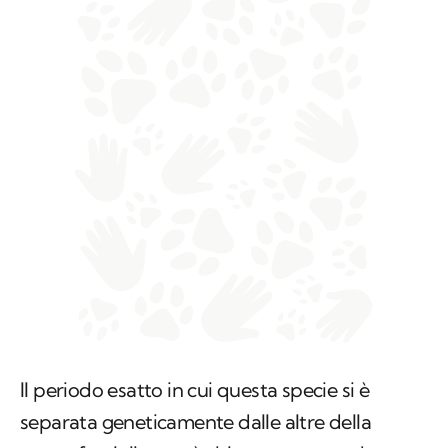
Il periodo esatto in cui questa specie si è
separata geneticamente dalle altre della