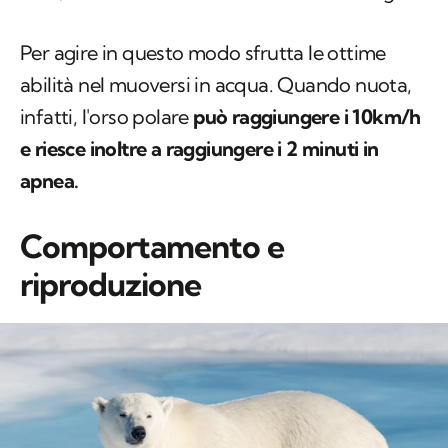
Per agire in questo modo sfrutta le ottime
abilità nel muoversi in acqua. Quando nuota,
infatti, l'orso polare
può raggiungere i 10km/h
e
riesce inoltre a raggiungere i 2 minuti in
apnea.
Comportamento e
riproduzione