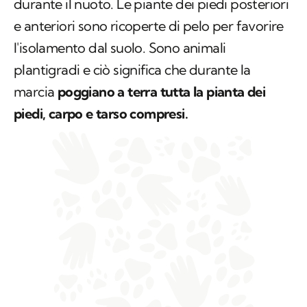
durante il nuoto. Le piante dei piedi posteriori
e anteriori sono ricoperte di pelo per favorire
l'isolamento dal suolo. Sono animali
plantigradi e ciò significa che durante la
marcia
poggiano a terra tutta la pianta dei
piedi, carpo e tarso compresi.