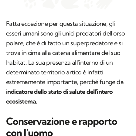
Fatta eccezione per questa situazione, gli
esseri umani sono gli unici predatori dell'orso
polare, che è di fatto un superpredatore e si
trova in cima alla catena alimentare del suo
habitat. La sua presenza all'interno di un
determinato territorio artico è infatti
estremamente importante, perché funge da
indicatore dello stato di salute dell'intero
ecosistema.
Conservazione e rapporto
con l'uomo