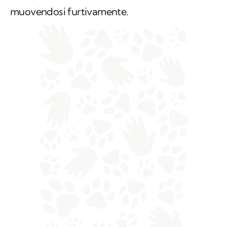
muovendosi furtivamente.