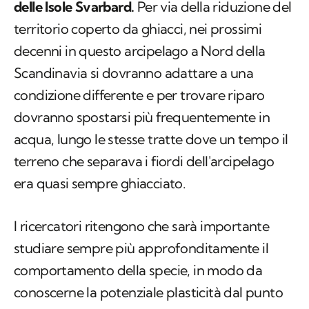
delle Isole Svarbard.
Per via della riduzione del
territorio coperto da ghiacci, nei prossimi
decenni in questo arcipelago a Nord della
Scandinavia si dovranno adattare a una
condizione differente e per trovare riparo
dovranno spostarsi più frequentemente in
acqua, lungo le stesse tratte dove un tempo il
terreno che separava i fiordi dell'arcipelago
era quasi sempre ghiacciato.
I ricercatori ritengono che sarà importante
studiare sempre più approfonditamente il
comportamento della specie, in modo da
conoscerne la potenziale plasticità dal punto