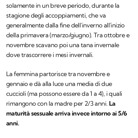
solamente in un breve periodo, durante la
stagione degli accoppiamenti, che va
generalmente dalla fine dell'inverno all'inizio
della primavera (marzo/giugno). Tra ottobre e
novembre scavano poi una tana invernale
dove trascorrere i mesi invernali.
La femmina partorisce tra novembre e
gennaio e dà alla luce una media di due
cuccioli (ma possono essere da 1 a 4), i quali
rimangono con la madre per 2/3 anni.
La
maturità sessuale arriva invece intorno ai 5/6
anni.