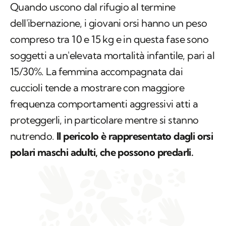
Quando uscono dal rifugio al termine
dell'ibernazione, i giovani orsi hanno un peso
compreso tra 10 e 15 kg e in questa fase sono
soggetti a un'elevata mortalità infantile, pari al
15/30%. La femmina accompagnata dai
cuccioli tende a mostrare con maggiore
frequenza comportamenti aggressivi atti a
proteggerli, in particolare mentre si stanno
nutrendo.
Il pericolo è rappresentato dagli orsi
polari maschi adulti, che possono predarli.