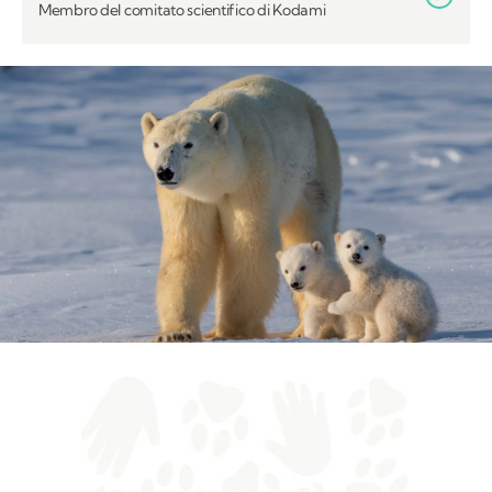
Membro del comitato scientifico di Kodami