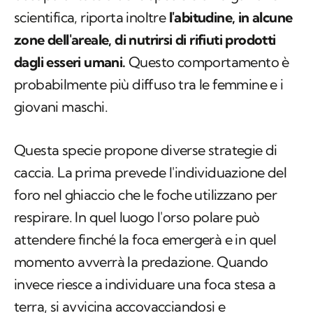
scientifica, riporta inoltre
l'abitudine, in alcune
zone dell'areale, di nutrirsi di rifiuti prodotti
dagli esseri umani.
Questo comportamento è
probabilmente più diffuso tra le femmine e i
giovani maschi.
Questa specie propone diverse strategie di
caccia. La prima prevede l'individuazione del
foro nel ghiaccio che le foche utilizzano per
respirare. In quel luogo l'orso polare può
attendere finché la foca emergerà e in quel
momento avverrà la predazione. Quando
invece riesce a individuare una foca stesa a
terra, si avvicina accovacciandosi e