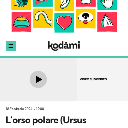
VIDEO SUGGERITO
18 Febbraio 2024
12:00
L’orso polare (Ursus