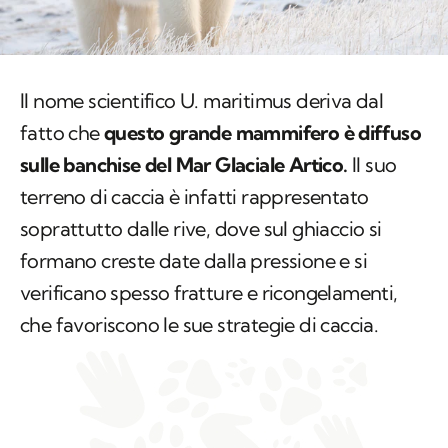
Il nome scientifico
U. maritimus
deriva dal
fatto che
questo grande mammifero è diffuso
sulle banchise del Mar Glaciale Artico.
Il suo
terreno di caccia è infatti rappresentato
soprattutto dalle rive, dove sul ghiaccio si
formano creste date dalla pressione e si
verificano spesso fratture e ricongelamenti,
che favoriscono le sue strategie di caccia.