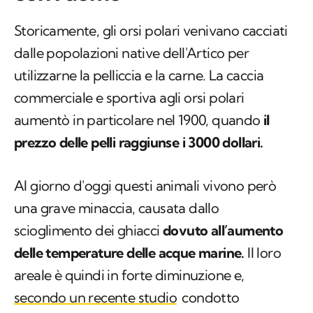
Storicamente, gli orsi polari venivano cacciati
dalle popolazioni native dell'Artico per
utilizzarne la pelliccia e la carne. La caccia
commerciale e sportiva agli orsi polari
aumentò in particolare nel 1900, quando
il
prezzo delle pelli raggiunse i 3000 dollari.
Al giorno d'oggi questi animali vivono però
una grave minaccia, causata dallo
scioglimento dei ghiacci
dovuto all’aumento
delle temperature delle acque marine.
Il loro
areale è quindi in forte diminuzione e,
secondo un recente studio
condotto