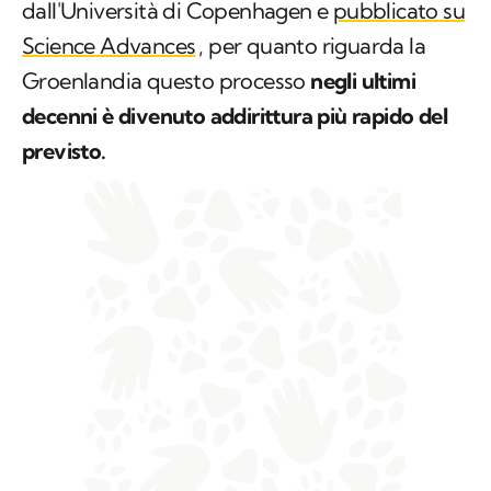
dall'Università di Copenhagen e
pubblicato su
Science Advances
, per quanto riguarda la
Groenlandia questo processo
negli ultimi
decenni è divenuto addirittura più rapido del
previsto.