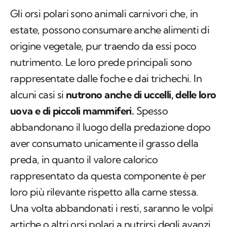
Gli orsi polari sono animali carnivori che, in
estate, possono consumare anche alimenti di
origine vegetale, pur traendo da essi poco
nutrimento. Le loro prede principali sono
rappresentate dalle foche e dai trichechi. In
alcuni casi si
nutrono anche di uccelli, delle loro
uova e di piccoli mammiferi.
Spesso
abbandonano il luogo della predazione dopo
aver consumato unicamente il grasso della
preda, in quanto il valore calorico
rappresentato da questa componente è per
loro più rilevante rispetto alla carne stessa.
Una volta abbandonati i resti, saranno le volpi
artiche o altri orsi polari a nutrirsi degli avanzi.