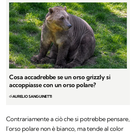
Cosa accadrebbe se un orso grizzly si
accoppiasse con un orso polare?
di
AURELIO SANGUINETTI
Contrariamente a ciò che si potrebbe pensare,
l’orso polare non è bianco, ma tende al color