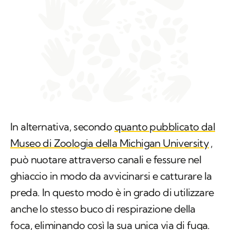
In alternativa, secondo
quanto pubblicato dal
Museo di Zoologia della Michigan University
,
può nuotare attraverso canali e fessure nel
ghiaccio in modo da avvicinarsi e catturare la
preda. In questo modo è in grado di utilizzare
anche lo stesso buco di respirazione della
foca, eliminando così la sua unica via di fuga.