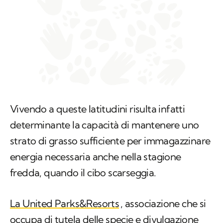
Vivendo a queste latitudini risulta infatti
determinante la capacità di mantenere uno
strato di grasso sufficiente per immagazzinare
energia necessaria anche nella stagione
fredda, quando il cibo scarseggia.
La United Parks&Resorts
, associazione che si
occupa di tutela delle specie e divulgazione