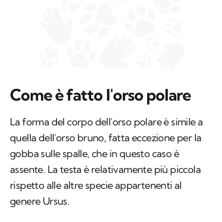
Come è fatto l'orso polare
La forma del corpo dell'orso polare è simile a
quella dell'orso bruno, fatta eccezione per la
gobba sulle spalle, che in questo caso è
assente. La testa è relativamente più piccola
rispetto alle altre specie appartenenti al
genere
Ursus.