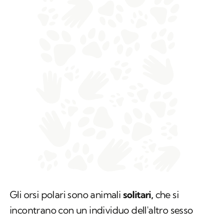
Gli orsi polari sono animali
solitari,
che si
incontrano con un individuo dell'altro sesso