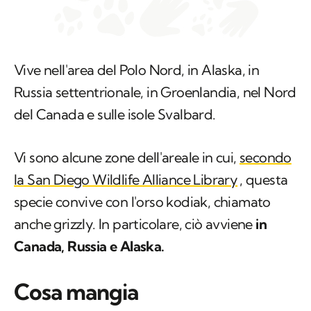
Vive nell'area del Polo Nord, in Alaska, in
Russia settentrionale, in Groenlandia, nel Nord
del Canada e sulle isole Svalbard.
Vi sono alcune zone dell'areale in cui,
secondo
la San Diego Wildlife Alliance Library
, questa
specie convive con l'orso kodiak, chiamato
anche grizzly. In particolare, ciò avviene
in
Canada, Russia e Alaska.
Cosa mangia