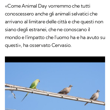
«Come Animal Day vorremmo che tutti
conoscessero anche gli animali selvatici che
arrivano al limitare delle città e che questi non
siano degli estranei, che ne conoscano il
mondo e l'impatto che l'uomo ha e ha avuto su
questi», ha osservato Cervasio.