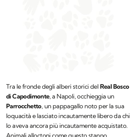
Tra le fronde degli alberi storici del
Real Bosco
di Capodimonte
, a Napoli, occhieggia un
Parrocchetto
, un pappagallo noto per la sua
loquacità e lasciato incautamente libero da chi
lo aveva ancora più incautamente acquistato.
Animali alloctoni come questo stanno