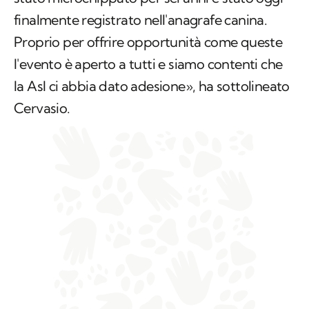
finalmente registrato nell'anagrafe canina.
Proprio per offrire opportunità come queste
l'evento è aperto a tutti e siamo contenti che
la Asl ci abbia dato adesione», ha sottolineato
Cervasio.