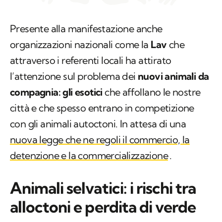
Presente alla manifestazione anche
organizzazioni nazionali come la
Lav
che
attraverso i referenti locali ha attirato
l’attenzione sul problema dei
nuovi animali da
compagnia: gli esotici
che affollano le nostre
città e che spesso entrano in competizione
con gli animali autoctoni. In attesa di una
nuova legge che ne regoli il commercio, la
detenzione e la commercializzazione
.
Animali selvatici: i rischi tra
alloctoni e perdita di verde