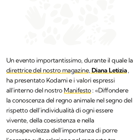
Un evento importantissimo, durante il quale la
direttrice del nostro magazine,
Diana Letizia
,
ha presentato Kodami e i valori espressi
all'interno del nostro
Manifesto
: «Diffondere
la conoscenza del regno animale nel segno del
rispetto dell’individualità di ogni essere
vivente, della coesistenza e nella
consapevolezza dell’importanza di porre