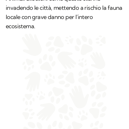
invadendo le città, mettendo a rischio la fauna
locale con grave danno per l'intero
ecosistema.