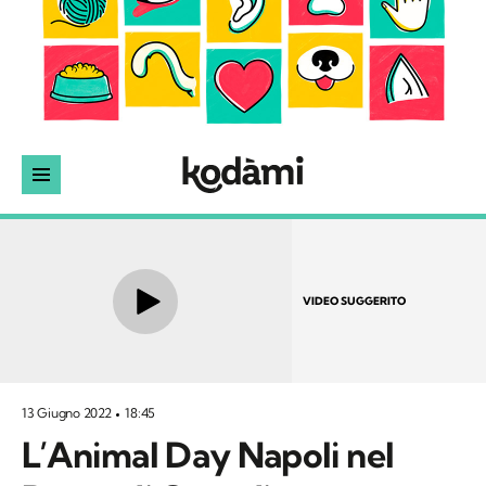
VIDEO SUGGERITO
13 Giugno 2022
18:45
L’Animal Day Napoli nel