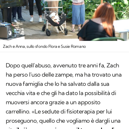
Zach e Anna, sullo sfondo Flora e Susie Romano
Dopo quell’abuso, avvenuto tre anni fa, Zach
ha perso l’uso delle zampe, ma ha trovato una
nuova famiglia che lo ha salvato dalla sua
vecchia vita e che gli ha dato la possibilità di
muoversi ancora grazie a un apposito
carrellino. «Le sedute di fisioterapia per lui
proseguono, quello che vogliamo è dargli una