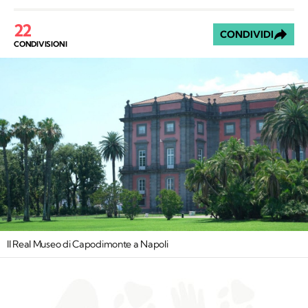
22
CONDIVIDI
CONDIVISIONI
Il Real Museo di Capodimonte a Napoli