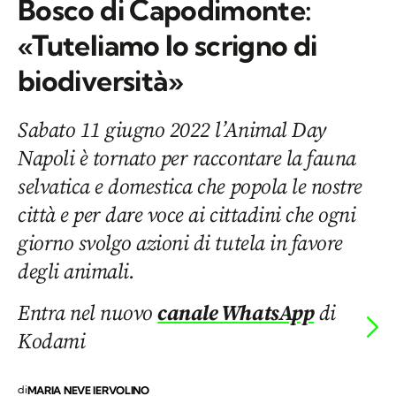
Bosco di Capodimonte:
«Tuteliamo lo scrigno di
biodiversità»
Sabato 11 giugno 2022 l’Animal Day
Napoli è tornato per raccontare la fauna
selvatica e domestica che popola le nostre
città e per dare voce ai cittadini che ogni
giorno svolgo azioni di tutela in favore
degli animali.
Entra nel nuovo
canale WhatsApp
di
Kodami
di
MARIA NEVE IERVOLINO