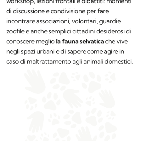
workshop, lezioni frontali e dibattiti: momenti
di discussione e condivisione per fare
incontrare associazioni, volontari, guardie
zoofile e anche semplici cittadini desiderosi di
conoscere meglio
la fauna selvatica
che vive
negli spazi urbani e di sapere come agire in
caso di maltrattamento agli animali domestici.