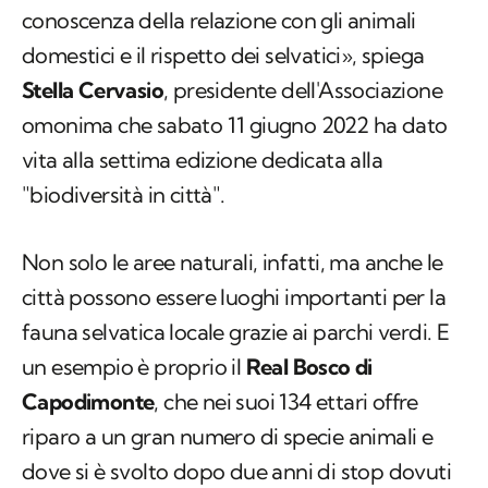
conoscenza della relazione con gli animali
domestici e il rispetto dei selvatici», spiega
Stella Cervasio
, presidente dell'Associazione
omonima che sabato 11 giugno 2022 ha dato
vita alla settima edizione dedicata alla
"biodiversità in città".
Non solo le aree naturali, infatti, ma anche le
città possono essere luoghi importanti per la
fauna selvatica locale grazie ai parchi verdi. E
un esempio è proprio il
Real Bosco di
Capodimonte
, che nei suoi 134 ettari offre
riparo a un gran numero di specie animali e
dove si è svolto dopo due anni di stop dovuti