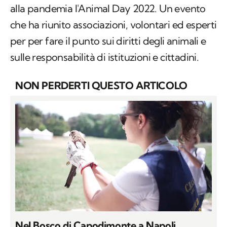
alla pandemia l'Animal Day 2022. Un evento
che ha riunito associazioni, volontari ed esperti
per per fare il punto sui diritti degli animali e
sulle responsabilità di istituzioni e cittadini.
NON PERDERTI QUESTO ARTICOLO
Nel Bosco di Capodimonte a Napoli