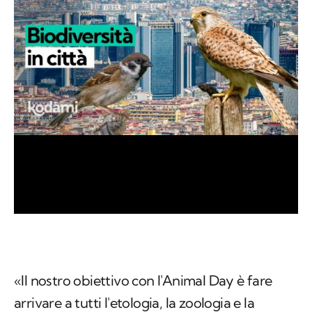
«Il nostro obiettivo con l'Animal Day è fare
arrivare a tutti l'etologia, la zoologia e la