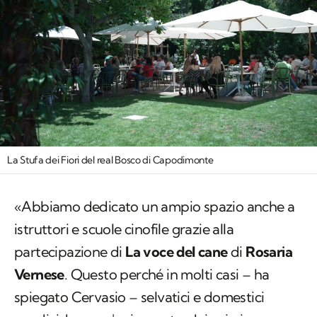
La Stufa dei Fiori del real Bosco di Capodimonte
«Abbiamo dedicato un ampio spazio anche a
istruttori e scuole cinofile grazie alla
partecipazione di
La voce del cane
di
Rosaria
Vernese
. Questo perché in molti casi – ha
spiegato Cervasio – selvatici e domestici