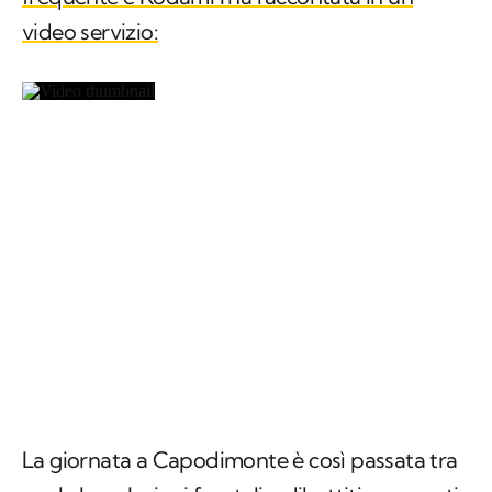
video servizio:
La giornata a Capodimonte è così passata tra