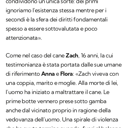
condividono un'unica sorte: dei primi
ignoriamo l'esistenza stessa mentre per i
secondi è la sfera dei diritti fondamentali
spesso a essere sottovalutata e poco
attenzionata».
Come nel caso del cane
Zach
, 16 anni, la cui
testimonianza è stata portata dalle sue umane
di riferimento
Anna
e
Flora
: «Zach viveva con
una coppia, marito e moglie. Alla morte di lei,
l’uomo ha iniziato a maltrattare il cane. Le
prime botte vennero prese sotto gamba
anche dal vicinato proprio in ragione della
vedovanza dell’uomo. Una spirale di violenza