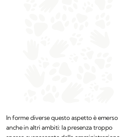
In forme diverse questo aspetto è emerso
anche in altri ambiti: la presenza troppo