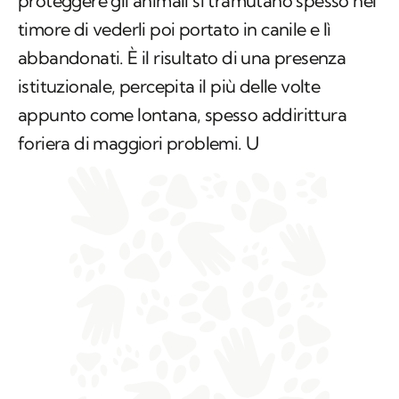
proteggere gli animali si tramutano spesso nel
timore di vederli poi portato in canile e lì
abbandonati. È il risultato di una presenza
istituzionale, percepita il più delle volte
appunto come lontana, spesso addirittura
foriera di maggiori problemi. U