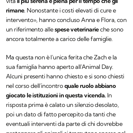
vita
il più serena e piena per il tempo che gli
rimane
. Nonostante i costi elevati di cure e
intervento», hanno concluso Anna e Flora, con
un riferimento alle
spese veterinarie
che sono
ancora totalmente a carico delle famiglie.
Ma questa non è l'unica ferita che Zach e la
sua famiglia hanno aperto all'Animal Day.
Alcuni presenti hanno chiesto e si sono chiesti
nel corso dell'incontro
quale ruolo abbiano
giocato le istituzioni in questa vicenda.
In
risposta prima è calato un silenzio desolato,
poi un dato di fatto percepito da tanti che
eventuali interventi da parte di chi dovrebbe