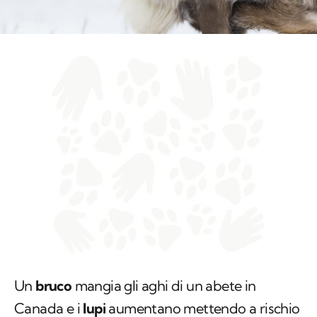
Un
bruco
mangia gli aghi di un abete in
Canada e i
lupi
aumentano mettendo a rischio