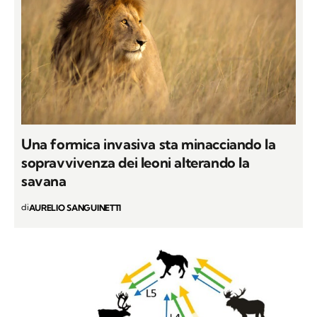
Una formica invasiva sta minacciando la
sopravvivenza dei leoni alterando la
savana
di
AURELIO SANGUINETTI