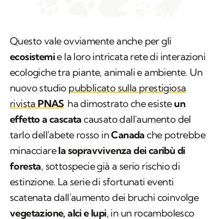
Questo vale ovviamente anche per gli
ecosistemi
e la loro intricata rete di interazioni
ecologiche tra piante, animali e ambiente. Un
nuovo studio
pubblicato sulla prestigiosa
rivista
PNAS
ha dimostrato che esiste
un
effetto a cascata
causato dall'aumento del
tarlo dell'abete rosso in
Canada
che potrebbe
minacciare
la sopravvivenza dei caribù di
foresta
, sottospecie già a serio rischio di
estinzione. La serie di sfortunati eventi
scatenata dall'aumento dei bruchi coinvolge
vegetazione, alci e lupi
, in un rocambolesco