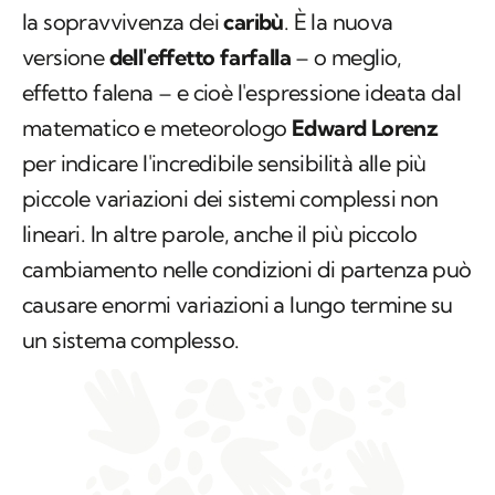
la sopravvivenza dei
caribù
. È la nuova
versione
dell'effetto farfalla
– o meglio,
effetto falena – e cioè l'espressione ideata dal
matematico e meteorologo
Edward Lorenz
per indicare l'incredibile sensibilità alle più
piccole variazioni dei sistemi complessi non
lineari. In altre parole, anche il più piccolo
cambiamento nelle condizioni di partenza può
causare enormi variazioni a lungo termine su
un sistema complesso.