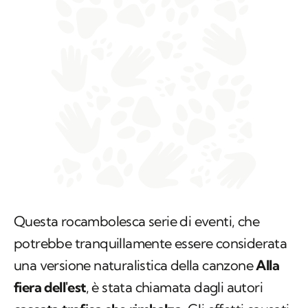
Questa rocambolesca serie di eventi, che
potrebbe tranquillamente essere considerata
una versione naturalistica della canzone
Alla
fiera dell'est
, è stata chiamata dagli autori