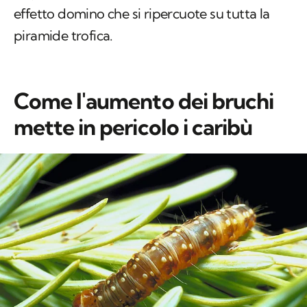
effetto domino che si ripercuote su tutta la
piramide trofica.
Come l'aumento dei bruchi
mette in pericolo i caribù