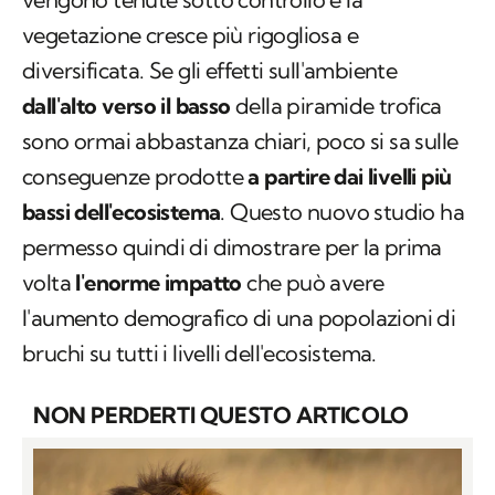
vegetazione cresce più rigogliosa e
diversificata. Se gli effetti sull'ambiente
dall'alto verso il basso
della piramide trofica
sono ormai abbastanza chiari, poco si sa sulle
conseguenze prodotte
a partire dai livelli più
bassi dell'ecosistema
. Questo nuovo studio ha
permesso quindi di dimostrare per la prima
volta
l'enorme impatto
che può avere
l'aumento demografico di una popolazioni di
bruchi su tutti i livelli dell'ecosistema.
NON PERDERTI QUESTO ARTICOLO