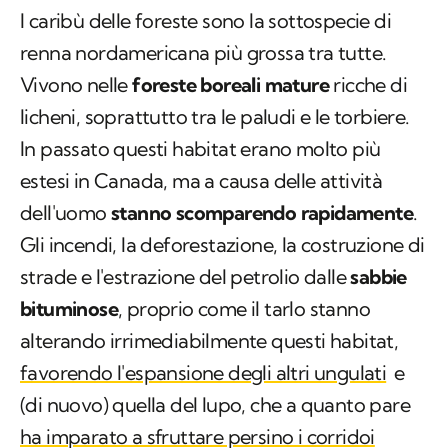
I caribù delle foreste sono la sottospecie di
renna nordamericana più grossa tra tutte.
Vivono nelle
foreste boreali mature
ricche di
licheni, soprattutto tra le paludi e le torbiere.
In passato questi habitat erano molto più
estesi in Canada, ma a causa delle attività
dell'uomo
stanno scomparendo rapidamente
.
Gli incendi, la deforestazione, la costruzione di
strade e l'estrazione del petrolio dalle
sabbie
bituminose
, proprio come il tarlo stanno
alterando irrimediabilmente questi habitat,
favorendo l'espansione degli altri ungulati
e
(di nuovo) quella del lupo, che a quanto pare
ha imparato a sfruttare persino i corridoi