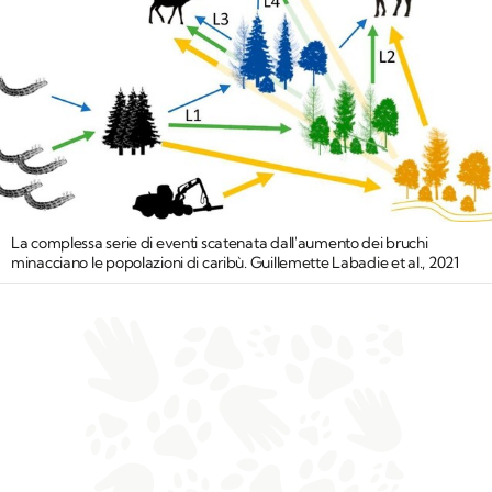
La complessa serie di eventi scatenata dall'aumento dei bruchi
minacciano le popolazioni di caribù. Guillemette Labadie et al., 2021