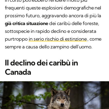
frequenti queste esplosioni demografiche nel
prossimo futuro, aggravando ancora di più la
già critica situazione
dei caribù delle foreste,
sottospecie in rapido declino e considerata
purtroppo
in serio rischio di estinzione
, come
sempre a causa dello zampino dell'uomo.
Il declino dei caribù in
Canada