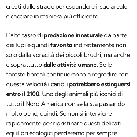
creati dalle strade per espandere il suo areale
e cacciare in maniera più efficiente.
L'alto tasso di
predazione innaturale
da parte
dei lupi è quindi
favorito
indirettamente non
solo dalla voracità dei piccoli bruchi, ma anche
e soprattutto
dalle attività umane
. Se le
foreste boreali continueranno a regredire con
questa velocità i caribù
potrebbero estinguersi
entro il 2100
. Uno degli animali più iconici di
tutto il Nord America non se la sta passando
molto bene, quindi. Se non si interviene
rapidamente per ripristinare questi delicati
equilibri ecologici perderemo per sempre