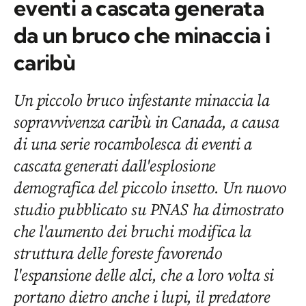
eventi a cascata generata
da un bruco che minaccia i
caribù
Un piccolo bruco infestante minaccia la
sopravvivenza caribù in Canada, a causa
di una serie rocambolesca di eventi a
cascata generati dall'esplosione
demografica del piccolo insetto. Un nuovo
studio pubblicato su PNAS ha dimostrato
che l'aumento dei bruchi modifica la
struttura delle foreste favorendo
l'espansione delle alci, che a loro volta si
portano dietro anche i lupi, il predatore