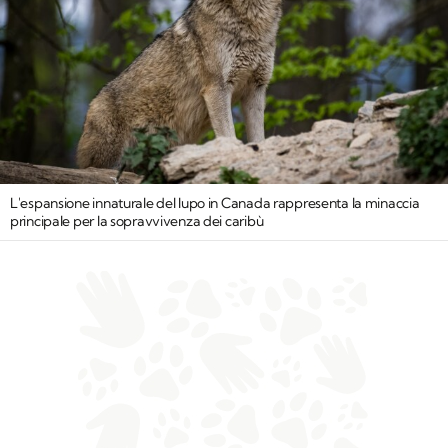
L'espansione innaturale del lupo in Canada rappresenta la minaccia
principale per la sopravvivenza dei caribù