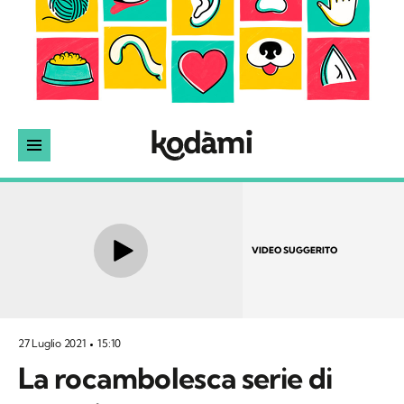
VIDEO SUGGERITO
27 Luglio 2021
15:10
La rocambolesca serie di