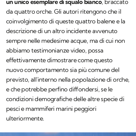
descrizione di un altro incidente avvenuto
sempre nelle medesime acque, ma di cui non
abbiamo testimonianze video, possa
effettivamente dimostrare come questo
nuovo comportamento sia più comune del
previsto, all'interno nella popolazione di orche,
e che potrebbe perfino diffondersi, se le
condizioni demografiche delle altre specie di
pesci e mammiferi marini peggiori
ulteriormente.