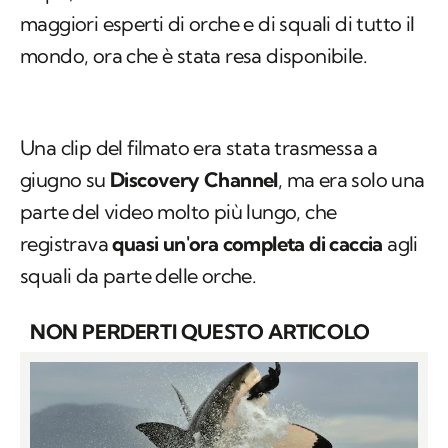
Una clip del filmato era stata trasmessa a
giugno su
Discovery Channel
, ma era solo una
parte del video molto più lungo, che
registrava
quasi un'ora completa di caccia
agli
squali da parte delle orche.
NON PERDERTI QUESTO ARTICOLO