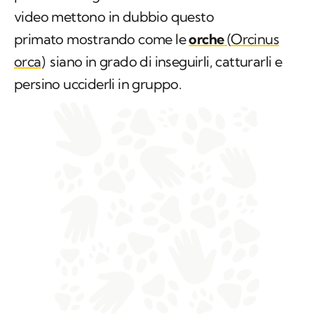
orca
)
siano in grado di inseguirli, catturarli e
persino ucciderli in gruppo.