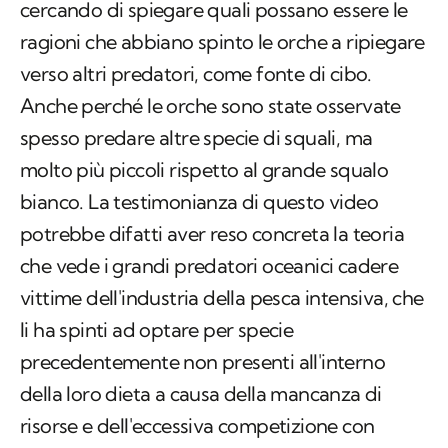
Anche perché le orche sono state osservate
spesso predare altre specie di squali, ma
molto più piccoli rispetto al grande squalo
bianco. La testimonianza di questo video
potrebbe difatti aver reso concreta la teoria
che vede i grandi predatori oceanici cadere
vittime dell'industria della pesca intensiva, che
li ha spinti ad optare per specie
precedentemente non presenti all'interno
della loro dieta a causa della mancanza di
risorse e dell'eccessiva competizione con
l'uomo.
Inoltre, come dice
Alison Towner,
coautore