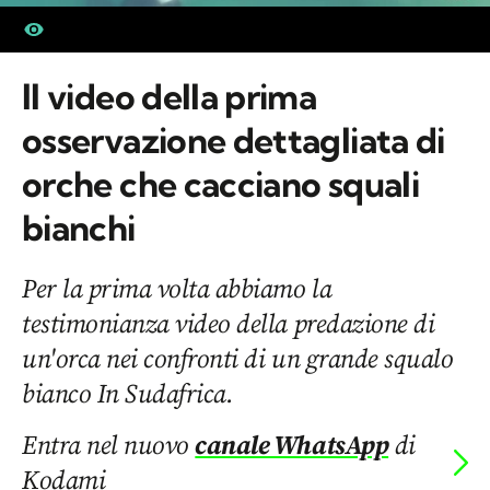
Il video della prima
osservazione dettagliata di
orche che cacciano squali
bianchi
Per la prima volta abbiamo la
testimonianza video della predazione di
un'orca nei confronti di un grande squalo
bianco In Sudafrica.
Entra nel nuovo
canale WhatsApp
di
Kodami