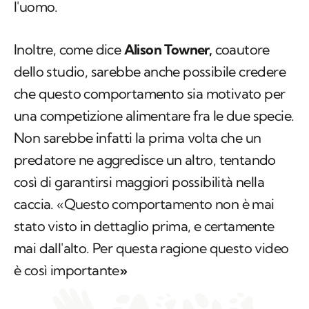
dello studio, sarebbe anche possibile credere
che questo comportamento sia motivato per
una competizione alimentare fra le due specie.
Non sarebbe infatti la prima volta che un
predatore ne aggredisce un altro, tentando
così di garantirsi maggiori possibilità nella
caccia. «Questo comportamento non è mai
stato visto in dettaglio prima, e certamente
mai dall'alto. Per questa ragione questo video
è così importante
»