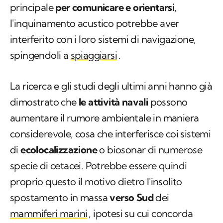
principale
per comunicare e orientarsi
,
l'inquinamento acustico potrebbe aver
interferito con i loro sistemi di navigazione,
spingendoli a
spiaggiarsi
.
La ricerca e gli studi degli ultimi anni hanno già
dimostrato che
le attività navali
possono
aumentare il rumore ambientale in maniera
considerevole, cosa che interferisce coi sistemi
di
ecolocalizzazione
o biosonar di numerose
specie di cetacei. Potrebbe essere quindi
proprio questo il motivo dietro l'insolito
spostamento in massa
verso Sud
dei
mammiferi marini
, ipotesi su cui concorda