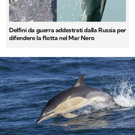
Delfini da guerra addestrati dalla Russia per
difendere la flotta nel Mar Nero