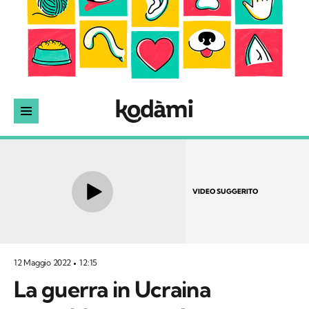
VIDEO SUGGERITO
12 Maggio 2022
12:15
La guerra in Ucraina