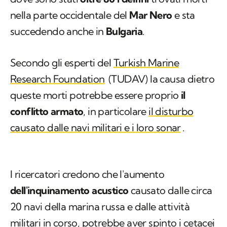
nella parte occidentale del
Mar Nero
e sta
succedendo anche in
Bulgaria
.
Secondo gli esperti del
Turkish Marine
Research Foundation
(TUDAV) la causa dietro
queste morti potrebbe essere proprio
il
conflitto armato
, in particolare
il disturbo
causato dalle navi militari e i loro sonar
.
I ricercatori credono che l'aumento
dell'inquinamento acustico
causato dalle circa
20 navi della marina russa e dalle attività
militari in corso, potrebbe aver spinto i cetacei