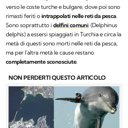
verso le coste turche e bulgare, dove poi sono
rimasti feriti o
intrappolati nelle reti da pesca
.
Sono soprattutto i
delfini comuni
(
Delphinus
delphis
) a essersi spiaggiati in Turchia e circa la
metà di questi sono morti nelle reti da pesca,
ma per l'altra metà le cause restano
completamente sconosciute
.
NON PERDERTI QUESTO ARTICOLO