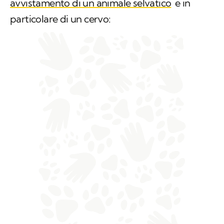
avvistamento di un animale selvatico
e in
particolare di un cervo: