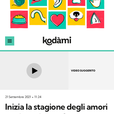
VIDEO SUGGERITO
21 Settembre 2021
11:24
Inizia la stagione degli amori