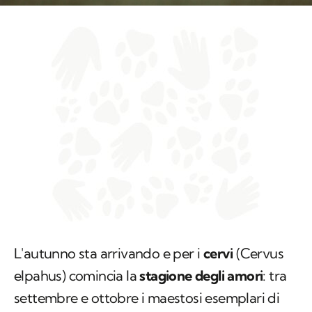
L'autunno sta arrivando e per i
cervi
(
Cervus
elpahus
) comincia la
stagione degli amori
: tra
settembre e ottobre i maestosi esemplari di