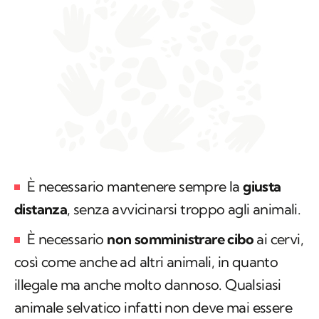
È necessario mantenere sempre la
giusta
distanza
, senza avvicinarsi troppo agli animali.
È necessario
non somministrare cibo
ai cervi,
così come anche ad altri animali, in quanto
illegale ma anche molto dannoso. Qualsiasi
animale selvatico infatti non deve mai essere