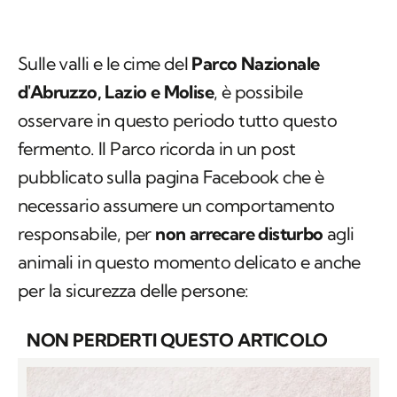
Sulle valli e le cime del
Parco Nazionale
d'Abruzzo, Lazio e Molise
, è possibile
osservare in questo periodo tutto questo
fermento. Il Parco ricorda in un post
pubblicato sulla pagina Facebook che è
necessario assumere un comportamento
responsabile, per
non arrecare disturbo
agli
animali in questo momento delicato e anche
per la sicurezza delle persone:
NON PERDERTI QUESTO ARTICOLO