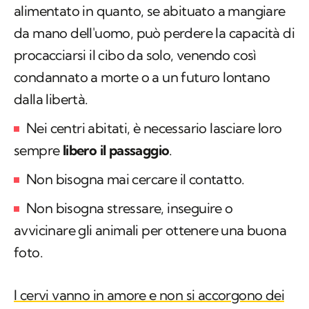
alimentato in quanto, se abituato a mangiare
da mano dell'uomo, può perdere la capacità di
procacciarsi il cibo da solo, venendo così
condannato a morte o a un futuro lontano
dalla libertà.
Nei centri abitati, è necessario lasciare loro
sempre
libero il passaggio
.
Non bisogna mai cercare il contatto.
Non bisogna stressare, inseguire o
avvicinare gli animali per ottenere una buona
foto.
I cervi vanno in amore e non si accorgono dei