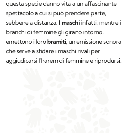
questa specie danno vita a un affascinante
spettacolo a cui si può prendere parte,
sebbene a distanza. I
maschi
infatti, mentre i
branchi di femmine gli girano intorno,
emettono i loro
bramiti
, un'emissione sonora
che serve a sfidare i maschi rivali per
aggiudicarsi l'harem di femmine e riprodursi.