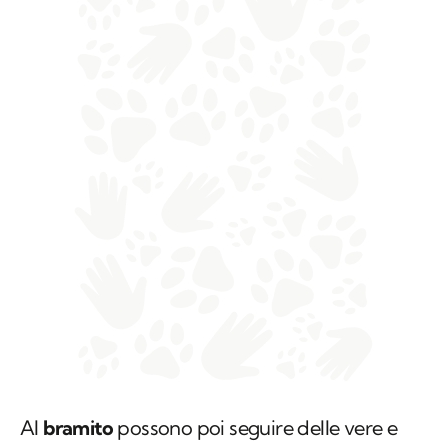
Al
bramito
possono poi seguire delle vere e