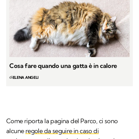
Cosa fare quando una gatta è in calore
di
ELENA ANGELI
Come riporta la pagina del Parco, ci sono
alcune
regole da seguire in caso di