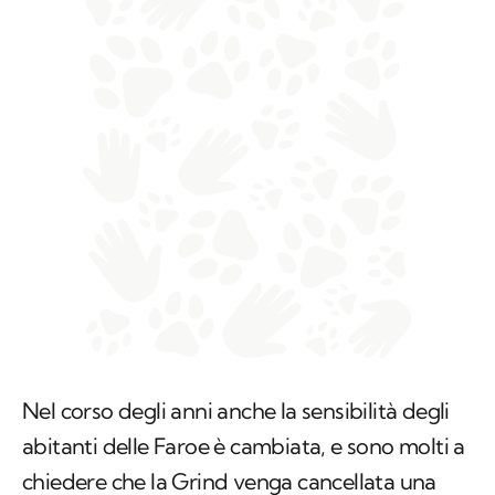
Nel corso degli anni anche la sensibilità degli
abitanti delle Faroe è cambiata, e sono molti a
chiedere che la Grind venga cancellata una