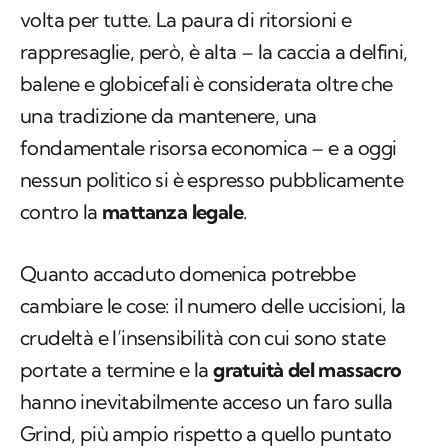
volta per tutte. La paura di ritorsioni e
rappresaglie, però, è alta – la caccia a delfini,
balene e globicefali è considerata oltre che
una tradizione da mantenere, una
fondamentale risorsa economica – e a oggi
nessun politico si è espresso pubblicamente
contro la
mattanza legale
.
Quanto accaduto domenica potrebbe
cambiare le cose: il numero delle uccisioni, la
crudeltà e l’insensibilità con cui sono state
portate a termine e la
gratuità del massacro
hanno inevitabilmente acceso un faro sulla
Grind, più ampio rispetto a quello puntato