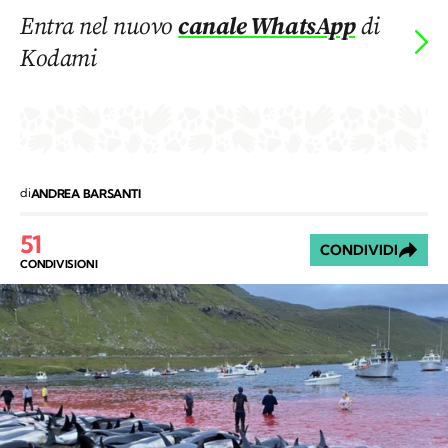
Entra nel nuovo
canale WhatsApp
di
Kodami
di
ANDREA BARSANTI
51
CONDIVIDI
CONDIVISIONI