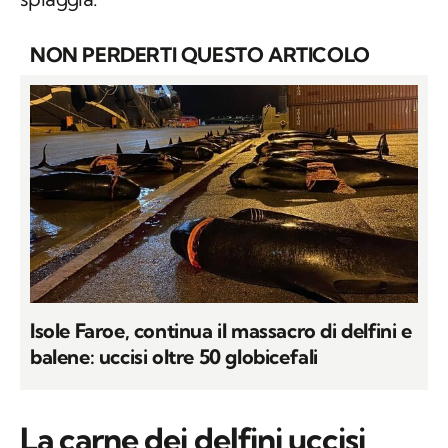
NON PERDERTI QUESTO ARTICOLO
Isole Faroe, continua il massacro di delfini e
balene: uccisi oltre 50 globicefali
La carne dei delfini uccisi