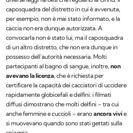
caposquadra del distretto in cui è avvenuta,
per esempio, non è mai stato informato, e la
caccia non era dunque autorizzata. A
convocarla non è stato lui, ma il caposquadra
di un altro distretto, che non era dunque in
possesso dell’autorità necessaria. Molti
partecipanti al bagno di sangue, inoltre,
non
avevano la licenza
, che è richiesta per
certificare la capacità dei cacciatori di uccidere
rapidamente globicefali e delfini: i filmati
diffusi dimostrano che molti delfini – tra cui
anche femmine e cuccioli – erano
ancora vivi
e
si muovevano quando sono stati gettati sulla
spiaggia.