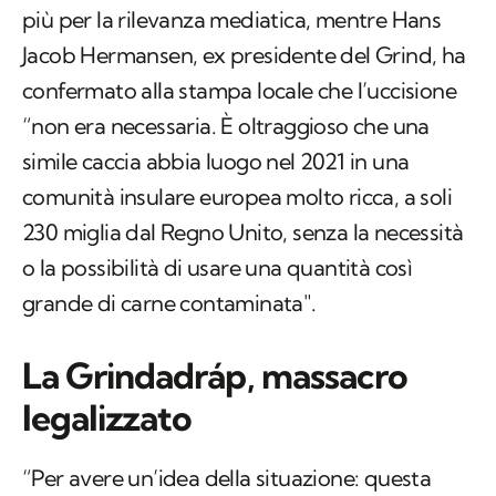
più per la rilevanza mediatica, mentre Hans
Jacob Hermansen, ex presidente del Grind, ha
confermato alla stampa locale che l’uccisione
“non era necessaria. È oltraggioso che una
simile caccia abbia luogo nel 2021 in una
comunità insulare europea molto ricca, a soli
230 miglia dal Regno Unito, senza la necessità
o la possibilità di usare una quantità così
grande di carne contaminata".
La Grindadráp, massacro
legalizzato
“Per avere un’idea della situazione: questa