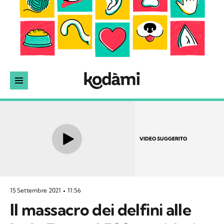
VIDEO SUGGERITO
15 Settembre 2021
11:56
Il massacro dei delfini alle