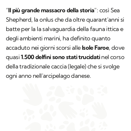
“
Il più grande massacro della storia
”: così Sea
Shepherd, la onlus che da oltre quarant’anni si
batte per la la salvaguardia della fauna ittica e
degli ambienti marini, ha definito quanto
accaduto nei giorni scorsi alle
Isole Faroe
, dove
quasi
1.500 delfini sono stati trucidati
nel corso
della tradizionale caccia (legale) che si svolge
ogni anno nell’arcipelago danese.