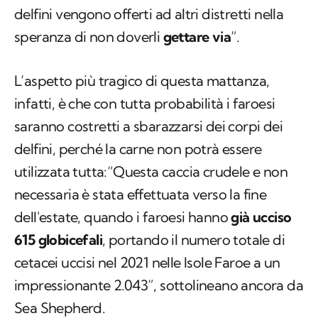
delfini vengono offerti ad altri distretti nella
speranza di non doverli
gettare via
”.
L’aspetto più tragico di questa mattanza,
infatti, è che con tutta probabilità i faroesi
saranno costretti a sbarazzarsi dei corpi dei
delfini, perché la carne non potrà essere
utilizzata tutta:“Questa caccia crudele e non
necessaria è stata effettuata verso la fine
dell'estate, quando i faroesi hanno
già ucciso
615 globicefali
, portando il numero totale di
cetacei uccisi nel 2021 nelle Isole Faroe a un
impressionante 2.043”, sottolineano ancora da
Sea Shepherd.