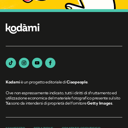
Kodami
è un progetto editoriale di
Ciaopeople
.
Ove non espressamente indicato, tutti i diritti di sfruttamento ed
utilizzazione economica del materiale fotografico presente sul sito
%s
sono da intendersi di proprietà del fornitore
Getty Images
.