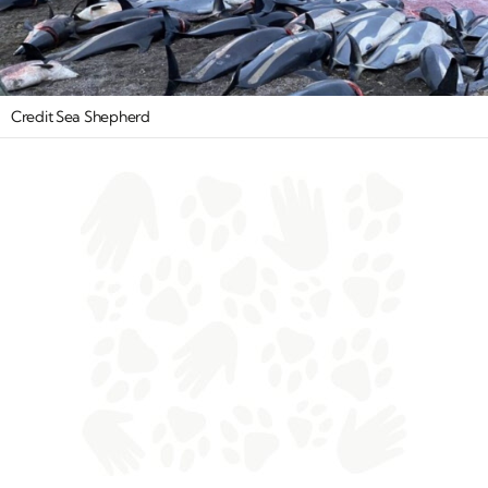
Credit Sea Shepherd