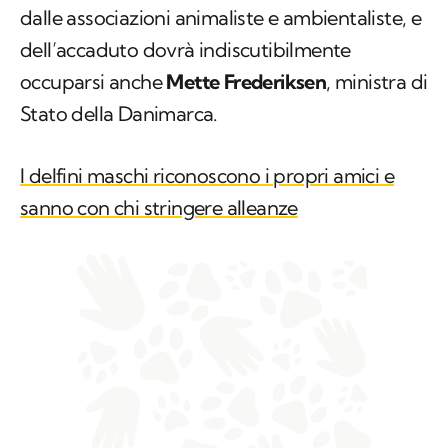
dalle associazioni animaliste e ambientaliste, e
dell’accaduto dovrà indiscutibilmente
occuparsi anche
Mette Frederiksen
, ministra di
Stato della Danimarca.
I delfini maschi riconoscono i propri amici e
sanno con chi stringere alleanze