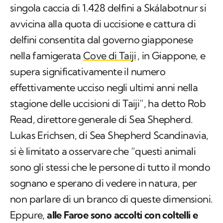
singola caccia di 1.428 delfini a Skálabotnur si
avvicina alla quota di uccisione e cattura di
delfini consentita dal governo giapponese
nella famigerata
Cove di Taiji
, in Giappone, e
supera significativamente il numero
effettivamente ucciso negli ultimi anni nella
stagione delle uccisioni di Taiji”, ha detto Rob
Read, direttore generale di Sea Shepherd.
Lukas Erichsen, di Sea Shepherd Scandinavia,
si è limitato a osservare che “questi animali
sono gli stessi che le persone di tutto il mondo
sognano e sperano di vedere in natura, per
non parlare di un branco di queste dimensioni.
Eppure,
alle Faroe sono accolti con coltelli e