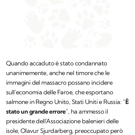
Quando accaduto è stato condannato
unanimemente, anche nel timore che le
immagini del massacro possano incidere
sull’economia delle Faroe, che esportano
salmone in Regno Unito, Stati Uniti e Russia: “
È
stato un grande errore
”, ha ammesso il
presidente dell'Associazione balenieri delle
isole, Olavur Sjurdarberg, preoccupato però