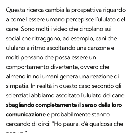
Questa ricerca cambia la prospettiva riguardo
a come l'essere umano percepisce l'ululato del
cane. Sono molti i video che circolano sui
social che ritraggono, ad esempio, cani che
ululano a ritmo ascoltando una canzone e
molti pensano che possa essere un
comportamento divertente, ovvero che
almeno in noi umani genera una reazione di
simpatia. In realtà in questo caso secondo gli
scienziati abbiamo ascoltato l'ululato del cane
sbagliando completamente il senso della loro
comunicazione
e probabilmente stanno
cercando di dirci: "Ho paura, c'è qualcosa che