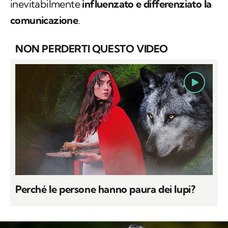
inevitabilmente
influenzato e differenziato la
comunicazione
.
NON PERDERTI QUESTO VIDEO
Perché le persone hanno paura dei lupi?