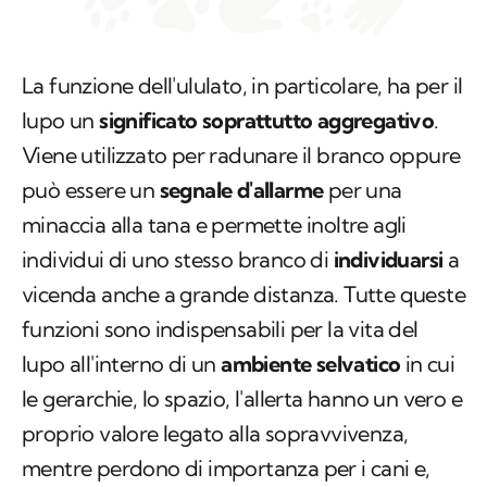
La funzione dell'ululato, in particolare, ha per il
lupo un
significato soprattutto aggregativo
.
Viene utilizzato per radunare il branco oppure
può essere un
segnale d'allarme
per una
minaccia alla tana e permette inoltre agli
individui di uno stesso branco di
individuarsi
a
vicenda anche a grande distanza. Tutte queste
funzioni sono indispensabili per la vita del
lupo all'interno di un
ambiente selvatico
in cui
le gerarchie, lo spazio, l'allerta hanno un vero e
proprio valore legato alla sopravvivenza,
mentre perdono di importanza per i cani e,