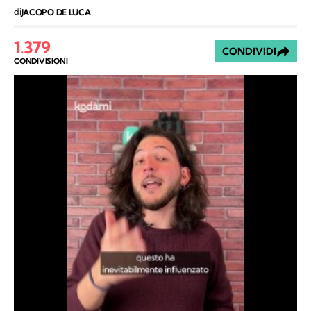
di
JACOPO DE LUCA
1.379
CONDIVIDI
CONDIVISIONI