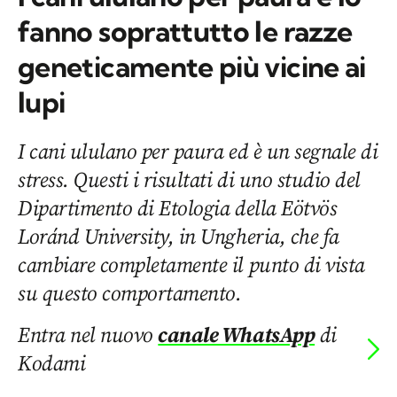
fanno soprattutto le razze
geneticamente più vicine ai
lupi
I cani ululano per paura ed è un segnale di
stress. Questi i risultati di uno studio del
Dipartimento di Etologia della Eötvös
Loránd University, in Ungheria, che fa
cambiare completamente il punto di vista
su questo comportamento.
Entra nel nuovo
canale WhatsApp
di
Kodami