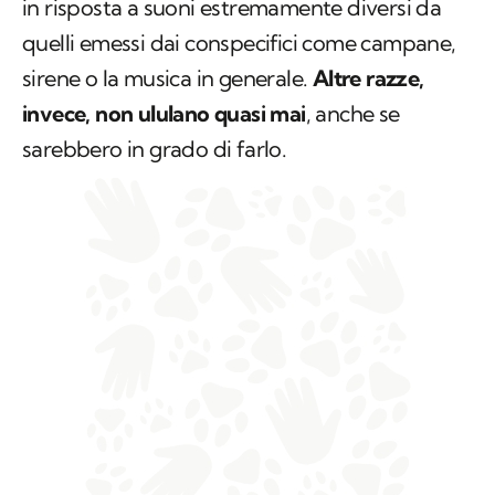
in risposta a suoni estremamente diversi da
quelli emessi dai conspecifici come campane,
sirene o la musica in generale.
Altre razze,
invece, non ululano quasi mai
, anche se
sarebbero in grado di farlo.