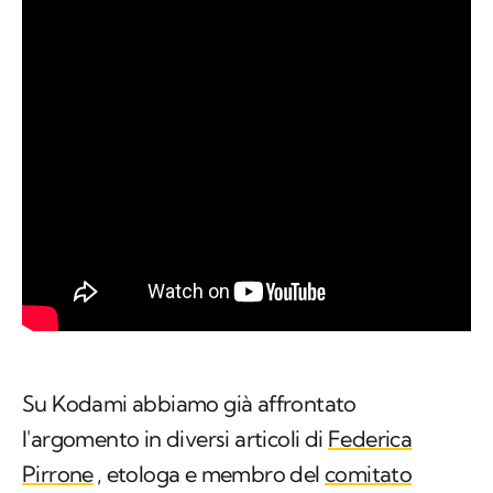
Su Kodami abbiamo già affrontato
l'argomento in diversi articoli di
Federica
Pirrone
, etologa e membro del
comitato