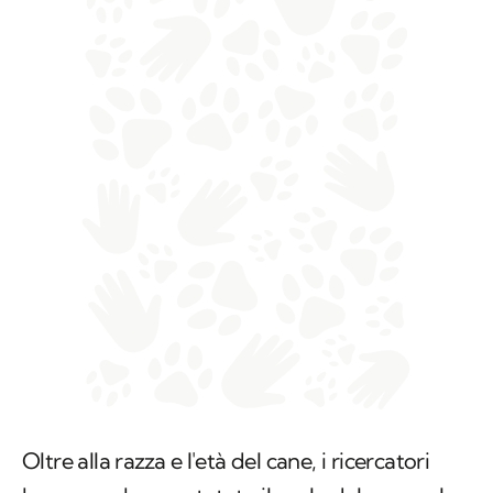
Oltre alla razza e l'età del cane, i ricercatori