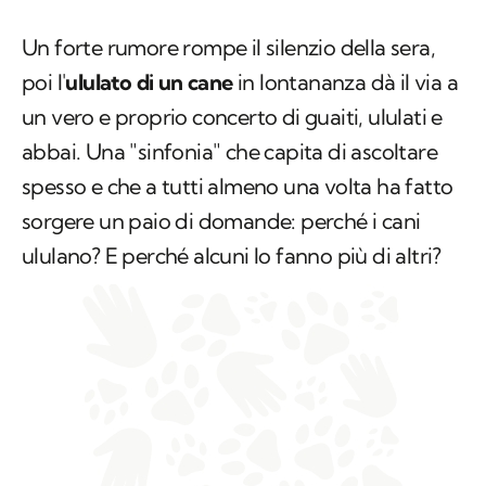
Un forte rumore rompe il silenzio della sera,
poi l'
ululato
di un cane
in lontananza dà il via a
un vero e proprio concerto di guaiti, ululati e
abbai. Una "sinfonia" che capita di ascoltare
spesso e che a tutti almeno una volta ha fatto
sorgere un paio di domande: perché i cani
ululano? E perché alcuni lo fanno più di altri?