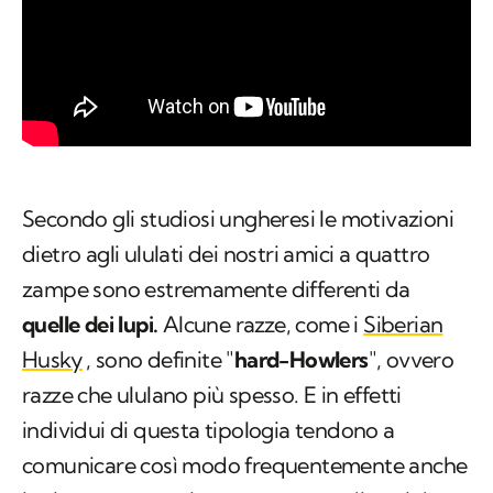
Secondo gli studiosi ungheresi le motivazioni
dietro agli ululati dei nostri amici a quattro
zampe sono estremamente differenti da
quelle dei lupi.
Alcune razze, come i
Siberian
Husky
, sono definite "
hard-Howlers
", ovvero
razze che ululano più spesso. E in effetti
individui di questa tipologia tendono a
comunicare così modo frequentemente anche