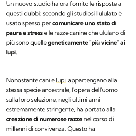
Un nuovo studio ha ora fornito le risposte a
questi dubbi: secondo gli studiosi l'ululato è
usato spesso per
comunicare uno stato di
paura e stress
e le razze canine che ululano di
più sono quelle
geneticamente "più vicine" ai
lupi.
Nonostante cani e
lupi
appartengano alla
stessa specie ancestrale, l'opera dell'uomo
sulla loro selezione, negli ultimi anni
estremamente stringente, ha portato alla
creazione di numerose razze
nel corso di
millenni di convivenza. Questo ha