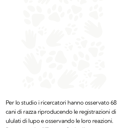
Per lo studio i ricercatori hanno osservato 68
cani di razza riproducendo le registrazioni di
ululati di lupo e osservando le loro reazioni.