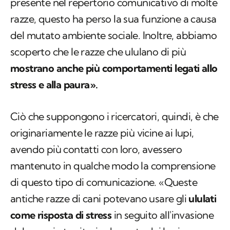
presente nel repertorio comunicativo di molte
razze, questo ha perso la sua funzione a causa
del mutato ambiente sociale. Inoltre, abbiamo
scoperto che le razze che ululano di più
mostrano anche più comportamenti legati allo
stress e alla paura».
Ciò che suppongono i ricercatori, quindi, è che
originariamente le razze più vicine ai lupi,
avendo più contatti con loro, avessero
mantenuto in qualche modo la comprensione
di questo tipo di comunicazione. «Queste
antiche razze di cani potevano usare gli
ululati
come risposta di stress
in seguito all'invasione