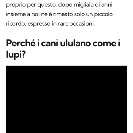
proprio per questo, dopo migliaia di anni
insieme a noi ne è rimasto solo un piccolo
ricordo, espresso in rare occasioni.
Perché i cani ululano come i
lupi?