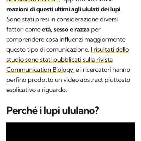
reazioni di questi ultimi agli ululati dei lupi
.
Sono stati presi in considerazione diversi
fattori come
età, sesso e razza
per
comprendere cosa influenzi maggiormente
questo tipo di comunicazione.
I risultati dello
studio sono stati pubblicati sulla rivista
Communication Biology
e i ricercatori hanno
perfino prodotto un video abstract piuttosto
esplicativo a riguardo.
Perché i lupi ululano?