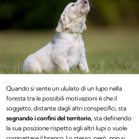
Quando si sente un ululato di un lupo nella
foresta tra le possibili motivazioni è che il
soggetto, distante dagli altri conspecifici, sta
segnando i confini del territorio,
sta definendo
la sua posizione rispetto agli altri lupi o vuole
compattare il branco. Lo stesso, però, non si