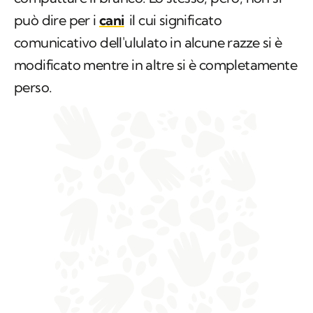
può dire per i
cani
il cui significato
comunicativo dell'ululato in alcune razze si è
modificato mentre in altre si è completamente
perso.