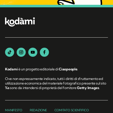
Kodami
è un progetto editoriale di
Ciaopeople
.
Ove non espressamente indicato, tutti i diritti di sfruttamento ed
utilizzazione economica del materiale fotografico presente sul sito
%s
sono da intendersi di proprietà del fornitore
Getty Images
.
MANIFESTO
REDAZIONE
COMITATO SCIENTIFICO