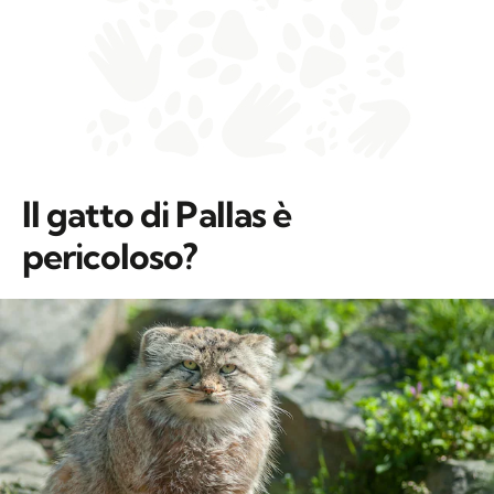
Il gatto di Pallas è
pericoloso?