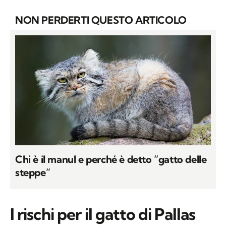
NON PERDERTI QUESTO ARTICOLO
Chi è il manul e perché è detto “gatto delle
steppe”
I rischi per il gatto di Pallas