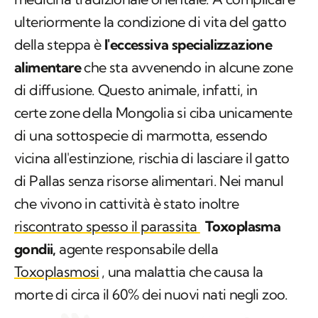
ulteriormente la condizione di vita del gatto
della steppa è
l'eccessiva specializzazione
alimentare
che sta avvenendo in alcune zone
di diffusione. Questo animale, infatti, in
certe zone della Mongolia si ciba unicamente
di una sottospecie di marmotta, essendo
vicina all'estinzione, rischia di lasciare il gatto
di Pallas senza risorse alimentari. Nei manul
che vivono in cattività è stato inoltre
riscontrato spesso il parassita
Toxoplasma
gondii
,
agente responsabile della
Toxoplasmosi
, una malattia che causa la
morte di circa il 60% dei nuovi nati negli zoo.