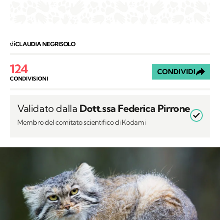
di
CLAUDIA NEGRISOLO
124
CONDIVIDI
CONDIVISIONI
Validato dalla
Dott.ssa Federica Pirrone
Membro del comitato scientifico di Kodami