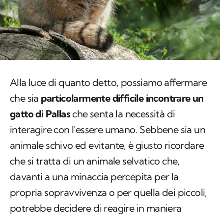
Alla luce di quanto detto, possiamo affermare
che sia
particolarmente difficile incontrare un
gatto di Pallas
che senta la necessità di
interagire con l'essere umano. Sebbene sia un
animale schivo ed evitante, è giusto ricordare
che si tratta di un animale selvatico che,
davanti a una minaccia percepita per la
propria sopravvivenza o per quella dei piccoli,
potrebbe decidere di reagire in maniera