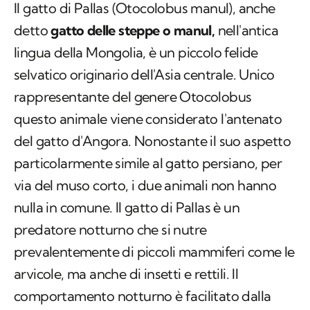
Il gatto di Pallas (
Otocolobus manul
), anche
detto
gatto delle steppe o manul,
nell'antica
lingua della Mongolia, è un piccolo felide
selvatico originario dell'Asia centrale. Unico
rappresentante del genere
Otocolobus
questo animale viene considerato l'antenato
del gatto d'Angora. Nonostante il suo aspetto
particolarmente simile al gatto persiano, per
via del muso corto, i due animali non hanno
nulla in comune. Il gatto di Pallas è un
predatore notturno che si nutre
prevalentemente di piccoli mammiferi come le
arvicole, ma anche di insetti e rettili. Il
comportamento notturno è facilitato dalla