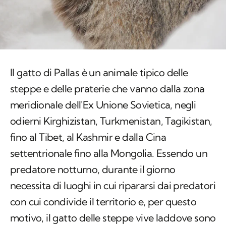
Il gatto di Pallas è un animale tipico delle
steppe e delle praterie che vanno dalla zona
meridionale dell'Ex Unione Sovietica, negli
odierni Kirghizistan, Turkmenistan, Tagikistan,
fino al Tibet, al Kashmir e dalla Cina
settentrionale fino alla Mongolia. Essendo un
predatore notturno, durante il giorno
necessita di luoghi in cui ripararsi dai predatori
con cui condivide il territorio e, per questo
motivo, il gatto delle steppe vive laddove sono