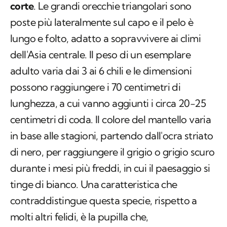
corte
. Le grandi orecchie triangolari sono
poste più lateralmente sul capo e il pelo è
lungo e folto, adatto a sopravvivere ai climi
dell'Asia centrale. Il peso di un esemplare
adulto varia dai 3 ai 6 chili e le dimensioni
possono raggiungere i 70 centimetri di
lunghezza, a cui vanno aggiunti i circa 20-25
centimetri di coda. Il colore del mantello varia
in base alle stagioni, partendo dall'ocra striato
di nero, per raggiungere il grigio o grigio scuro
durante i mesi più freddi, in cui il paesaggio si
tinge di bianco. Una caratteristica che
contraddistingue questa specie, rispetto a
molti altri felidi, è la pupilla che,