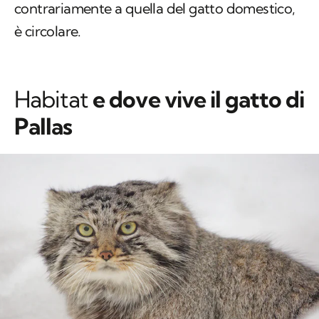
contrariamente a quella del gatto domestico,
è circolare.
Habitat
e dove vive il gatto di
Pallas