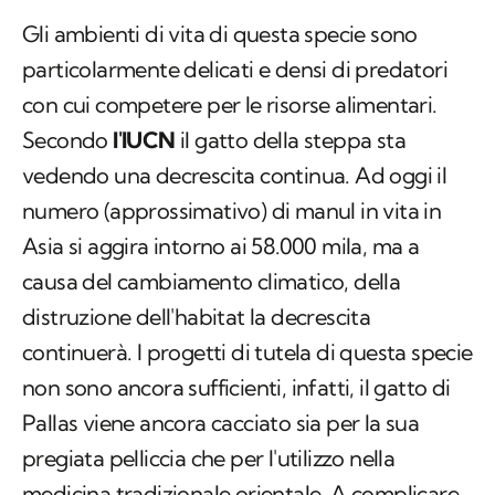
Gli ambienti di vita di questa specie sono
particolarmente delicati e densi di predatori
con cui competere per le risorse alimentari.
Secondo
l'IUCN
il gatto della steppa sta
vedendo una decrescita continua. Ad oggi il
numero (approssimativo) di manul in vita in
Asia si aggira intorno ai 58.000 mila, ma a
causa del cambiamento climatico, della
distruzione dell'
habitat
la decrescita
continuerà. I progetti di tutela di questa specie
non sono ancora sufficienti, infatti, il gatto di
Pallas viene ancora cacciato sia per la sua
pregiata pelliccia che per l'utilizzo nella
medicina tradizionale orientale. A complicare