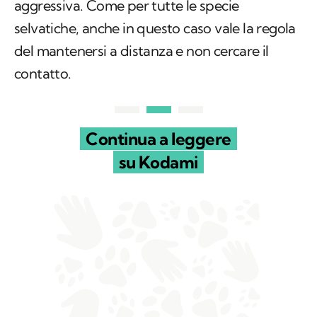
aggressiva. Come per tutte le specie
selvatiche, anche in questo caso vale la regola
del mantenersi a distanza e non cercare il
contatto.
Continua a leggere
su Kodami