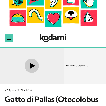
VIDEO SUGGERITO
22 Aprile 2021
12:27
Gatto di Pallas (Otocolobus