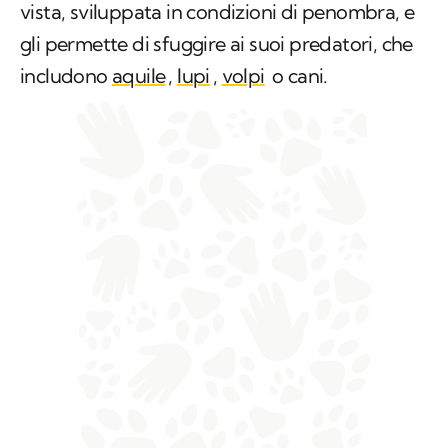
vista, sviluppata in condizioni di penombra, e
gli permette di sfuggire ai suoi predatori, che
includono
aquile
,
lupi
,
volpi
o cani.