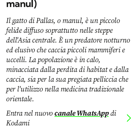
manul)
Il gatto di Pallas, o manul, è un piccolo
felide diffuso soprattutto nelle steppe
dell'Asia centrale. È un predatore notturno
ed elusivo che caccia piccoli mammiferi e
uccelli. La popolazione è in calo,
minacciata dalla perdita di habitat e dalla
caccia, sia per la sua pregiata pelliccia che
per l'utilizzo nella medicina tradizionale
orientale.
Entra nel nuovo
canale WhatsApp
di
Kodami