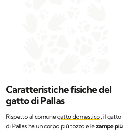
Caratteristiche fisiche del
gatto di Pallas
Rispetto al comune
gatto domestico
, il gatto
di Pallas ha un corpo più tozzo e le
zampe più