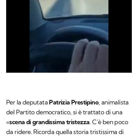
Per la deputata
Patrizia Prestipino
, animalista
del Partito democratico, si è trattato di una
«
scena di grandissima tristezza
. C’è ben poco
da ridere. Ricorda quella storia tristissima di