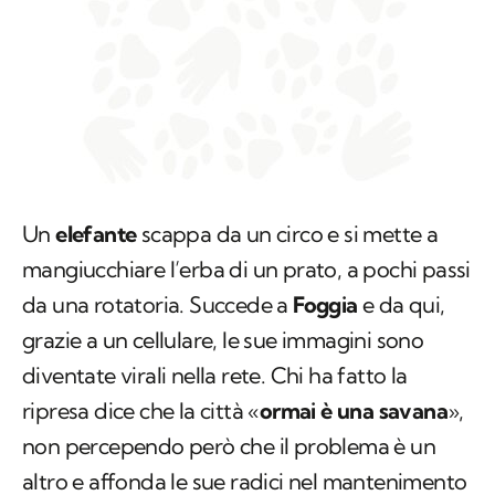
Un
elefante
scappa da un circo e si mette a
mangiucchiare l’erba di un prato, a pochi passi
da una rotatoria. Succede a
Foggia
e da qui,
grazie a un cellulare, le sue immagini sono
diventate virali nella rete. Chi ha fatto la
ripresa dice che la città «
ormai è una savana
»,
non percependo però che il problema è un
altro e affonda le sue radici nel mantenimento