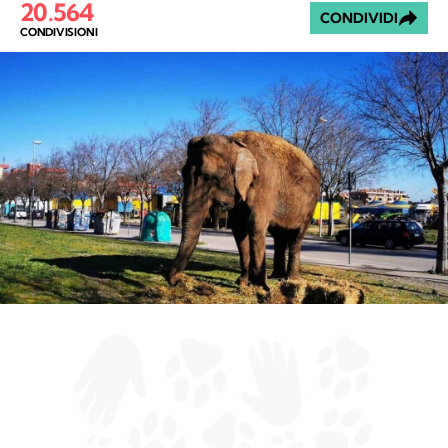
20.564
CONDIVIDI
CONDIVISIONI