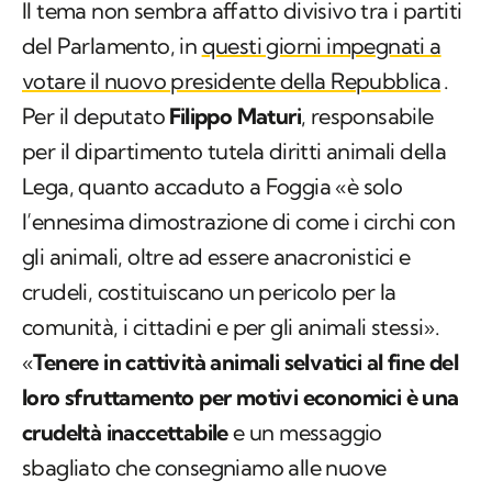
Il tema non sembra affatto divisivo tra i partiti
del Parlamento, in
questi giorni impegnati a
votare il nuovo presidente della Repubblica
.
Per il deputato
Filippo Maturi
, responsabile
per il dipartimento tutela diritti animali della
Lega, quanto accaduto a Foggia «è solo
l’ennesima dimostrazione di come i circhi con
gli animali, oltre ad essere anacronistici e
crudeli, costituiscano un pericolo per la
comunità, i cittadini e per gli animali stessi».
«
Tenere in cattività animali selvatici al fine del
loro sfruttamento per motivi economici è una
crudeltà inaccettabile
e un messaggio
sbagliato che consegniamo alle nuove