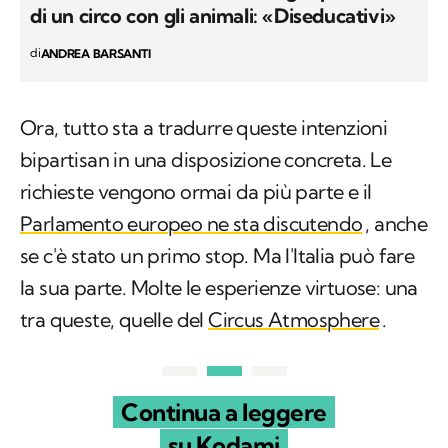
di un circo con gli animali: «Diseducativi»
di
ANDREA BARSANTI
Ora, tutto sta a tradurre queste intenzioni
bipartisan in una disposizione concreta. Le
richieste vengono ormai da più parte e il
Parlamento europeo ne sta discutendo
, anche
se c'è stato un primo stop. Ma l'Italia può fare
la sua parte. Molte le esperienze virtuose: una
tra queste, quelle del
Circus Atmosphere
.
Continua a leggere
su Kodami