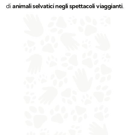
di
animali selvatici negli spettacoli viaggianti
.