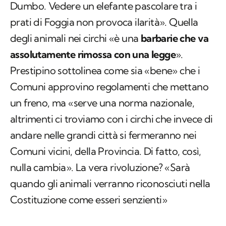
Dumbo. Vedere un elefante pascolare tra i
prati di Foggia non provoca ilarità». Quella
degli animali nei circhi «è una
barbarie che va
assolutamente rimossa con una legge
».
Prestipino sottolinea come sia «bene» che i
Comuni approvino regolamenti che mettano
un freno, ma «serve una norma nazionale,
altrimenti ci troviamo con i circhi che invece di
andare nelle grandi città si fermeranno nei
Comuni vicini, della Provincia. Di fatto, così,
nulla cambia». La vera rivoluzione? «Sarà
quando gli animali verranno riconosciuti nella
Costituzione come esseri senzienti»