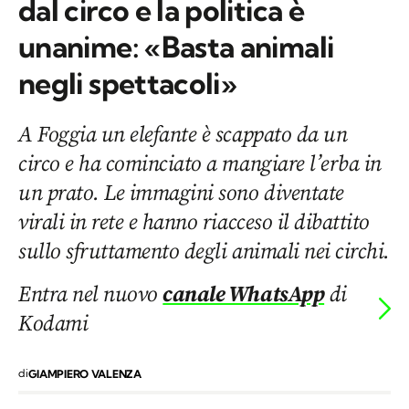
dal circo e la politica è
unanime: «Basta animali
negli spettacoli»
A Foggia un elefante è scappato da un
circo e ha cominciato a mangiare l’erba in
un prato. Le immagini sono diventate
virali in rete e hanno riacceso il dibattito
sullo sfruttamento degli animali nei circhi.
Entra nel nuovo
canale WhatsApp
di
Kodami
di
GIAMPIERO VALENZA