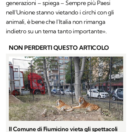
generazioni – spiega – Sempre più Paesi
nell’Unione stanno vietando i circhi con gli
animali, è bene che l’Italia non rimanga
indietro su un tema tanto importante».
NON PERDERTI QUESTO ARTICOLO
Il Comune di Fiumicino vieta gli spettacoli