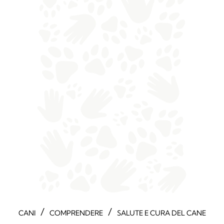
/
/
CANI
COMPRENDERE
SALUTE E CURA DEL CANE