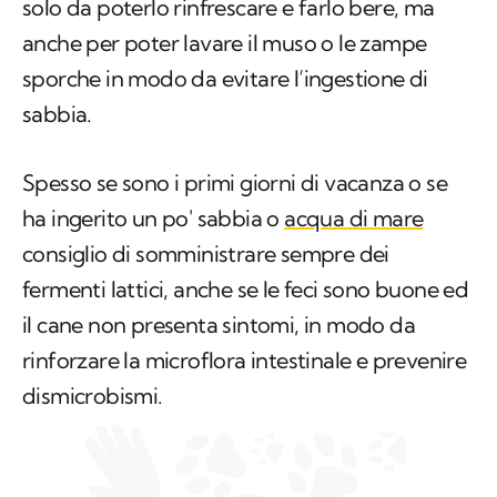
solo da poterlo rinfrescare e farlo bere, ma
anche per poter lavare il muso o le zampe
sporche in modo da evitare l’ingestione di
sabbia.
Spesso se sono i primi giorni di vacanza o se
ha ingerito un po' sabbia o
acqua di mare
consiglio di somministrare sempre dei
fermenti lattici, anche se le feci sono buone ed
il cane non presenta sintomi, in modo da
rinforzare la microflora intestinale e prevenire
dismicrobismi.