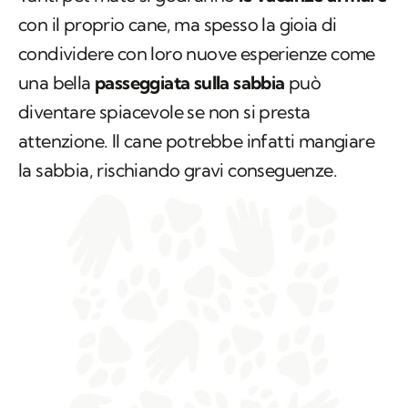
con il proprio cane, ma spesso la gioia di
condividere con loro nuove esperienze come
una bella
passeggiata sulla sabbia
può
diventare spiacevole se non si presta
attenzione. Il cane potrebbe infatti mangiare
la sabbia, rischiando gravi conseguenze.