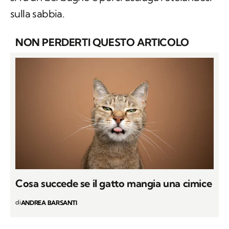
sulla sabbia.
NON PERDERTI QUESTO ARTICOLO
Cosa succede se il gatto mangia una cimice
di
ANDREA BARSANTI