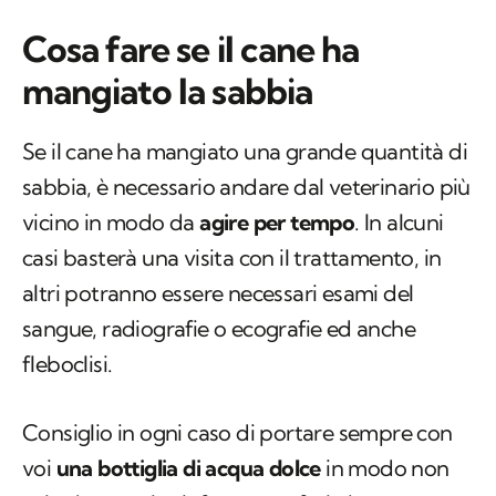
Cosa fare se il cane ha
mangiato la sabbia
Se il cane ha mangiato una grande quantità di
sabbia, è necessario andare dal veterinario più
vicino in modo da
agire per tempo
. In alcuni
casi basterà una visita con il trattamento, in
altri potranno essere necessari esami del
sangue, radiografie o ecografie ed anche
fleboclisi.
Consiglio in ogni caso di portare sempre con
voi
una bottiglia di acqua dolce
in modo non