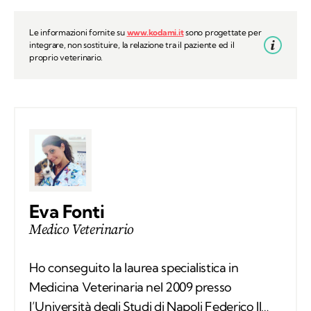
Le informazioni fornite su
www.kodami.it
sono progettate per
integrare, non sostituire, la relazione tra il paziente ed il
proprio veterinario.
Eva Fonti
Medico Veterinario
Ho conseguito la laurea specialistica in
Medicina Veterinaria nel 2009 presso
l’Università degli Studi di Napoli Federico II