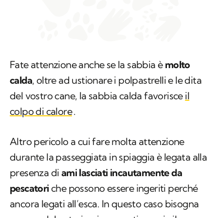
Fate attenzione anche se la sabbia è
molto
calda
, oltre ad ustionare i polpastrelli e le dita
del vostro cane, la sabbia calda favorisce
il
colpo di calore
.
Altro pericolo a cui fare molta attenzione
durante la passeggiata in spiaggia è legata alla
presenza di
ami lasciati incautamente da
pescatori
che possono essere ingeriti perché
ancora legati all’esca. In questo caso bisogna