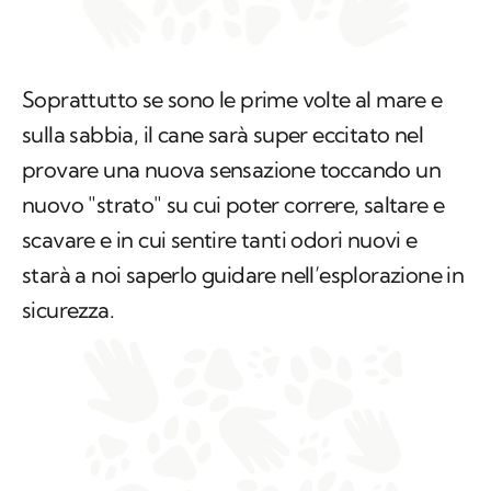
Soprattutto se sono le prime volte al mare e
sulla sabbia, il cane sarà super eccitato nel
provare una nuova sensazione toccando un
nuovo "strato" su cui poter correre, saltare e
scavare e in cui sentire tanti odori nuovi e
starà a noi saperlo guidare nell’esplorazione in
sicurezza.