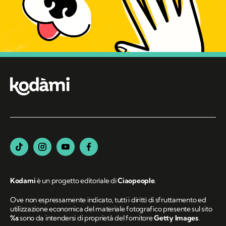
Kodami
è un progetto editoriale di
Ciaopeople
.
Ove non espressamente indicato, tutti i diritti di sfruttamento ed
utilizzazione economica del materiale fotografico presente sul sito
%s
sono da intendersi di proprietà del fornitore
Getty Images
.