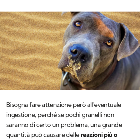
Bisogna fare attenzione però all'eventuale
ingestione, perché se pochi granelli non
saranno di certo un problema, una grande
quantità può causare delle
reazioni più o