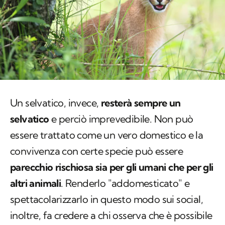
Un selvatico, invece,
resterà sempre un
selvatico
e perciò imprevedibile. Non può
essere trattato come un vero domestico e la
convivenza con certe specie può essere
parecchio rischiosa sia per gli umani che per gli
altri animali
. Renderlo "addomesticato" e
spettacolarizzarlo in questo modo sui social,
inoltre, fa credere a chi osserva che è possibile