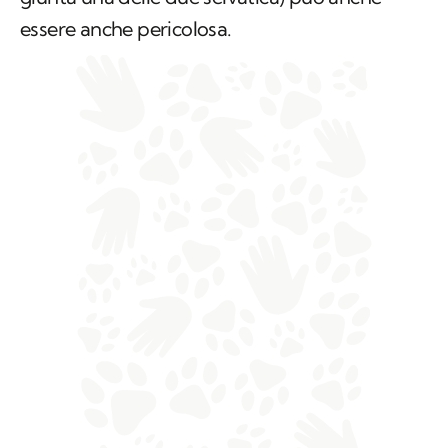
essere anche pericolosa.