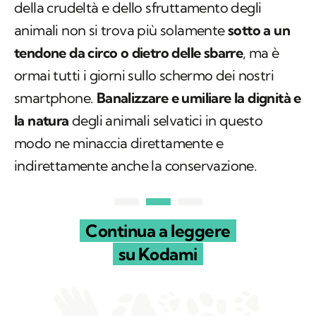
della crudeltà e dello sfruttamento degli
animali non si trova più solamente
sotto a un
tendone da circo o dietro delle sbarre
, ma è
ormai tutti i giorni sullo schermo dei nostri
smartphone.
Banalizzare e umiliare la dignità e
la natura
degli animali selvatici in questo
modo ne minaccia direttamente e
indirettamente anche la conservazione.
Continua a leggere
su Kodami