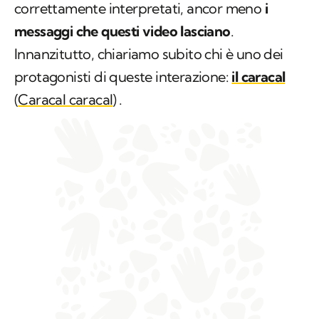
correttamente interpretati, ancor meno
i
messaggi che questi video lasciano
.
Innanzitutto, chiariamo subito chi è uno dei
protagonisti di queste interazione:
il caracal
(
Caracal caracal
)
.