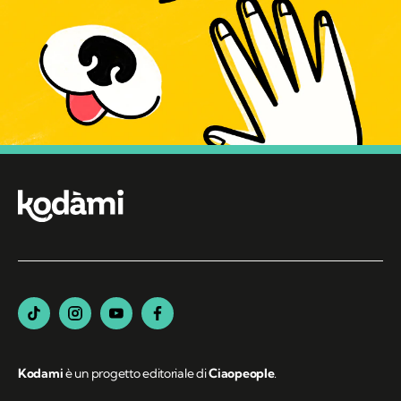
Kodami
è un progetto editoriale di
Ciaopeople
.