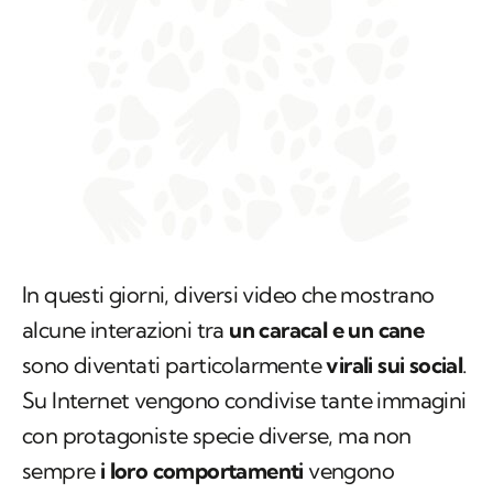
In questi giorni, diversi video che mostrano
alcune interazioni tra
un caracal e un cane
sono diventati particolarmente
virali sui social
.
Su Internet vengono condivise tante immagini
con protagoniste specie diverse, ma non
sempre
i loro comportamenti
vengono