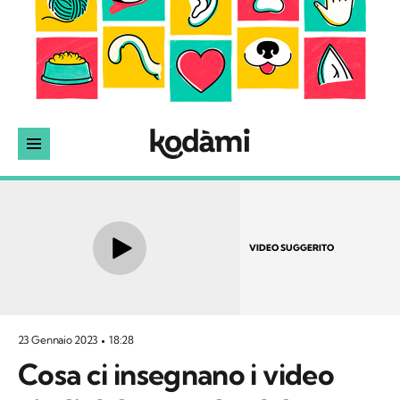
VIDEO SUGGERITO
23 Gennaio 2023
18:28
Cosa ci insegnano i video