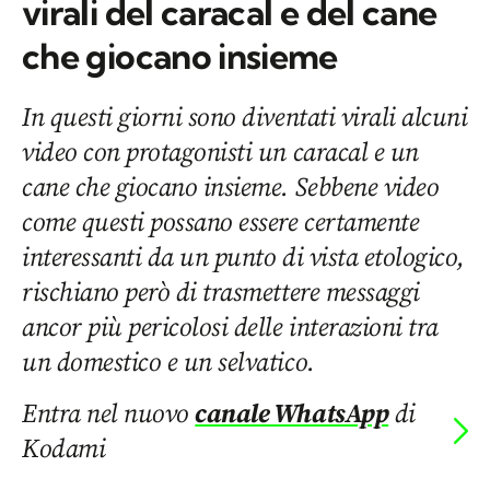
virali del caracal e del cane
che giocano insieme
In questi giorni sono diventati virali alcuni
video con protagonisti un caracal e un
cane che giocano insieme. Sebbene video
come questi possano essere certamente
interessanti da un punto di vista etologico,
rischiano però di trasmettere messaggi
ancor più pericolosi delle interazioni tra
un domestico e un selvatico.
Entra nel nuovo
canale WhatsApp
di
Kodami