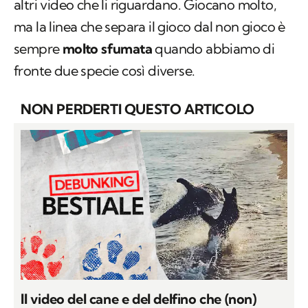
altri video che li riguardano. Giocano molto,
ma la linea che separa il gioco dal non gioco è
sempre
molto sfumata
quando abbiamo di
fronte due specie così diverse.
NON PERDERTI QUESTO ARTICOLO
Il video del cane e del delfino che (non)