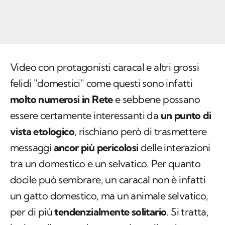
Video con protagonisti caracal e altri grossi
felidi "domestici" come questi sono infatti
molto numerosi in Rete
e sebbene possano
essere certamente interessanti da
un punto di
vista etologico
, rischiano però di trasmettere
messaggi
ancor più pericolosi
delle interazioni
tra un domestico e un selvatico. Per quanto
docile può sembrare, un caracal non è infatti
un gatto domestico, ma un animale selvatico,
per di più
tendenzialmente solitario
. Si tratta,