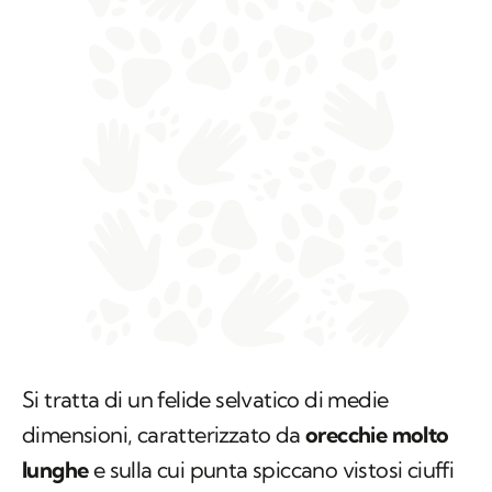
Si tratta di un felide selvatico di medie
dimensioni, caratterizzato da
orecchie molto
lunghe
e sulla cui punta spiccano vistosi ciuffi