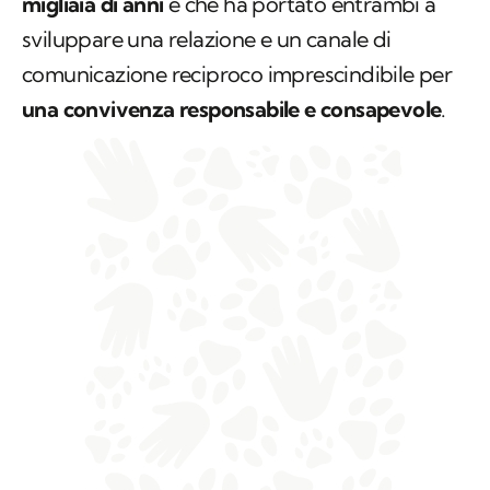
migliaia di anni
e che ha portato entrambi a
sviluppare una relazione e un canale di
comunicazione reciproco imprescindibile per
una convivenza responsabile e consapevole
.