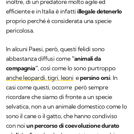
inoltre, di un predatore molto agile ed
efficiente e in Italia è infatti
illegale detenerlo
proprio perché è considerata una specie
pericolosa.
In alcuni Paesi, però, questi felidi sono
abbastanza diffusi come
“animali da
compagnia”
, così come lo sono purtroppo
anche leopardi, tigri, leoni
e
persino orsi
. In
casi come questi, occorre però sempre
ricordare che siamo di fronte a un specie
selvatica, non a un animale domestico come lo
sono il cane o il gatto, che hanno condiviso
con noi
un percorso di coevoluzione durato