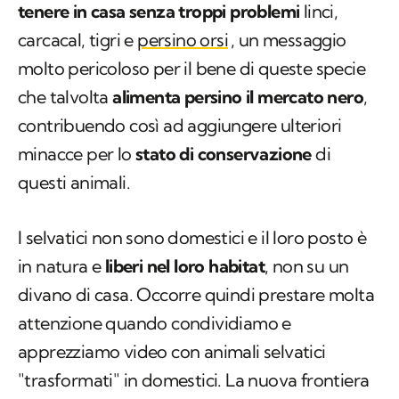
tenere in casa senza troppi problemi
linci,
carcacal, tigri e
persino orsi
, un messaggio
molto pericoloso per il bene di queste specie
che talvolta
alimenta persino il mercato nero
,
contribuendo così ad aggiungere ulteriori
minacce per lo
stato di conservazione
di
questi animali.
I selvatici non sono domestici e il loro posto è
in natura e
liberi nel loro habitat
, non su un
divano di casa. Occorre quindi prestare molta
attenzione quando condividiamo e
apprezziamo video con animali selvatici
"trasformati" in domestici. La nuova frontiera