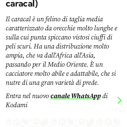
caracal)
Il caracal è un felino di taglia media
caratterizzato da orecchie molto lunghe e
sulla cui punta spiccano vistosi ciuffi di
peli scuri. Ha una distribuzione molto
ampia, che va dall'Africa all'Asia,
passando per il Medio Oriente. È un
cacciatore molto abile e adattabile, che si
nutre di una gran varietà di prede.
Entra nel nuovo
canale WhatsApp
di
Kodami
di
CLAUDIA NEGRISOLO