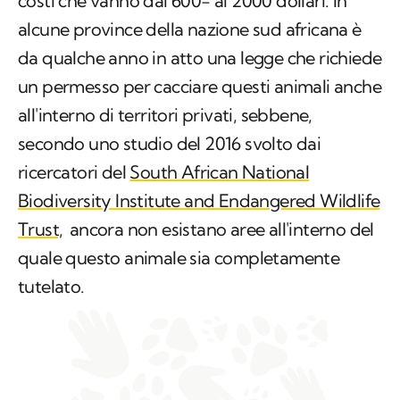
un permesso per cacciare questi animali anche
all'interno di territori privati, sebbene,
secondo uno studio del 2016 svolto dai
ricercatori del
South African National
Biodiversity Institute and Endangered Wildlife
Trust,
ancora non esistano aree all'interno del
quale questo animale sia completamente
tutelato.