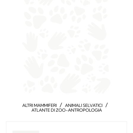
/
/
ALTRI MAMMIFERI
ANIMALI SELVATICI
ATLANTE DI ZOO-ANTROPOLOGIA