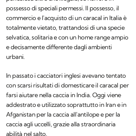
totalmente vietato, trattandosi di una specie
selvatica, solitaria e con un
home range
ampio
e decisamente differente dagli ambienti
urbani.
In passato i cacciatori inglesi avevano tentato
con scarsi risultati di domesticare il caracal per
farsi aiutare nella caccia in India. Oggi viene
addestrato e utilizzato soprattutto in Iran e in
Afganistan per la caccia all'antilope e per la
caccia agli uccelli, grazie alla straordinaria
abilità nel salto.