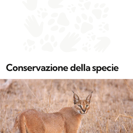
Conservazione della specie