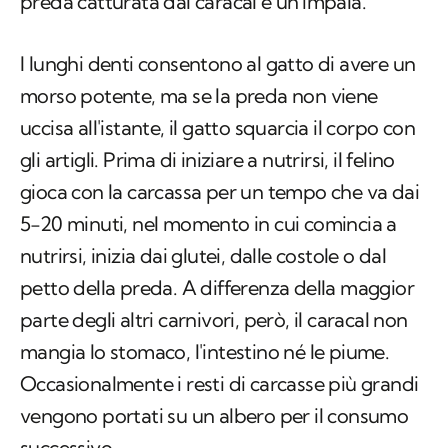
morso potente, ma se la preda non viene
uccisa all'istante, il gatto squarcia il corpo con
gli artigli. Prima di iniziare a nutrirsi, il felino
gioca con la carcassa per un tempo che va dai
5-20 minuti, nel momento in cui comincia a
nutrirsi, inizia dai glutei, dalle costole o dal
petto della preda. A differenza della maggior
parte degli altri carnivori, però, il caracal non
mangia lo stomaco, l'intestino né le piume.
Occasionalmente i resti di carcasse più grandi
vengono portati su un albero per il consumo
successivo.