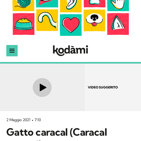
VIDEO SUGGERITO
2 Maggio 2021
7:10
Gatto caracal (Caracal