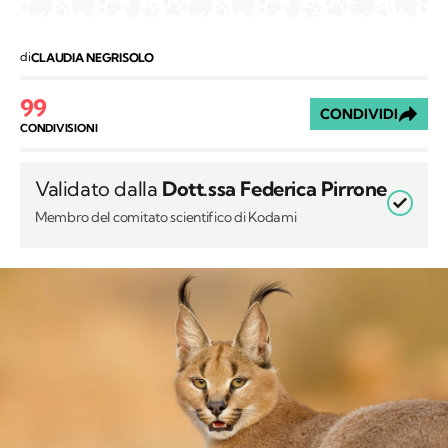
99
CONDIVIDI
CONDIVISIONI
Validato dalla
Dott.ssa Federica Pirrone
Membro del comitato scientifico di Kodami