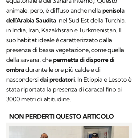
in India, Iran, Kazakhsran e Turkmenistan. Il
suo
habitat
ideale è caratterizzato dalla
presenza di bassa vegetazione, come quella
della savana, che
permetta di disporre di
ombra
durante le ore più calde e di
nascondersi
dai predatori
. In Etiopia e Lesoto è
stata riportata la presenza di caracal fino ai
3000 metri di altitudine.
NON PERDERTI QUESTO ARTICOLO