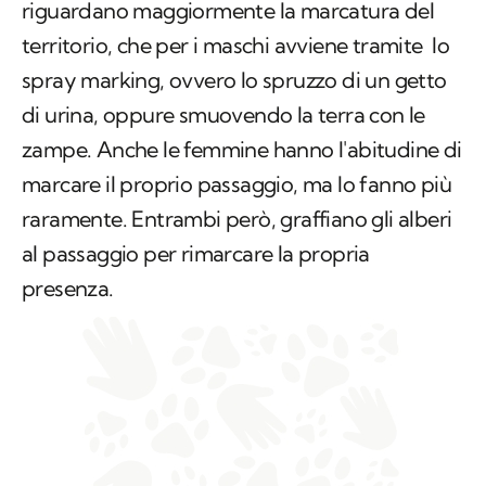
di urina, oppure smuovendo la terra con le
zampe. Anche le femmine hanno l'abitudine di
marcare il proprio passaggio, ma lo fanno più
raramente. Entrambi però, graffiano gli alberi
al passaggio per rimarcare la propria
presenza.