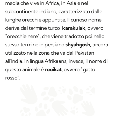
deriva dal termine turco
karakulak
, ovvero
"orecchie nere", che viene tradotto poi nello
stesso termine in persiano
shyahgosh
,
ancora
utilizzato nella zona che va dal Pakistan
all'India. In lingua
Afrikaans,
invece, il nome di
questo animale è
rooikat,
ovvero "gatto
rosso".