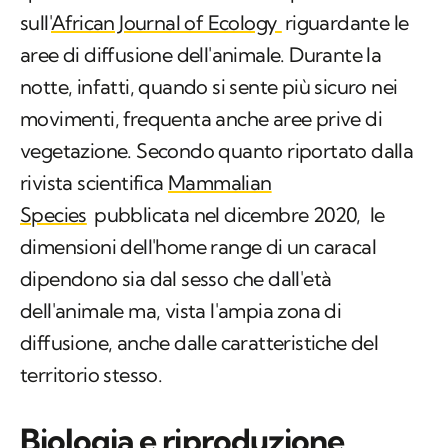
notte, infatti, quando si sente più sicuro nei
movimenti, frequenta anche aree prive di
vegetazione. Secondo quanto riportato dalla
rivista scientifica
Mammalian
Species
pubblicata nel dicembre 2020, le
dimensioni dell'
home range
di un caracal
dipendono sia dal sesso che dall'età
dell'animale ma, vista l'ampia zona di
diffusione, anche dalle caratteristiche del
territorio stesso.
Biologia e riproduzione