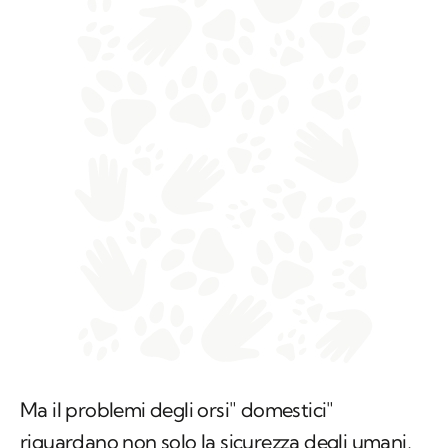
Ma il problemi degli orsi" domestici"
riguardano non solo la sicurezza degli umani,