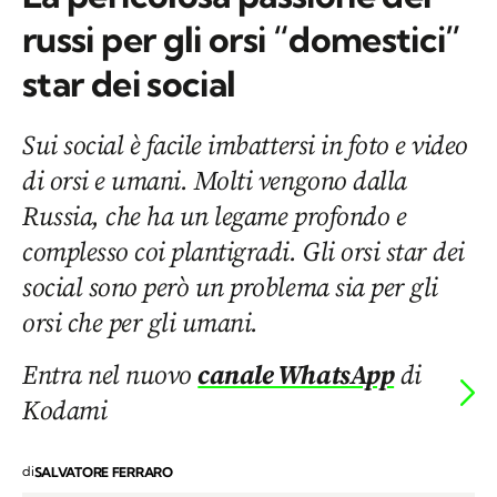
russi per gli orsi “domestici”
star dei social
Sui social è facile imbattersi in foto e video
di orsi e umani. Molti vengono dalla
Russia, che ha un legame profondo e
complesso coi plantigradi. Gli orsi star dei
social sono però un problema sia per gli
orsi che per gli umani.
Entra nel nuovo
canale WhatsApp
di
Kodami
di
SALVATORE FERRARO