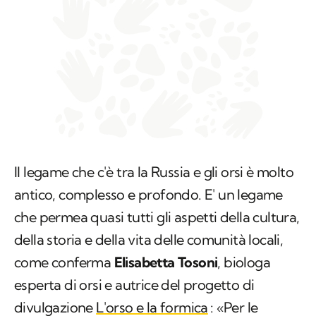
Il legame che c'è tra la Russia e gli orsi è molto
antico, complesso e profondo. E' un legame
che permea quasi tutti gli aspetti della cultura,
della storia e della vita delle comunità locali,
come conferma
Elisabetta Tosoni
, biologa
esperta di orsi e autrice del progetto di
divulgazione
L'orso e la formica
: «Per le