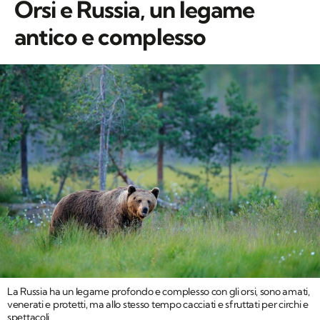
Orsi e Russia, un legame
antico e complesso
La Russia ha un legame profondo e complesso con gli orsi, sono amati,
venerati e protetti, ma allo stesso tempo cacciati e sfruttati per circhi e
spettacoli