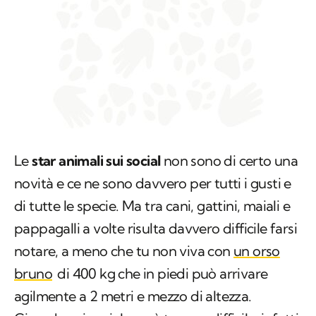
Le
star animali sui social
non sono di certo una
novità e ce ne sono davvero per tutti i gusti e
di tutte le specie. Ma tra cani, gattini, maiali e
pappagalli a volte risulta davvero difficile farsi
notare, a meno che tu non viva con
un orso
bruno
di 400 kg che in piedi può arrivare
agilmente a 2 metri e mezzo di altezza.