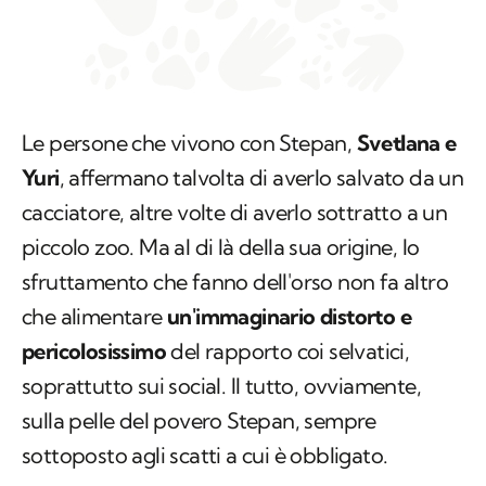
Le persone che vivono con Stepan,
Svetlana e
Yuri
, affermano talvolta di averlo salvato da un
cacciatore, altre volte di averlo sottratto a un
piccolo zoo. Ma al di là della sua origine, lo
sfruttamento che fanno dell'orso non fa altro
che alimentare
un'immaginario distorto e
pericolosissimo
del rapporto coi selvatici,
soprattutto sui social. Il tutto, ovviamente,
sulla pelle del povero Stepan, sempre
sottoposto agli scatti a cui è obbligato.