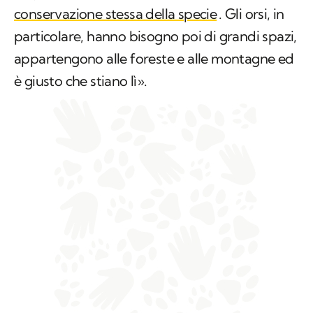
conservazione stessa della specie
. Gli orsi, in
particolare, hanno bisogno poi di grandi spazi,
appartengono alle foreste e alle montagne ed
è giusto che stiano lì».