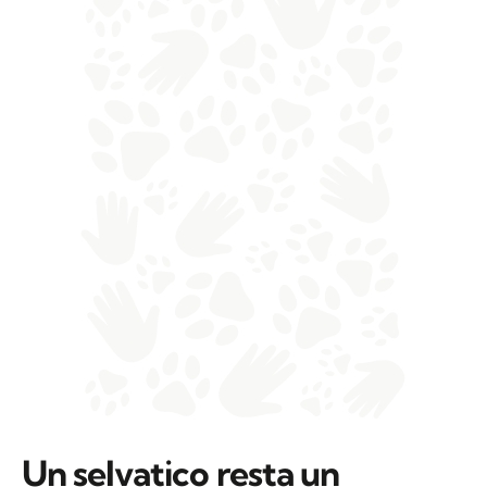
Un selvatico resta un