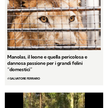
Manolas, il leone e quella pericolosa e
dannosa passione per i grandi felini
“domestici”
di
SALVATORE FERRARO