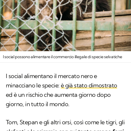
I social possono alimentare il commercio illegale di specie selvatiche
I social alimentano il mercato nero e
minacciano le specie:
è già stato dimostrato
ed è un rischio che aumenta giorno dopo
giorno, in tutto il mondo.
Tom, Stepan e gli altri orsi, così come le tigri, gli