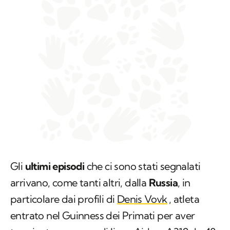
Gli
ultimi episodi
che ci sono stati segnalati
arrivano, come tanti altri, dalla
Russia
, in
particolare dai profili di
Denis Vovk
, atleta
entrato nel Guinness dei Primati per aver