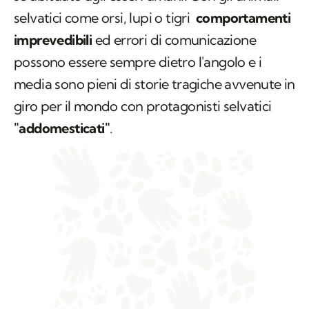
selvatici come orsi, lupi o tigri
comportamenti
imprevedibili
ed errori di comunicazione
possono essere sempre dietro l'angolo e i
media sono pieni di storie tragiche avvenute in
giro per il mondo con protagonisti selvatici
"addomesticati"
.