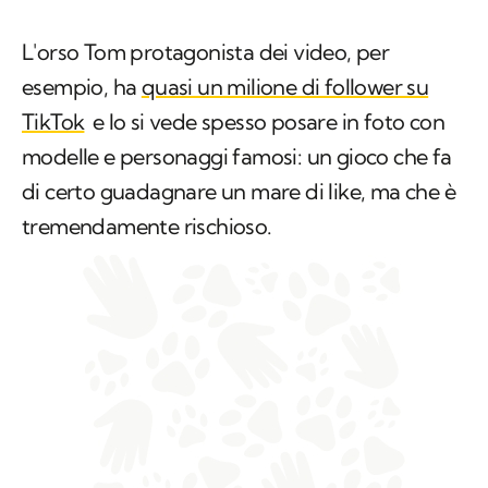
L'orso Tom protagonista dei video, per
esempio, ha
quasi un milione di follower su
TikTok
e lo si vede spesso posare in foto con
modelle e personaggi famosi: un gioco che fa
di certo guadagnare un mare di like, ma che è
tremendamente rischioso.