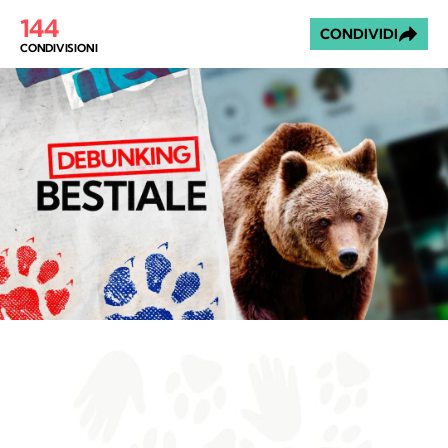
144
CONDIVIDI
CONDIVISIONI