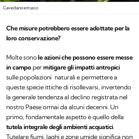
Cavedano etrusco
Che misure potrebbero essere adottate per la
loro conservazione?
Molte sono
le azioni che possono essere messe
in campo
per
mitigare gli impatti antropici
sulle popolazioni naturali e permettere a
queste specie ittiche di risollevarsi, invertendo
la generale tendenza al declino registrata nel
nostro Paese ormai da alcuni decenni. Un
primo, fondamentale aspetto è quello della
tutela integrale degli ambienti acquatici
.
Tutelare fiumi, laghi e zone umide significa non