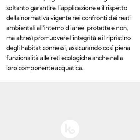
soltanto garantire l’applicazione e il rispetto
della normativa vigente nei confronti dei reati
ambientali all’interno di aree protette e non,
ma altresì promuovere l’integrità e il ripristino
degli habitat connessi, assicurando così piena
funzionalità alle reti ecologiche anche nella
loro componente acquatica.