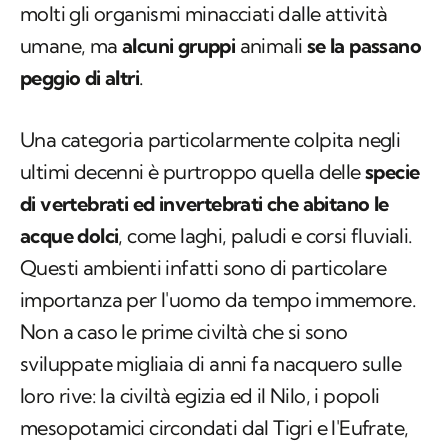
molti gli organismi minacciati dalle attività
umane, ma
alcuni gruppi
animali
se la passano
peggio di altri
.
Una categoria particolarmente colpita negli
ultimi decenni è purtroppo quella delle
specie
di vertebrati ed invertebrati che abitano le
acque dolci
, come laghi, paludi e corsi fluviali.
Questi ambienti infatti sono di particolare
importanza per l'uomo da tempo immemore.
Non a caso le prime civiltà che si sono
sviluppate migliaia di anni fa nacquero sulle
loro rive: la civiltà egizia ed il Nilo, i popoli
mesopotamici circondati dal Tigri e l'Eufrate,