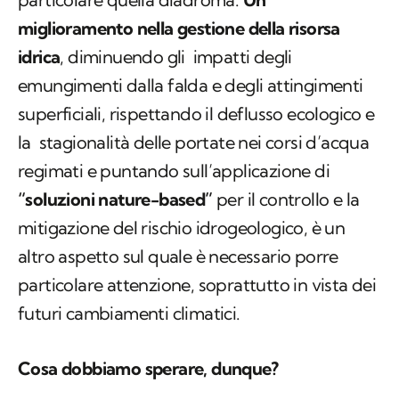
miglioramento nella gestione della risorsa
idrica
, diminuendo gli impatti degli
emungimenti dalla falda e degli attingimenti
superficiali, rispettando il deflusso ecologico e
la stagionalità delle portate nei corsi d’acqua
regimati e puntando sull’applicazione di
“soluzioni nature-based”
per il controllo e la
mitigazione del rischio idrogeologico, è un
altro aspetto sul quale è necessario porre
particolare attenzione, soprattutto in vista dei
futuri cambiamenti climatici.
Cosa dobbiamo sperare, dunque?