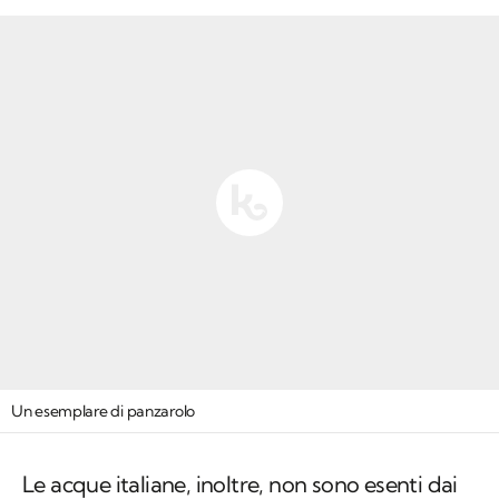
Un esemplare di panzarolo
Le acque italiane, inoltre, non sono esenti dai