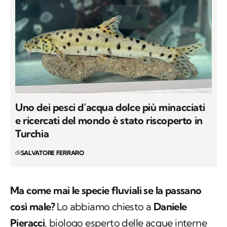
Uno dei pesci d’acqua dolce più minacciati
e ricercati del mondo è stato riscoperto in
Turchia
di
SALVATORE FERRARO
Ma come mai le specie fluviali se la passano
così male?
Lo abbiamo chiesto a
Daniele
Pieracci
, biologo esperto delle acque interne