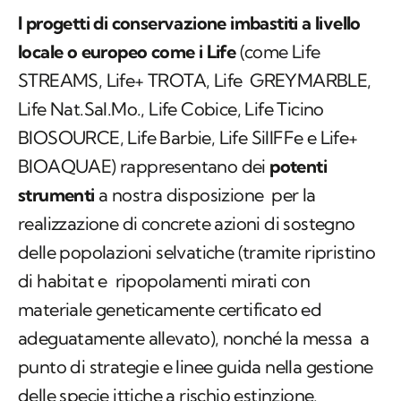
I progetti di conservazione imbastiti a livello
locale o europeo come i Life
(come Life
STREAMS, Life+ TROTA, Life GREYMARBLE,
Life Nat.Sal.Mo., Life Cobice, Life Ticino
BIOSOURCE, Life Barbie, Life SilIFFe e Life+
BIOAQUAE) rappresentano dei
potenti
strumenti
a nostra disposizione per la
realizzazione di concrete azioni di sostegno
delle popolazioni selvatiche (tramite ripristino
di habitat e ripopolamenti mirati con
materiale geneticamente certificato ed
adeguatamente allevato), nonché la messa a
punto di strategie e linee guida nella gestione
delle specie ittiche a rischio estinzione.