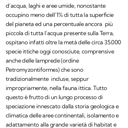
d’acqua, laghi e aree umide, nonostante
occupino meno dell’1% di tutta la superficie
del pianeta ed una percentuale ancora più
piccola di tutta l’acqua presente sulla Terra,
ospitano infatti oltre la metà delle circa 35.000
specie ittiche oggi conosciute, comprensive
anche delle lamprede (ordine
Petromyzontiformes) che sono
tradizionalmente incluse, seppur
impropriamente, nella fauna ittica. Tutto
questo è frutto di un lungo processo di
speciazione innescato dalla storia geologica e
climatica delle aree continentali, isolamento e
adattamento alla grande varietà di habitat e