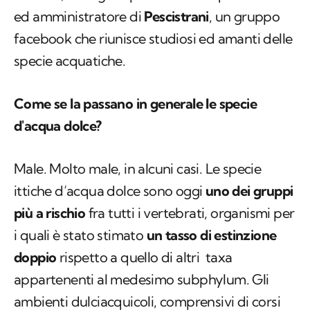
ed amministratore di
Pescistrani
, un gruppo
facebook che riunisce studiosi ed amanti delle
specie acquatiche.
Come se la passano in generale le specie
d'acqua dolce?
Male. Molto male, in alcuni casi. Le specie
ittiche d’acqua dolce sono oggi
uno dei gruppi
più a rischio
fra tutti i vertebrati, organismi per
i quali è stato stimato
un tasso di estinzione
doppio
rispetto a quello di altri taxa
appartenenti al medesimo subphylum. Gli
ambienti dulciacquicoli, comprensivi di corsi