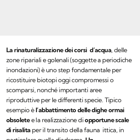
La rinaturalizzazione dei corsi d’acqua
, delle
zone ripariali e golenali (soggette a periodiche
inondazioni) è uno step fondamentale per
ricostituire biotopi oggi compromessi o
scomparsi, nonché importanti aree
riproduttive per le differenti specie. Tipico
esempio è
l’abbattimento delle dighe ormai
obsolete
e la realizzazione di
opportune scale
di risalita
per il transito della fauna ittica, in
particolare quella diadroma.
Un