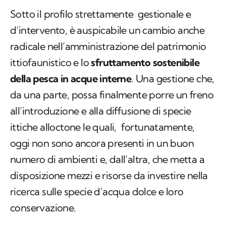
Sotto il profilo strettamente gestionale e
d’intervento, è auspicabile un cambio anche
radicale nell’amministrazione del patrimonio
ittiofaunistico e lo
sfruttamento sostenibile
della pesca in acque interne
. Una gestione che,
da una parte, possa finalmente porre un freno
all’introduzione e alla diffusione di specie
ittiche alloctone le quali, fortunatamente,
oggi non sono ancora presenti in un buon
numero di ambienti e, dall’altra, che metta a
disposizione mezzi e risorse da investire nella
ricerca sulle specie d’acqua dolce e loro
conservazione.