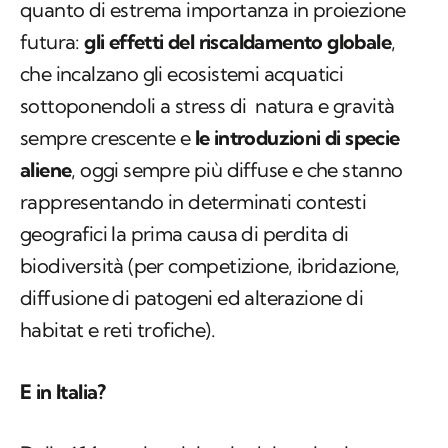
quanto di estrema importanza in proiezione
futura:
gli effetti del riscaldamento globale
,
che incalzano gli ecosistemi acquatici
sottoponendoli a stress di natura e gravità
sempre crescente e
le introduzioni di specie
aliene
, oggi sempre più diffuse e che stanno
rappresentando in determinati contesti
geografici la prima causa di perdita di
biodiversità (per competizione, ibridazione,
diffusione di patogeni ed alterazione di
habitat e reti trofiche).
E in Italia?