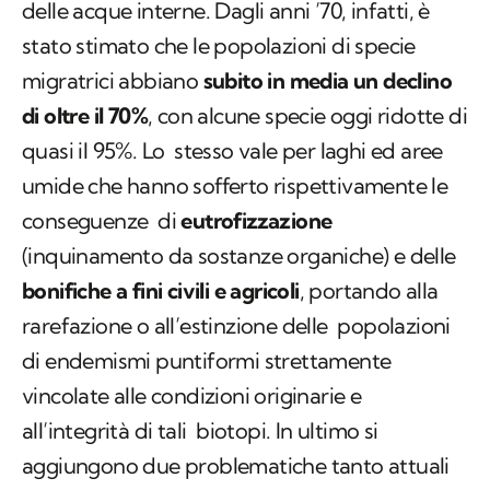
delle acque interne. Dagli anni ’70, infatti, è
stato stimato che le popolazioni di specie
migratrici abbiano
subito in media un declino
di oltre il 70%
, con alcune specie oggi ridotte di
quasi il 95%. Lo stesso vale per laghi ed aree
umide che hanno sofferto rispettivamente le
conseguenze di
eutrofizzazione
(inquinamento da sostanze organiche) e delle
bonifiche a fini civili e agricoli
, portando alla
rarefazione o all’estinzione delle popolazioni
di endemismi puntiformi strettamente
vincolate alle condizioni originarie e
all’integrità di tali biotopi. In ultimo si
aggiungono due problematiche tanto attuali