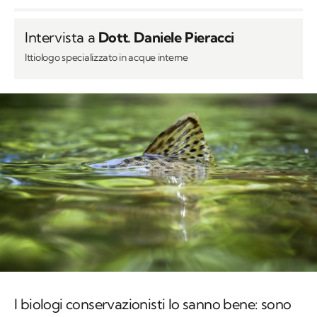
Intervista a
Dott. Daniele Pieracci
Ittiologo specializzato in acque interne
I biologi conservazionisti lo sanno bene: sono