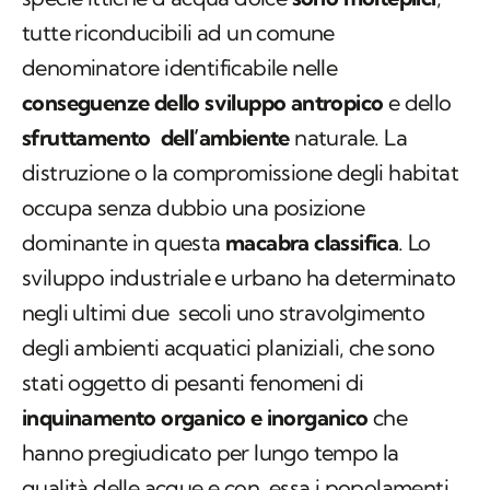
tutte riconducibili ad un comune
denominatore identificabile nelle
conseguenze dello sviluppo antropico
e dello
sfruttamento dell’ambiente
naturale. La
distruzione o la compromissione degli habitat
occupa senza dubbio una posizione
dominante in questa
macabra classifica
. Lo
sviluppo industriale e urbano ha determinato
negli ultimi due secoli uno stravolgimento
degli ambienti acquatici planiziali, che sono
stati oggetto di pesanti fenomeni di
inquinamento organico e inorganico
che
hanno pregiudicato per lungo tempo la
qualità delle acque e con essa i popolamenti