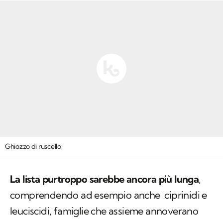
Ghiozzo di ruscello
La lista purtroppo sarebbe ancora più lunga
,
comprendendo ad esempio anche ciprinidi e
leuciscidi, famiglie che assieme annoverano