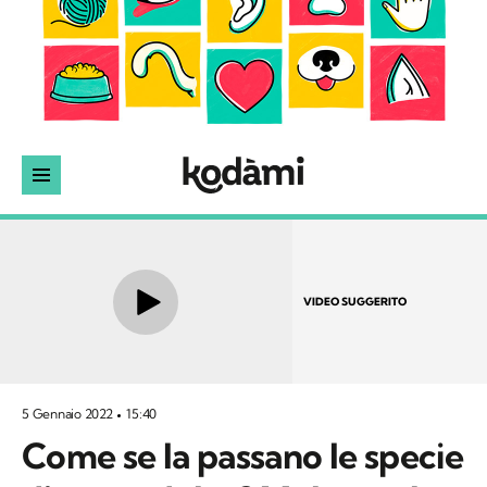
VIDEO SUGGERITO
5 Gennaio 2022
15:40
Come se la passano le specie