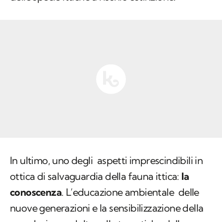
In ultimo, uno degli aspetti imprescindibili in
ottica di salvaguardia della fauna ittica:
la
conoscenza
. L’educazione ambientale delle
nuove generazioni e la sensibilizzazione della