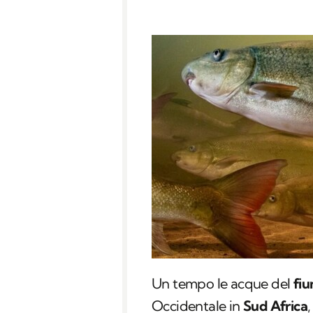
Un tempo le acque del
fi
Occidentale in
Sud Africa