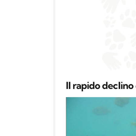
Il rapido declin