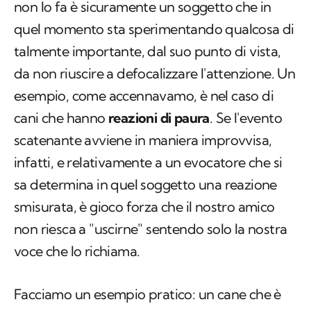
a tornare dal suo umano di riferimento ma
non lo fa è sicuramente un soggetto che in
quel momento sta sperimentando qualcosa di
talmente importante, dal suo punto di vista,
da non riuscire a defocalizzare l'attenzione. Un
esempio, come accennavamo, è nel caso di
cani che hanno
reazioni di paura
. Se l'evento
scatenante avviene in maniera improvvisa,
infatti, e relativamente a un evocatore che si
sa determina in quel soggetto una reazione
smisurata, è gioco forza che il nostro amico
non riesca a "uscirne" sentendo solo la nostra
voce che lo richiama.