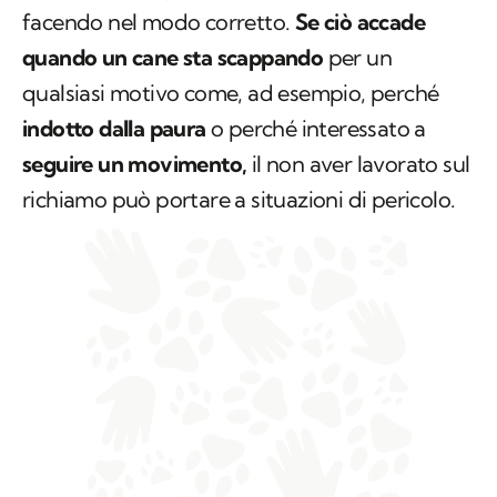
facendo nel modo corretto.
Se ciò accade
quando un cane sta scappando
per un
qualsiasi motivo come, ad esempio, perché
indotto dalla paura
o perché interessato a
seguire un movimento,
il non aver lavorato sul
richiamo può portare a situazioni di pericolo.