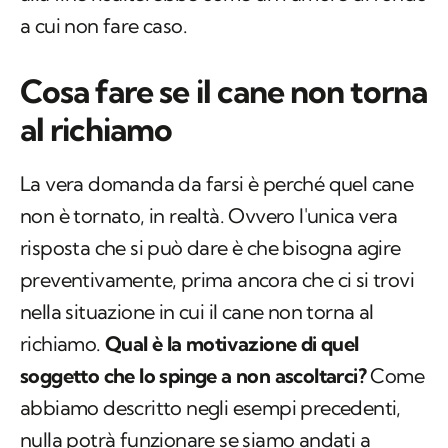
alla fine risulterebbe come un rumore di fondo
a cui non fare caso.
Cosa fare se il cane non torna
al richiamo
La vera domanda da farsi è perché quel cane
non è tornato, in realtà. Ovvero l'unica vera
risposta che si può dare è che bisogna agire
preventivamente, prima ancora che ci si trovi
nella situazione in cui il cane non torna al
richiamo.
Qual è la motivazione di quel
soggetto che lo spinge a non ascoltarci?
Come
abbiamo descritto negli esempi precedenti,