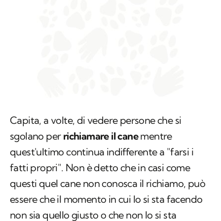
Capita, a volte, di vedere persone che si
sgolano per
richiamare il cane
mentre
quest'ultimo continua indifferente a "farsi i
fatti propri". Non è detto che in casi come
questi quel cane non conosca il richiamo, può
essere che il momento in cui lo si sta facendo
non sia quello giusto o che non lo si sta