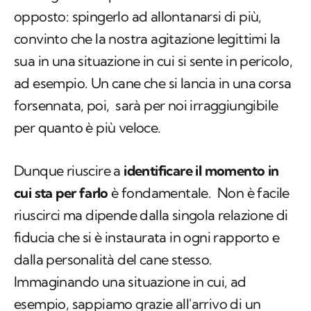
corrergli dietro potrebbe avere l'effetto
opposto: spingerlo ad allontanarsi di più,
convinto che la nostra agitazione legittimi la
sua in una situazione in cui si sente in pericolo,
ad esempio. Un cane che si lancia in una corsa
forsennata, poi, sarà per noi irraggiungibile
per quanto è più veloce.
Dunque riuscire a
identificare il momento in
cui sta per farlo
è fondamentale. Non è facile
riuscirci ma dipende dalla singola relazione di
fiducia che si è instaurata in ogni rapporto e
dalla personalità del cane stesso.
Immaginando una situazione in cui, ad