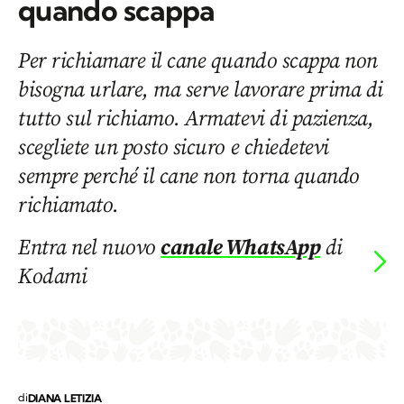
quando scappa
Per richiamare il cane quando scappa non
bisogna urlare, ma serve lavorare prima di
tutto sul richiamo. Armatevi di pazienza,
scegliete un posto sicuro e chiedetevi
sempre perché il cane non torna quando
richiamato.
Entra nel nuovo
canale WhatsApp
di
Kodami
di
DIANA LETIZIA