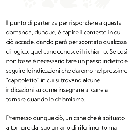
Il punto di partenza per rispondere a questa
domanda, dunque, è capire il contesto in cui
ciò accade, dando però per scontato qualcosa
di logico: quel cane conosce il richiamo. Se così
non fosse è necessario fare un passo indietro e
seguire le indicazioni che daremo nel prossimo
"capitoletto" in cui si trovano alcune
indicazioni su come insegnare al cane a
tornare quando lo chiamiamo.
Premesso dunque ciò, un cane che è abituato