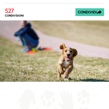
527
CONDIVIDI
CONDIVISIONI