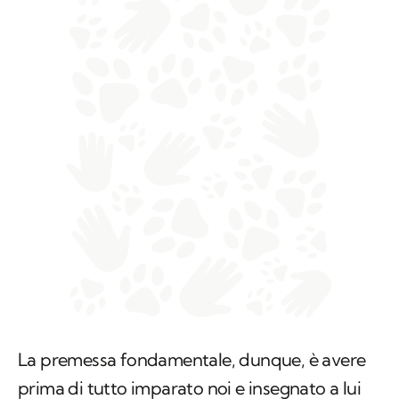
La premessa fondamentale, dunque, è avere
prima di tutto imparato noi e insegnato a lui