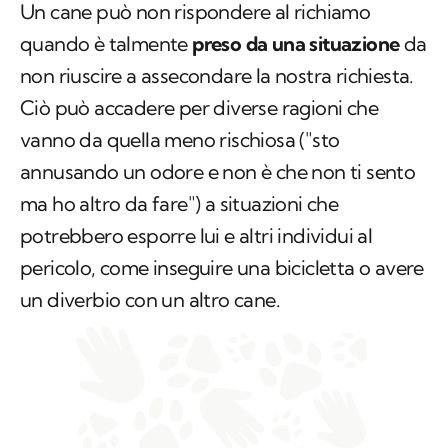
Un cane può non rispondere al richiamo
quando è talmente
preso da una situazione
da
non riuscire a assecondare la nostra richiesta.
Ciò può accadere per diverse ragioni che
vanno da quella meno rischiosa ("sto
annusando un odore e non è che non ti sento
ma ho altro da fare") a situazioni che
potrebbero esporre lui e altri individui al
pericolo, come inseguire una bicicletta o avere
un diverbio con un altro cane.