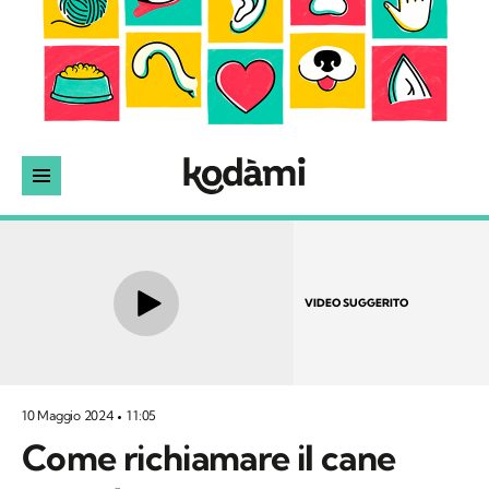
VIDEO SUGGERITO
10 Maggio 2024
11:05
Come richiamare il cane