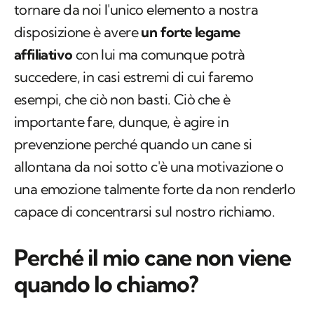
Quando un cane scappa per riuscire a farlo
tornare da noi l'unico elemento a nostra
disposizione è avere
un forte legame
affiliativo
con lui ma comunque potrà
succedere, in casi estremi di cui faremo
esempi, che ciò non basti. Ciò che è
importante fare, dunque, è agire in
prevenzione perché quando un cane si
allontana da noi sotto c'è una motivazione o
una emozione talmente forte da non renderlo
capace di concentrarsi sul nostro richiamo.
Perché il mio cane non viene
quando lo chiamo?