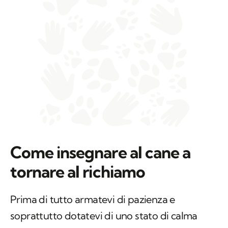
Come insegnare al cane a
tornare al richiamo
Prima di tutto armatevi di pazienza e