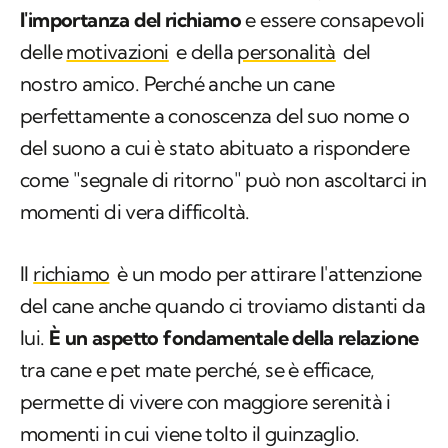
l'importanza del richiamo
e essere consapevoli
delle
motivazioni
e della
personalità
del
nostro amico. Perché anche un cane
perfettamente a conoscenza del suo nome o
del suono a cui è stato abituato a rispondere
come "segnale di ritorno" può non ascoltarci in
momenti di vera difficoltà.
Il
richiamo
è un modo per attirare l'attenzione
del cane anche quando ci troviamo distanti da
lui.
È un aspetto fondamentale della relazione
tra cane e pet mate perché, se è efficace,
permette di vivere con maggiore serenità i