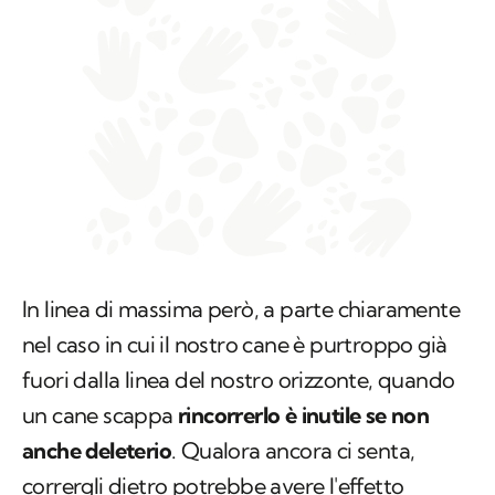
In linea di massima però, a parte chiaramente
nel caso in cui il nostro cane è purtroppo già
fuori dalla linea del nostro orizzonte, quando
un cane scappa
rincorrerlo è inutile se non
anche deleterio
. Qualora ancora ci senta,