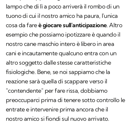
esempio, sappiamo grazie all'arrivo di un
lampo che di lì a poco arriverà il rombo di un
tuono di cui il nostro amico ha paura, l'unica
cosa da fare
è giocare sull'anticipazione
. Altro
esempio che possiamo ipotizzare è quando il
nostro cane maschio intero è libero in area
cani e incautamente qualcuno entra con un
altro soggetto dalle stesse caratteristiche
fisiologiche. Bene, se noi sappiamo che la
reazione sarà quella di scappare verso il
"contendente" per fare rissa, dobbiamo
preoccuparci prima di tenere sotto controllo le
entrate e intervenire prima ancora che il
nostro amico si fiondi sul nuovo arrivato.