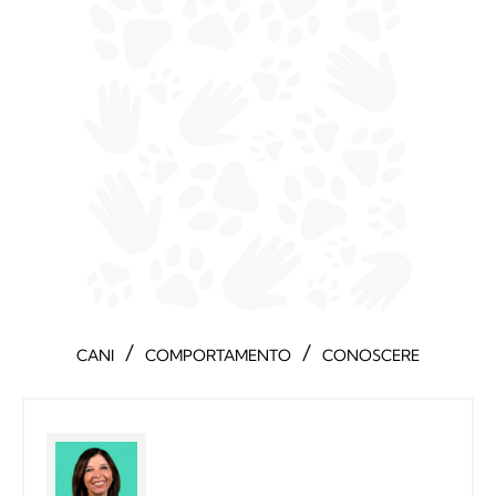
/
/
CANI
COMPORTAMENTO
CONOSCERE