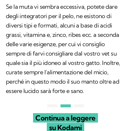
diversi tipi e formati, alcuni a base di acidi
grassi, vitamina e, zinco, ribes ecc. a seconda
delle varie esigenze, per cui vi consiglio
sempre di farvi consigliare dal vostro vet su
quale sia il più idoneo al vostro gatto. Inoltre,
curate sempre l’alimentazione del micio,
perché in questo modo il suo manto oltre ad
essere lucido sarà forte e sano.
Continua a leggere
su Kodami