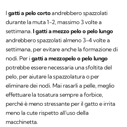
settimana.
I gatti a mezzo pelo o pelo lungo
andrebbero spazzolati almeno 3-4 volte a
settimana, per evitare anche la formazione di
nodi. Per i
gatti a mezzopelo o pelo lungo
potrebbe essere necessaria una sfoltita del
pelo, per aiutare la spazzolatura o per
eliminare dei nodi. Mai rasarli a pelle, meglio
effettuare la tosatura sempre a forbice,
perché è meno stressante per il gatto e irrita
meno la cute rispetto all’uso della
macchinetta.