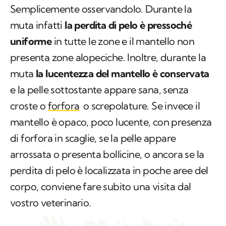
uniforme
in tutte le zone e il mantello non
presenta zone alopeciche. Inoltre, durante la
muta
la lucentezza del mantello è conservata
e la pelle sottostante appare sana, senza
croste o
forfora
o screpolature. Se invece il
mantello è opaco, poco lucente, con presenza
di forfora in scaglie, se la pelle appare
arrossata o presenta bollicine, o ancora se la
perdita di pelo è localizzata in poche aree del
corpo, conviene fare subito una visita dal
vostro veterinario.