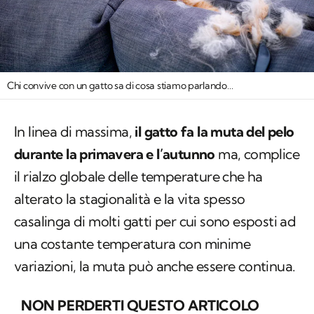
Chi convive con un gatto sa di cosa stiamo parlando…
In linea di massima,
il gatto fa la muta del pelo
durante la primavera e l’autunno
ma, complice
il rialzo globale delle temperature che ha
alterato la stagionalità e la vita spesso
casalinga di molti gatti per cui sono esposti ad
una costante temperatura con minime
variazioni, la muta può anche essere continua.
NON PERDERTI QUESTO ARTICOLO