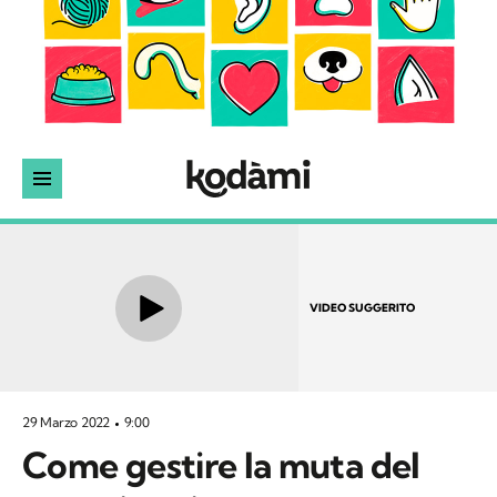
VIDEO SUGGERITO
29 Marzo 2022
9:00
Come gestire la muta del