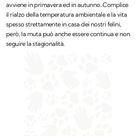
però, la muta può anche essere continua e non
seguire la stagionalità.