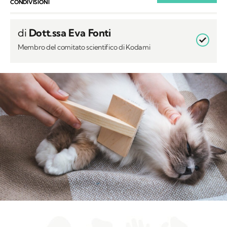
Membro del comitato scientifico di Kodami