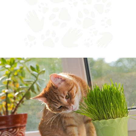
Erba gatta