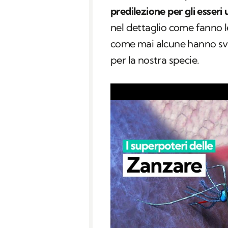
predilezione per gli esseri
nel dettaglio come fanno 
come mai alcune hanno svi
per la nostra specie.